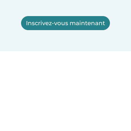
Inscrivez-vous maintenant