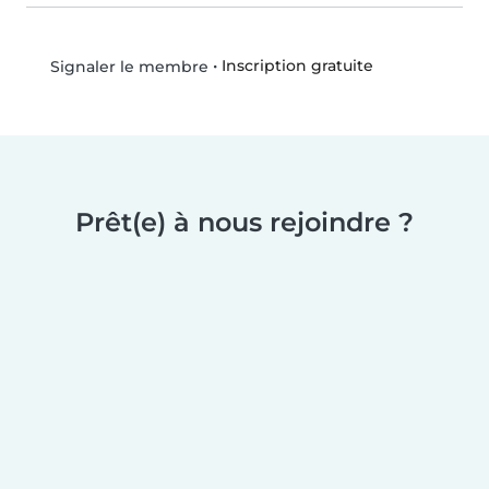
•
Inscription gratuite
Signaler le membre
Prêt(e) à nous rejoindre ?