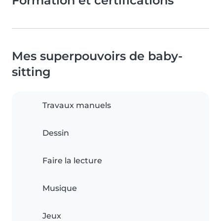
Formation et certifications
Mes superpouvoirs de baby-
sitting
Travaux manuels
Dessin
Faire la lecture
Musique
Jeux