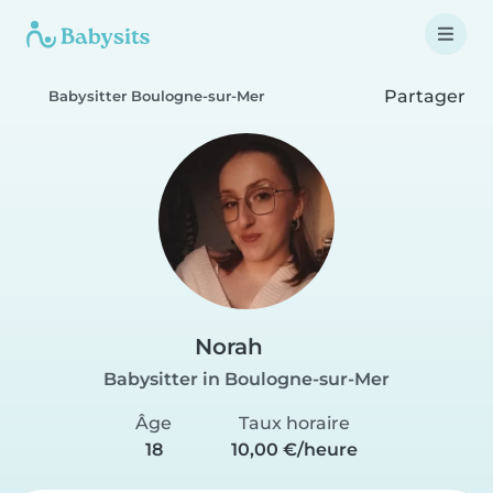
Partager
Babysitter Boulogne-sur-Mer
Norah
Babysitter in Boulogne-sur-Mer
Âge
Taux horaire
18
10,00 €/heure