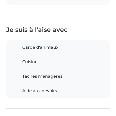
Je suis à l'aise avec
Garde d'animaux
Cuisine
Tâches ménagères
Aide aux devoirs