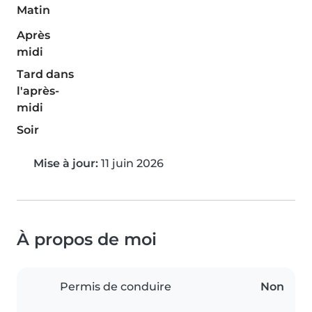
Matin
Après
midi
Tard dans
l'après-
midi
Soir
Mise à jour:
11 juin 2026
À propos de moi
Permis de conduire
Non