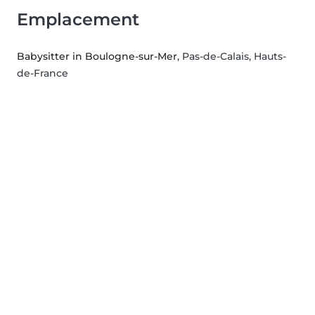
Emplacement
Babysitter in Boulogne-sur-Mer
, Pas-de-Calais, Hauts-
de-France