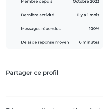
Membre depuis
Octobre 2023
Dernière activité
Il y a 1 mois
Messages répondus
100%
Délai de réponse moyen
6 minutes
Partager ce profil