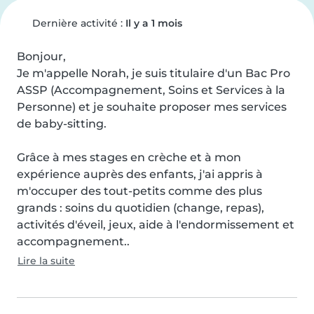
Dernière activité :
Il y a 1 mois
Bonjour,

Je m'appelle Norah, je suis titulaire d'un Bac Pro 
ASSP (Accompagnement, Soins et Services à la 
Personne) et je souhaite proposer mes services 
de baby-sitting.

Grâce à mes stages en crèche et à mon 
expérience auprès des enfants, j'ai appris à 
m'occuper des tout-petits comme des plus 
grands : soins du quotidien (change, repas), 
activités d'éveil, jeux, aide à l'endormissement et 
accompagnement..
Lire la suite