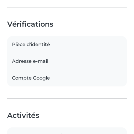
Vérifications
Pièce d'identité
Adresse e-mail
Compte Google
Activités