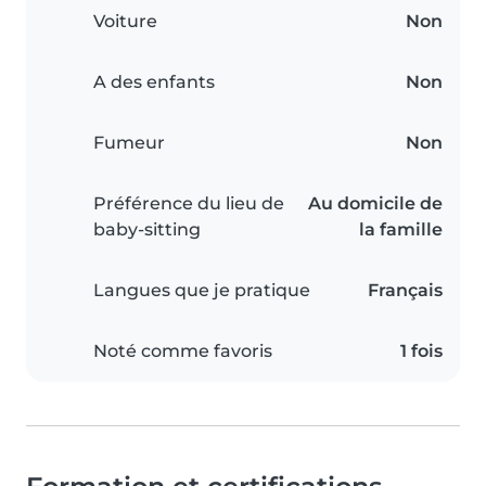
Voiture
Non
A des enfants
Non
Fumeur
Non
Préférence du lieu de
Au domicile de
baby-sitting
la famille
Langues que je pratique
Français
Noté comme favoris
1 fois