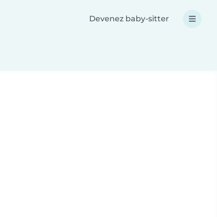
Devenez baby-sitter