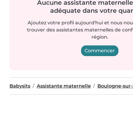
Aucune assistante maternelle 
adéquate dans votre quart
Ajoutez votre profil aujourd'hui et nous no
trouver des assistantes maternelles de con
région.
Commencer
Babysits
Assistante maternelle
Boulogne-sur