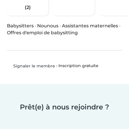
(2)
Babysitters
·
Nounous
·
Assistantes maternelles
·
Offres d'emploi de babysitting
•
Inscription gratuite
Signaler le membre
Prêt(e) à nous rejoindre ?