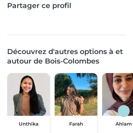
Partager ce profil
Découvrez d'autres options à et
autour de Bois-Colombes
Unthika
Farah
Ahlam