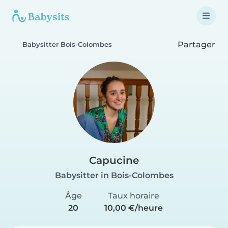
Partager
Babysitter Bois-Colombes
Capucine
Babysitter in Bois-Colombes
Âge
Taux horaire
20
10,00 €/heure