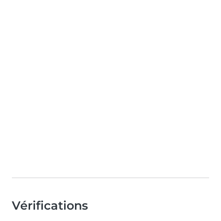
Vérifications