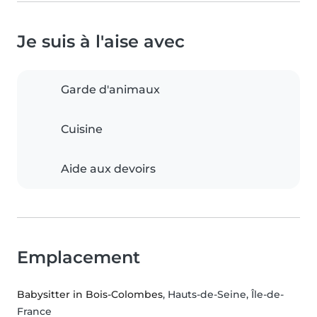
Je suis à l'aise avec
Garde d'animaux
Cuisine
Aide aux devoirs
Emplacement
Babysitter in Bois-Colombes
, Hauts-de-Seine, Île-de-
France