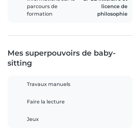
parcours de
licence de
formation
philosophie
Mes superpouvoirs de baby-
sitting
Travaux manuels
Faire la lecture
Jeux