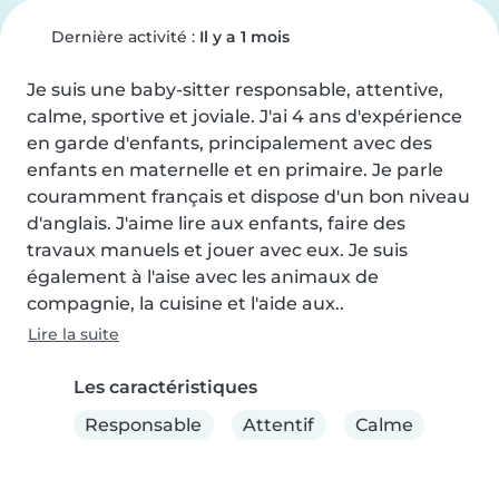
Dernière activité :
Il y a 1 mois
Je suis une baby-sitter responsable, attentive, 
calme, sportive et joviale. J'ai 4 ans d'expérience 
en garde d'enfants, principalement avec des 
enfants en maternelle et en primaire. Je parle 
couramment français et dispose d'un bon niveau 
d'anglais. J'aime lire aux enfants, faire des 
travaux manuels et jouer avec eux. Je suis 
également à l'aise avec les animaux de 
compagnie, la cuisine et l'aide aux..
Lire la suite
Les caractéristiques
Responsable
Attentif
Calme