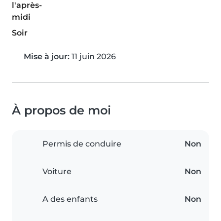
l'après-
midi
Soir
Mise à jour:
11 juin 2026
À propos de moi
Permis de conduire
Non
Voiture
Non
A des enfants
Non