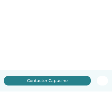
Contacter Capucine