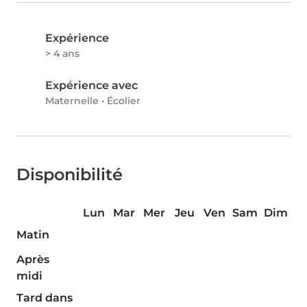
Expérience
> 4 ans
Expérience avec
Maternelle
•
Écolier
Disponibilité
Lun
Mar
Mer
Jeu
Ven
Sam
Dim
Matin
Après
midi
Tard dans