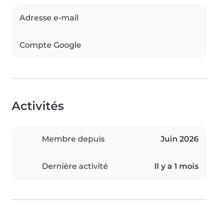
Adresse e-mail
Compte Google
Activités
Membre depuis
Juin 2026
Dernière activité
Il y a 1 mois