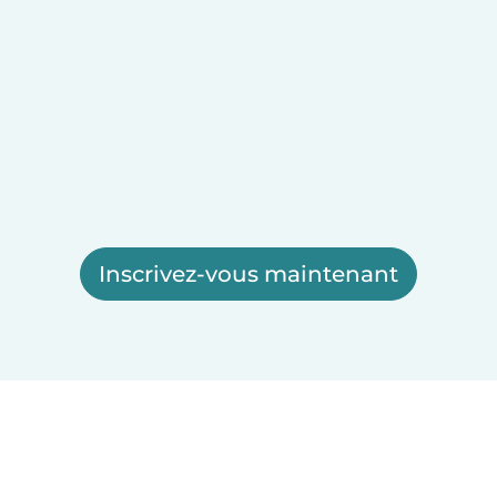
Inscrivez-vous maintenant