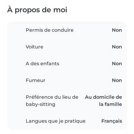
À propos de moi
Permis de conduire
Non
Voiture
Non
A des enfants
Non
Fumeur
Non
Préférence du lieu de
Au domicile de
baby-sitting
la famille
Langues que je pratique
Français