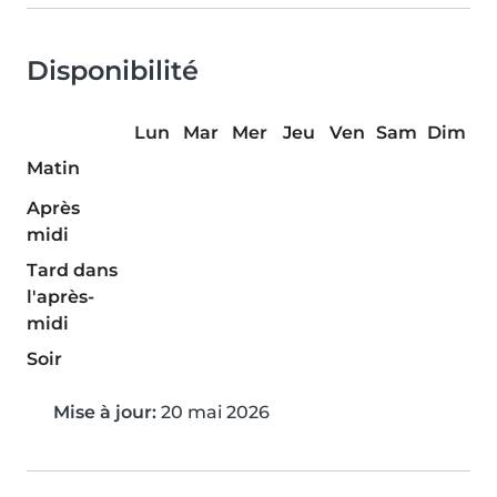
Disponibilité
Lun
Mar
Mer
Jeu
Ven
Sam
Dim
Matin
Après
midi
Tard dans
l'après-
midi
Soir
Mise à jour:
20 mai 2026