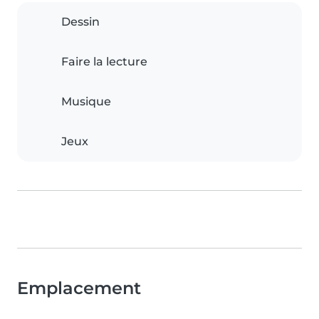
Dessin
Faire la lecture
Musique
Jeux
Emplacement