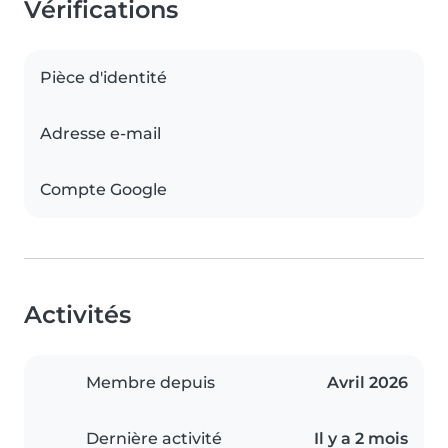
Vérifications
Pièce d'identité
Adresse e-mail
Compte Google
Activités
Membre depuis
Avril 2026
Dernière activité
Il y a 2 mois