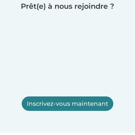
Prêt(e) à nous rejoindre ?
Inscrivez-vous maintenant