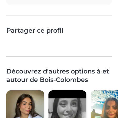
Partager ce profil
Découvrez d'autres options à et
autour de Bois-Colombes