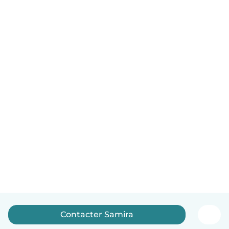
Contacter Samira