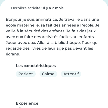
Dernière activité :
Il y a 2 mois
Bonjour je suis animatrice. Je travaille dans une 
école maternelle. sa fait des années à l 'école. Je 
veille à la sécurité des enfants. Je fais des jeux 
avec eux faire des activités faciles au enfants. 
Jouer avec eux. Aller à la bibliothèque. Pour qu il 
regarde des livres de leur âge pas devant les 
écrans.
Les caractéristiques
Patient
Calme
Attentif
Expérience