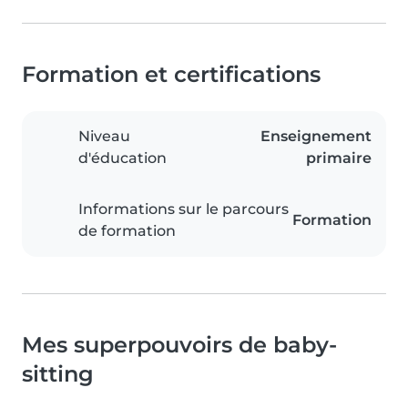
Formation et certifications
Niveau
Enseignement
d'éducation
primaire
Informations sur le parcours
Formation
de formation
Mes superpouvoirs de baby-
sitting