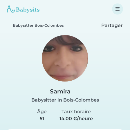
Partager
Babysitter Bois-Colombes
Samira
Babysitter in Bois-Colombes
Âge
Taux horaire
51
14,00 €/heure