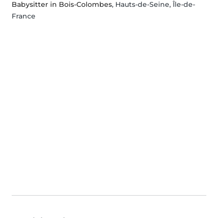
Babysitter in Bois-Colombes
, Hauts-de-Seine, Île-de-
France