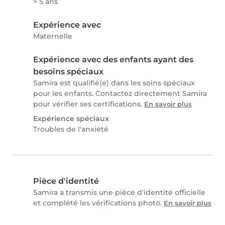
> 5 ans
Expérience avec
Maternelle
Expérience avec des enfants ayant des
besoins spéciaux
Samira est qualifié(e) dans les soins spéciaux
pour les enfants. Contactez directement Samira
pour vérifier ses certifications.
En savoir plus
Expérience spéciaux
Troubles de l'anxiété
Pièce d'identité
Samira a transmis une pièce d'identité officielle
et complété les vérifications photo.
En savoir plus