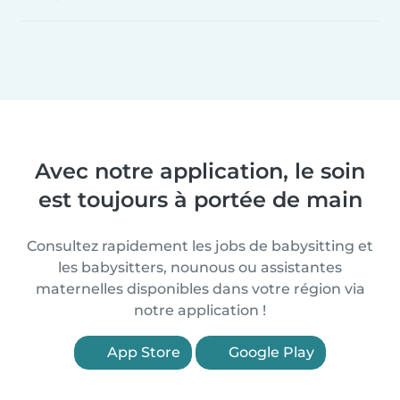
Avec notre application, le soin
est toujours à portée de main
Consultez rapidement les jobs de babysitting et
les babysitters, nounous ou assistantes
maternelles disponibles dans votre région via
notre application !
App Store
Google Play