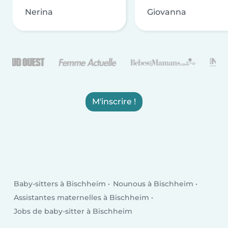
Nerina
Giovanna
M'inscrire !
Baby-sitters à Bischheim
Nounous à Bischheim
Assistantes maternelles à Bischheim
Jobs de baby-sitter à Bischheim