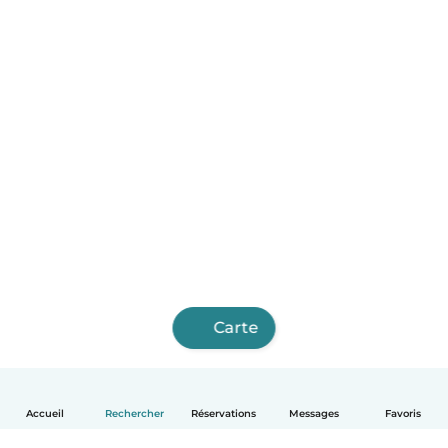
Carte
Accueil
Rechercher
Réservations
Messages
Favoris