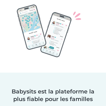
Babysits est la plateforme la
plus fiable pour les familles