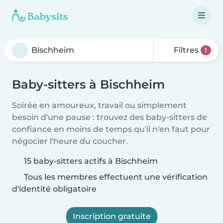
Filtres
1
Baby-sitters à Bischheim
Soirée en amoureux, travail ou simplement
besoin d'une pause : trouvez des baby-sitters de
confiance en moins de temps qu'il n'en faut pour
négocier l'heure du coucher.
15 baby-sitters actifs à Bischheim
Tous les membres effectuent une vérification
d'identité obligatoire
Inscription gratuite