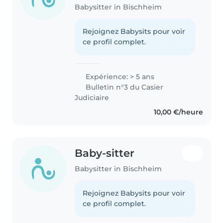
Babysitter in Bischheim
Rejoignez Babysits pour voir
ce profil complet.
Expérience: > 5 ans
Bulletin n°3 du Casier
Judiciaire
10,00 €/heure
Baby-sitter
Babysitter in Bischheim
Rejoignez Babysits pour voir
ce profil complet.