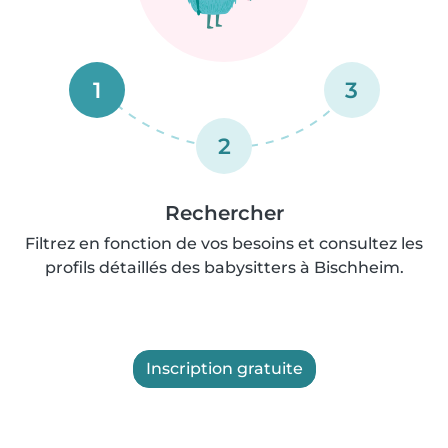
1
3
2
Rechercher
Filtrez en fonction de vos besoins et consultez les
profils détaillés des babysitters à Bischheim.
Inscription gratuite