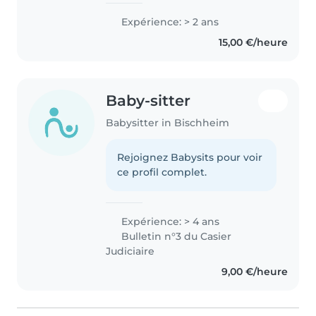
Expérience: > 2 ans
15,00 €/heure
Baby-sitter
Babysitter in Bischheim
Rejoignez Babysits pour voir
ce profil complet.
Expérience: > 4 ans
Bulletin n°3 du Casier
Judiciaire
9,00 €/heure