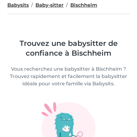
Babysits
Baby-sitter
Bischheim
Trouvez une babysitter de
confiance à Bischheim
Vous recherchez une babysitter à Bischheim ?
Trouvez rapidement et facilement la babysitter
idéale pour votre famille via Babysits.