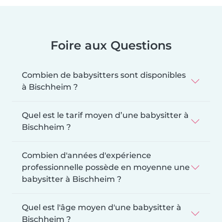
Foire aux Questions
Combien de babysitters sont disponibles
à Bischheim ?
Quel est le tarif moyen d’une babysitter à
Bischheim ?
Combien d'années d'expérience
professionnelle possède en moyenne une
babysitter à Bischheim ?
Quel est l'âge moyen d'une babysitter à
Bischheim ?