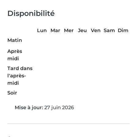
Disponibilité
Lun
Mar
Mer
Jeu
Ven
Sam
Dim
Matin
Après
midi
Tard dans
l'après-
midi
Soir
Mise à jour:
27 juin 2026