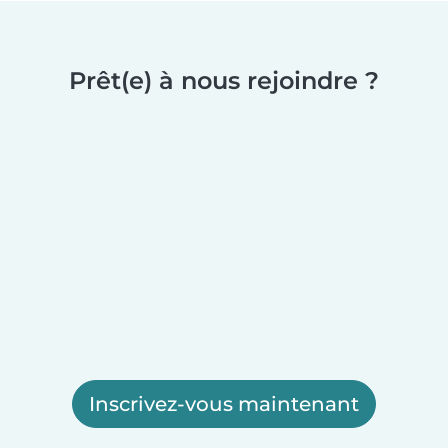
Prêt(e) à nous rejoindre ?
Inscrivez-vous maintenant