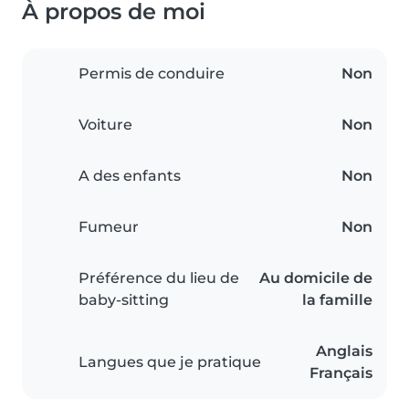
À propos de moi
Permis de conduire
Non
Voiture
Non
A des enfants
Non
Fumeur
Non
Préférence du lieu de
Au domicile de
baby-sitting
la famille
Anglais
Langues que je pratique
Français