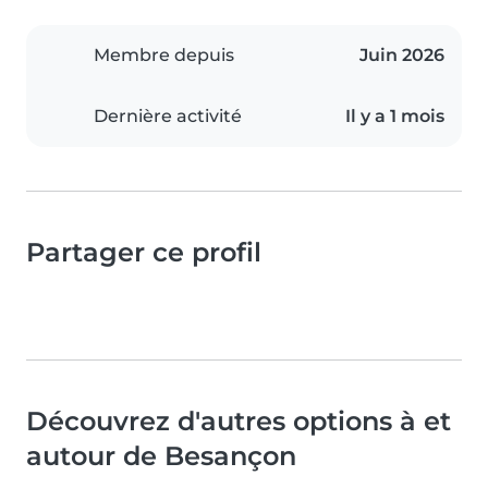
Membre depuis
Juin 2026
Dernière activité
Il y a 1 mois
Partager ce profil
Découvrez d'autres options à et
autour de Besançon