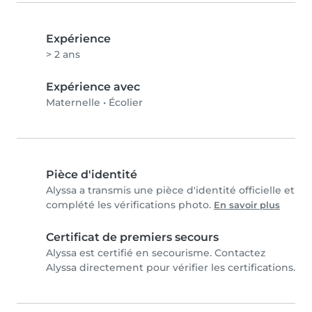
Expérience
> 2 ans
Expérience avec
Maternelle
•
Écolier
Pièce d'identité
Alyssa a transmis une pièce d'identité officielle et
complété les vérifications photo.
En savoir plus
Certificat de premiers secours
Alyssa est certifié en secourisme. Contactez
Alyssa directement pour vérifier les certifications.