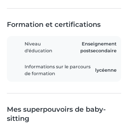
Formation et certifications
Niveau
Enseignement
d'éducation
postsecondaire
Informations sur le parcours
lycéenne
de formation
Mes superpouvoirs de baby-
sitting