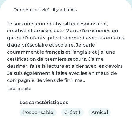
Dernière activité :
Il y a 1 mois
Je suis une jeune baby-sitter responsable, 
créative et amicale avec 2 ans d'expérience en 
garde d'enfants, principalement avec les enfants 
d'âge préscolaire et scolaire. Je parle 
couramment le français et l'anglais et j'ai une 
certification de premiers secours. J'aime 
dessiner, faire la lecture et aider avec les devoirs. 
Je suis également à l'aise avec les animaux de 
compagnie. Je viens de finir ma..
Lire la suite
Les caractéristiques
Responsable
Créatif
Amical