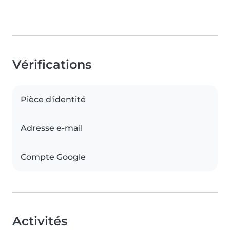
Vérifications
Pièce d'identité
Adresse e-mail
Compte Google
Activités