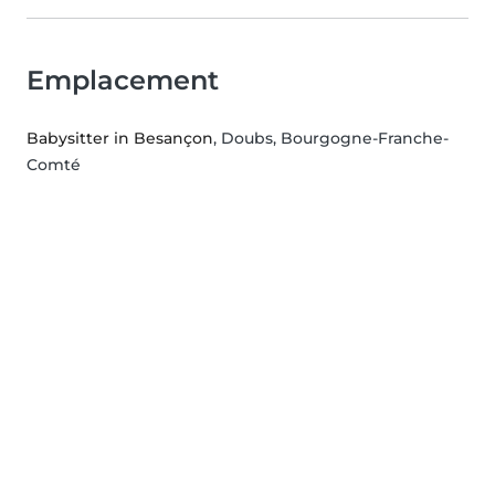
Emplacement
Babysitter in Besançon
, Doubs, Bourgogne-Franche-
Comté