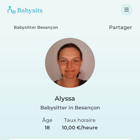
Partager
Babysitter Besançon
Alyssa
Babysitter in Besançon
Âge
Taux horaire
18
10,00 €/heure