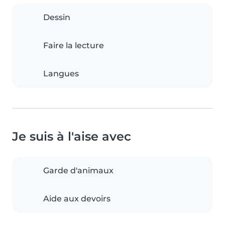
Dessin
Faire la lecture
Langues
Je suis à l'aise avec
Garde d'animaux
Aide aux devoirs