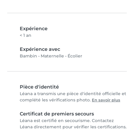
Expérience
< 1 an
Expérience avec
Bambin
•
Maternelle
•
Écolier
Pièce d'identité
Léana a transmis une pièce d'identité officielle et
complété les vérifications photo.
En savoir plus
Certificat de premiers secours
Léana est certifié en secourisme. Contactez
Léana directement pour vérifier les certifications.