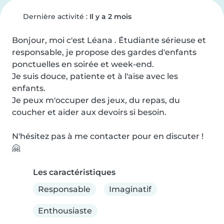
Dernière activité :
Il y a 2 mois
Bonjour, moi c'est Léana . Étudiante sérieuse et 
responsable, je propose des gardes d'enfants 
ponctuelles en soirée et week-end.

Je suis douce, patiente et à l'aise avec les 
enfants.

Je peux m'occuper des jeux, du repas, du 
coucher et aider aux devoirs si besoin.

N'hésitez pas à me contacter pour en discuter ! 
🤗
Les caractéristiques
Responsable
Imaginatif
Enthousiaste