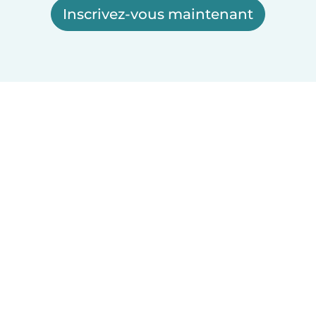
Inscrivez-vous maintenant