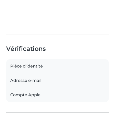
Vérifications
Pièce d'identité
Adresse e-mail
Compte Apple