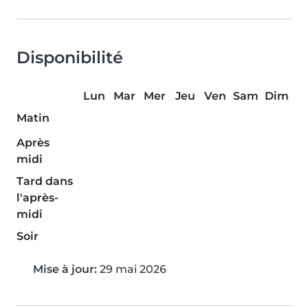
Disponibilité
Lun
Mar
Mer
Jeu
Ven
Sam
Dim
Matin
Après
midi
Tard dans
l'après-
midi
Soir
Mise à jour:
29 mai 2026