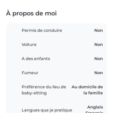
À propos de moi
Permis de conduire
Non
Voiture
Non
A des enfants
Non
Fumeur
Non
Préférence du lieu de
Au domicile de
baby-sitting
la famille
Anglais
Langues que je pratique