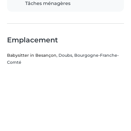
Tâches ménagères
Emplacement
Babysitter in Besançon
, Doubs, Bourgogne-Franche-
Comté