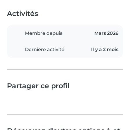
Activités
Membre depuis
Mars 2026
Dernière activité
Il y a 2 mois
Partager ce profil