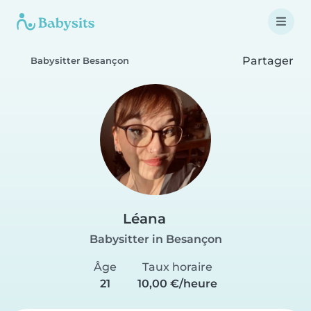
Partager
Babysitter Besançon
Léana
Babysitter in Besançon
Âge
Taux horaire
21
10,00 €/heure