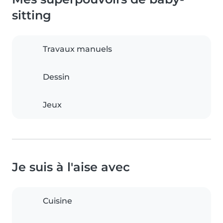
sitting
Travaux manuels
Dessin
Jeux
Je suis à l'aise avec
Cuisine