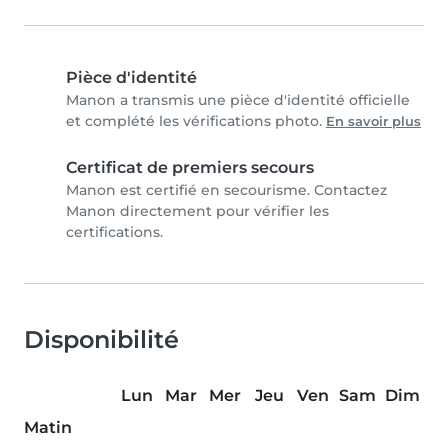
Pièce d'identité
Manon a transmis une pièce d'identité officielle
et complété les vérifications photo.
En savoir plus
Certificat de premiers secours
Manon est certifié en secourisme. Contactez
Manon directement pour vérifier les
certifications.
Disponibilité
Lun
Mar
Mer
Jeu
Ven
Sam
Dim
Matin