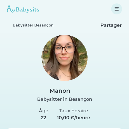
Partager
Babysitter Besançon
Manon
Babysitter in Besançon
Âge
Taux horaire
22
10,00 €/heure