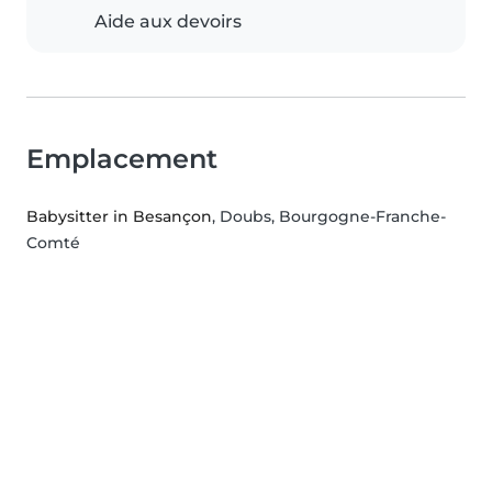
Aide aux devoirs
Emplacement
Babysitter in Besançon
, Doubs, Bourgogne-Franche-
Comté