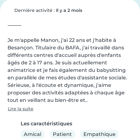
Dernière activité :
Il y a 2 mois
⸻

Je m'appelle Manon, j'ai 22 ans et j'habite à 
Besançon. Titulaire du BAFA, j'ai travaillé dans 
différents centres d'accueil auprès d'enfants 
âgés de 2 à 17 ans. Je suis actuellement 
animatrice et je fais également du babysitting 
en parallèle de mes études d'assistante sociale. 
Sérieuse, à l'écoute et dynamique, j'aime 
proposer des activités adaptées à chaque âge 
tout en veillant au bien-être et..
Lire la suite
Les caractéristiques
Amical
Patient
Empathique