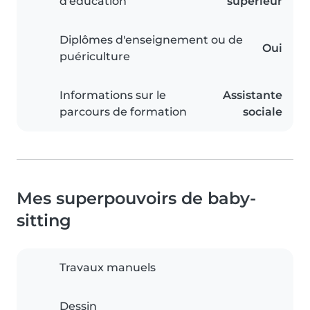
d'éducation
supérieur
Diplômes d'enseignement ou de
Oui
puériculture
Informations sur le
Assistante
parcours de formation
sociale
Mes superpouvoirs de baby-
sitting
Travaux manuels
Dessin