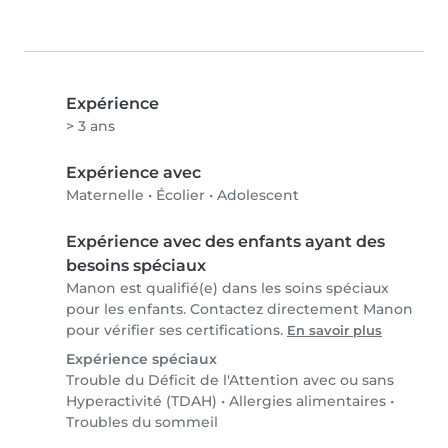
Expérience
> 3 ans
Expérience avec
Maternelle
•
Écolier
•
Adolescent
Expérience avec des enfants ayant des
besoins spéciaux
Manon est qualifié(e) dans les soins spéciaux
pour les enfants. Contactez directement Manon
pour vérifier ses certifications.
En savoir plus
Expérience spéciaux
Trouble du Déficit de l'Attention avec ou sans
Hyperactivité (TDAH)
•
Allergies alimentaires
•
Troubles du sommeil