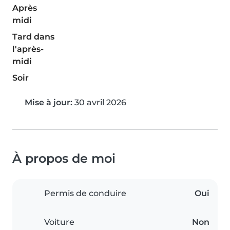
Après
midi
Tard dans
l'après-
midi
Soir
Mise à jour:
30 avril 2026
À propos de moi
Permis de conduire
Oui
Voiture
Non