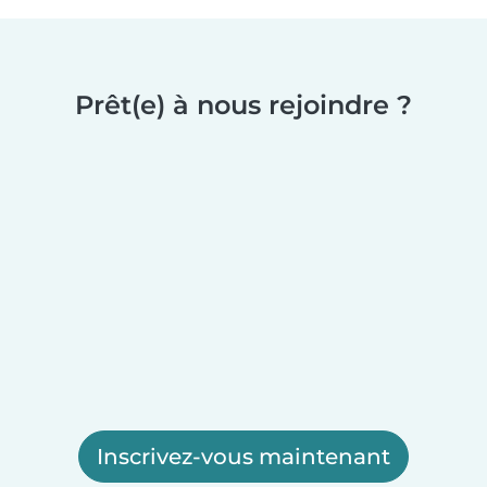
Prêt(e) à nous rejoindre ?
Inscrivez-vous maintenant