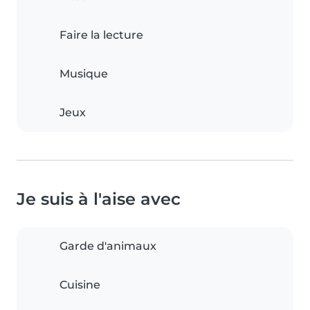
Faire la lecture
Musique
Jeux
Je suis à l'aise avec
Garde d'animaux
Cuisine