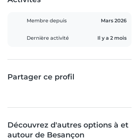
Membre depuis
Mars 2026
Dernière activité
Il y a 2 mois
Partager ce profil
Découvrez d'autres options à et
autour de Besançon