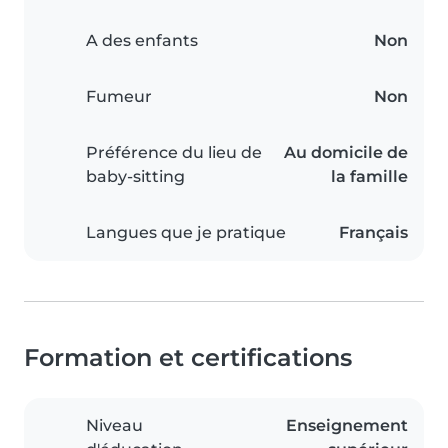
A des enfants
Non
Fumeur
Non
Préférence du lieu de
Au domicile de
baby-sitting
la famille
Langues que je pratique
Français
Formation et certifications
Niveau
Enseignement