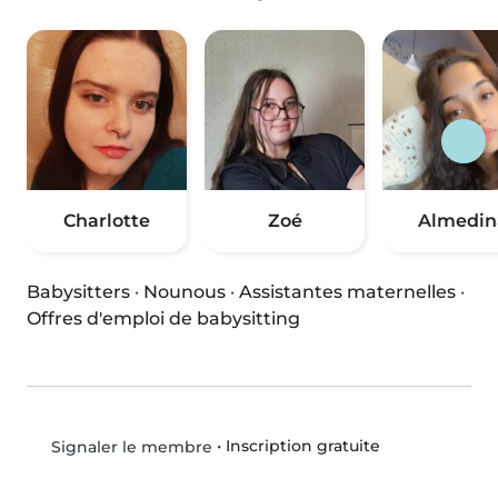
Charlotte
Zoé
Almedin
Babysitters
·
Nounous
·
Assistantes maternelles
·
Offres d'emploi de babysitting
•
Inscription gratuite
Signaler le membre