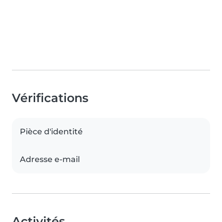
Vérifications
Pièce d'identité
Adresse e-mail
Activités