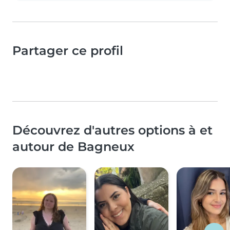
Partager ce profil
Découvrez d'autres options à et
autour de Bagneux