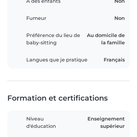
A des enfants
Non
Fumeur
Non
Préférence du lieu de
Au domicile de
baby-sitting
la famille
Langues que je pratique
Français
Formation et certifications
Niveau
Enseignement
d'éducation
supérieur