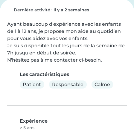
Dernière activité :
Il y a 2 semaines
Ayant beaucoup d'expérience avec les enfants 
de 1 à 12 ans, je propose mon aide au quotidien 
pour vous aidez avec vos enfants.

Je suis disponible tout les jours de la semaine de 
7h jusqu'en début de soirée.

N'hésitez pas à me contacter ci-besoin.
Les caractéristiques
Patient
Responsable
Calme
Expérience
> 5 ans