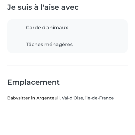
Je suis à l'aise avec
Garde d'animaux
Tâches ménagères
Emplacement
Babysitter in Argenteuil
, Val-d'Oise, Île-de-France