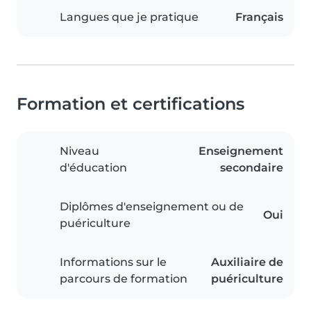
Langues que je pratique
Français
Formation et certifications
Niveau
Enseignement
d'éducation
secondaire
Diplômes d'enseignement ou de
Oui
puériculture
Informations sur le
Auxiliaire de
parcours de formation
puériculture