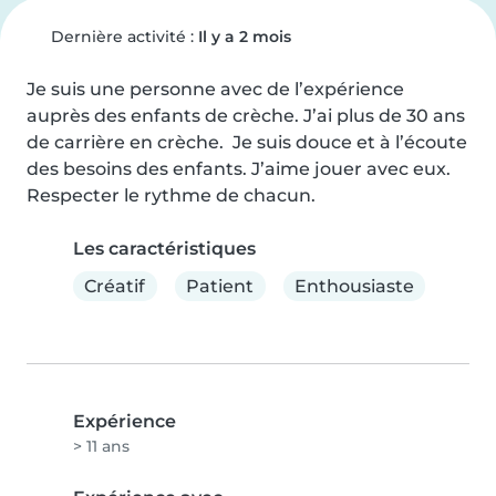
Dernière activité :
Il y a 2 mois
Je suis une personne avec de l’expérience 
auprès des enfants de crèche. J’ai plus de 30 ans 
de carrière en crèche.  Je suis douce et à l’écoute 
des besoins des enfants. J’aime jouer avec eux. 
Respecter le rythme de chacun.
Les caractéristiques
Créatif
Patient
Enthousiaste
Expérience
> 11 ans