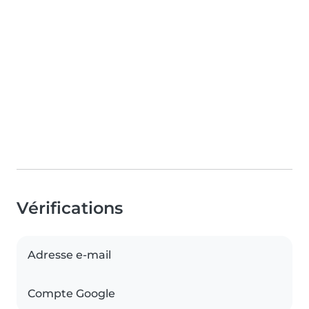
Vérifications
Adresse e-mail
Compte Google