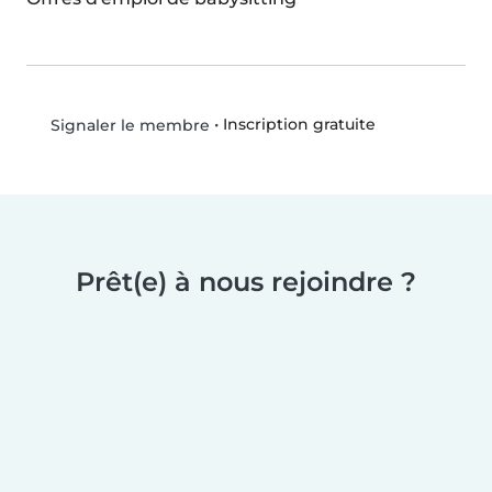
•
Inscription gratuite
Signaler le membre
Prêt(e) à nous rejoindre ?