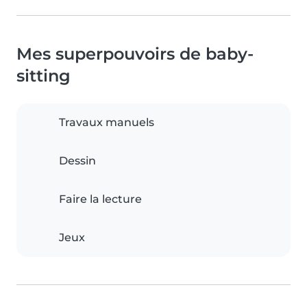
Mes superpouvoirs de baby-
sitting
Travaux manuels
Dessin
Faire la lecture
Jeux