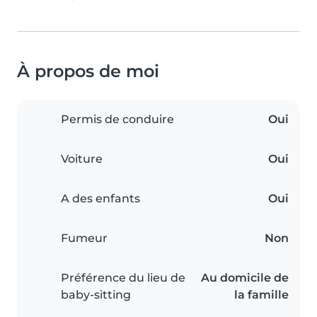
À propos de moi
Permis de conduire
Oui
Voiture
Oui
A des enfants
Oui
Fumeur
Non
Préférence du lieu de
Au domicile de
baby-sitting
la famille