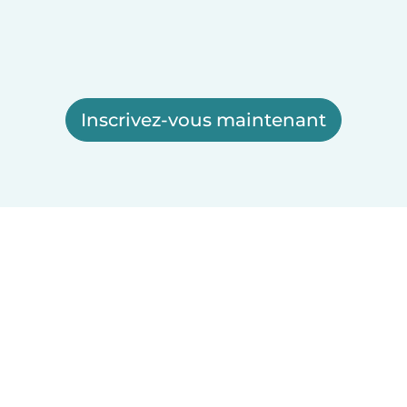
Inscrivez-vous maintenant