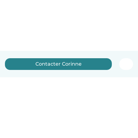
Contacter Corinne
Français