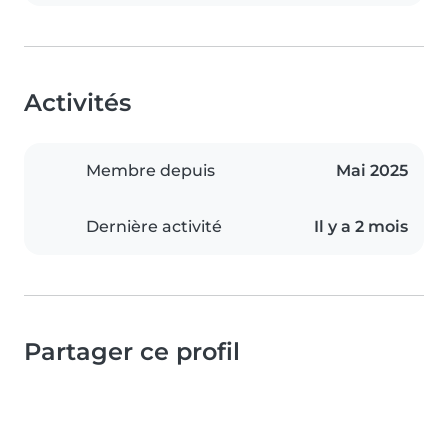
Activités
Membre depuis
Mai 2025
Dernière activité
Il y a 2 mois
Partager ce profil