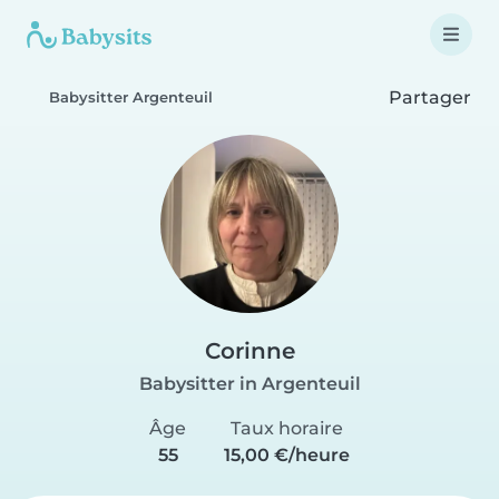
Partager
Babysitter Argenteuil
Corinne
Babysitter in Argenteuil
Âge
Taux horaire
55
15,00 €/heure