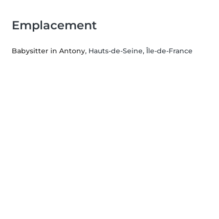
Emplacement
Babysitter in Antony
, Hauts-de-Seine, Île-de-France