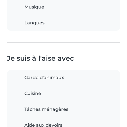
Musique
Langues
Je suis à l'aise avec
Garde d'animaux
Cuisine
Tâches ménagères
Aide aux devoirs