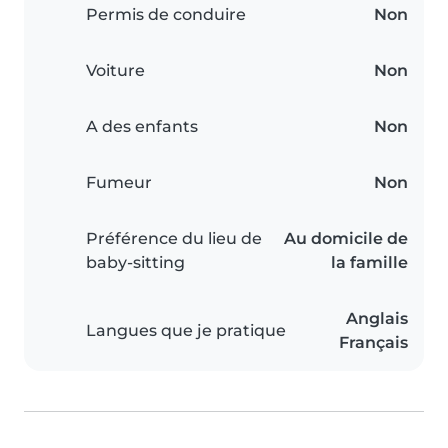
Permis de conduire
Non
Voiture
Non
A des enfants
Non
Fumeur
Non
Préférence du lieu de
Au domicile de
baby-sitting
la famille
Anglais
Langues que je pratique
Français