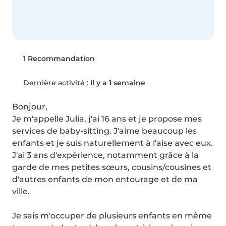
1 Recommandation
Dernière activité :
Il y a 1 semaine
Bonjour,

Je m'appelle Julia, j'ai 16 ans et je propose mes 
services de baby-sitting. J'aime beaucoup les 
enfants et je suis naturellement à l'aise avec eux. 
J'ai 3 ans d'expérience, notamment grâce à la 
garde de mes petites sœurs, cousins/cousines et 
d'autres enfants de mon entourage et de ma 
ville.

Je sais m'occuper de plusieurs enfants en même 