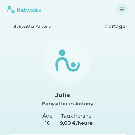
Partager
Babysitter Antony
Julia
Babysitter in Antony
Âge
Taux horaire
16
9,00 €/heure