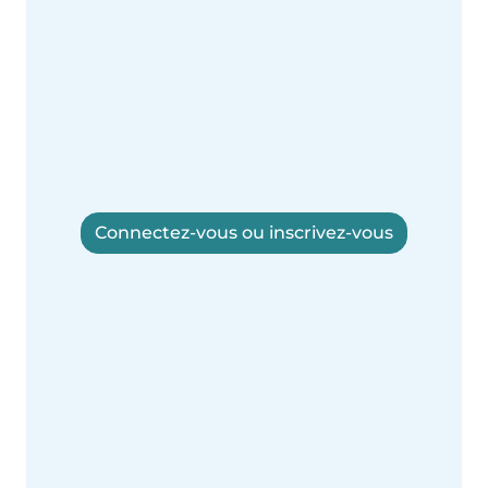
Connectez-vous ou inscrivez-vous