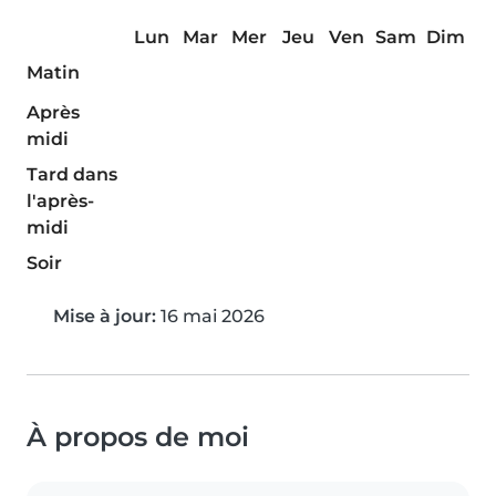
Lun
Mar
Mer
Jeu
Ven
Sam
Dim
Matin
Après
midi
Tard dans
l'après-
midi
Soir
Mise à jour:
16 mai 2026
À propos de moi