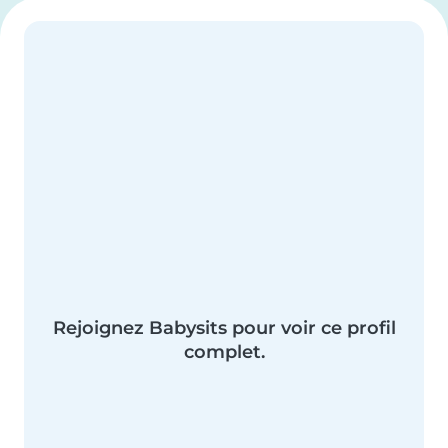
Rejoignez Babysits pour voir ce profil
complet.