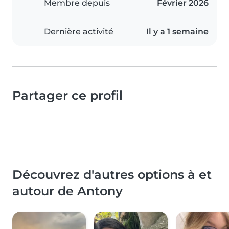
Membre depuis
Février 2026
Dernière activité
Il y a 1 semaine
Partager ce profil
Découvrez d'autres options à et
autour de Antony