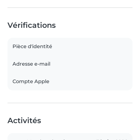
Vérifications
Pièce d'identité
Adresse e-mail
Compte Apple
Activités