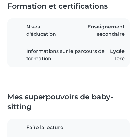
Formation et certifications
Niveau
Enseignement
d'éducation
secondaire
Informations sur le parcours de
Lycée
formation
1ère
Mes superpouvoirs de baby-
sitting
Faire la lecture