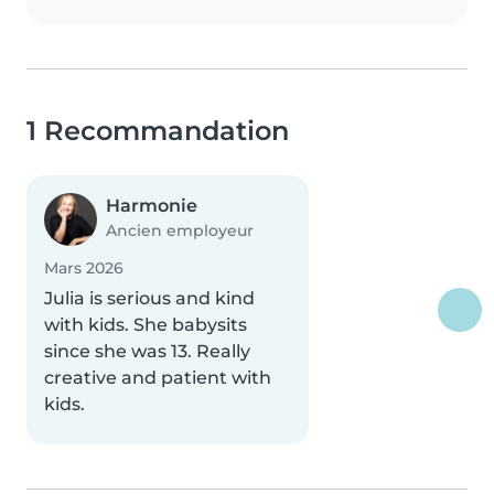
1 Recommandation
Harmonie
Ancien employeur
Mars 2026
Julia is serious and kind
with kids. She babysits
since she was 13. Really
creative and patient with
kids.