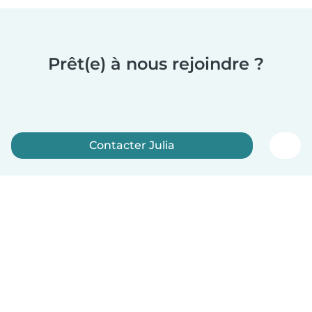
Prêt(e) à nous rejoindre ?
Contacter Julia
Inscrivez-vous maintenant