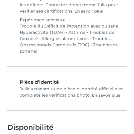
les enfants. Contactez directement Julia pour
vérifier ses certifications.
En savoir plus
Expérience spéciaux
Trouble du Déficit de l'Attention avec ou sans
Hyperactivité (TDAH)
•
Asthme
•
Troubles de
l'anxiété
•
Allergies alimentaires
•
Troubles
Obsessionnels Compulsifs (TOC)
•
Troubles du
sommeil
Pièce d'identité
Julia a transmis une pièce d'identité officielle et
complété les vérifications photo.
En savoir plus
Disponibilité