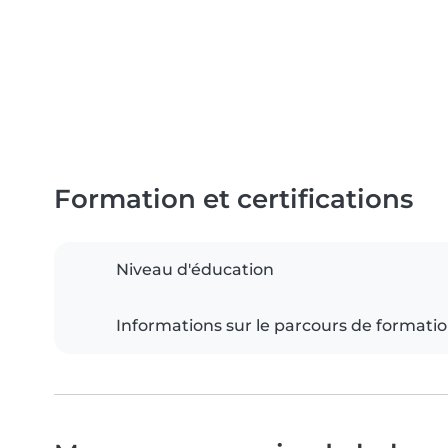
Formation et certifications
Niveau d'éducation
Informations sur le parcours de formati