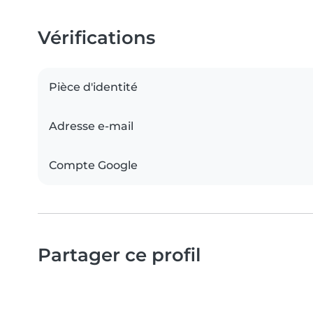
Vérifications
Pièce d'identité
Adresse e-mail
Compte Google
Partager ce profil