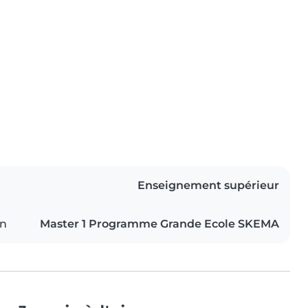
Enseignement supérieur
on
Master 1 Programme Grande Ecole SKEMA