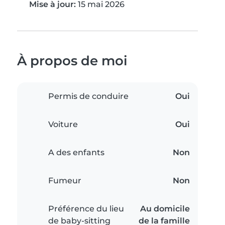
Mise à jour:
15 mai 2026
À propos de moi
Permis de conduire
Oui
Voiture
Oui
A des enfants
Non
Fumeur
Non
Préférence du lieu
Au domicile
de baby-sitting
de la famille