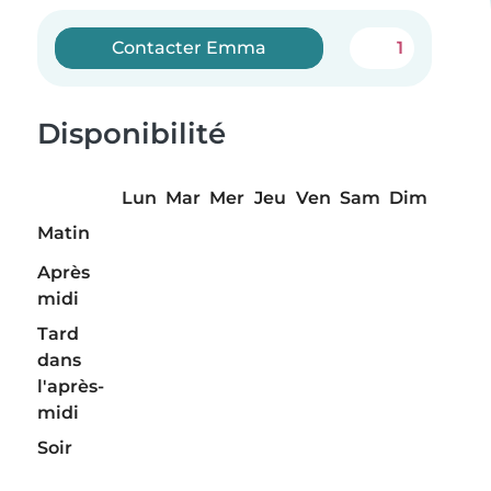
Contacter Emma
1
Disponibilité
Lun
Mar
Mer
Jeu
Ven
Sam
Dim
Matin
Après
midi
Tard
dans
l'après-
midi
Soir