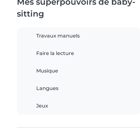
Mes superpouvoirs de baby-
sitting
Travaux manuels
Faire la lecture
Musique
Langues
Jeux