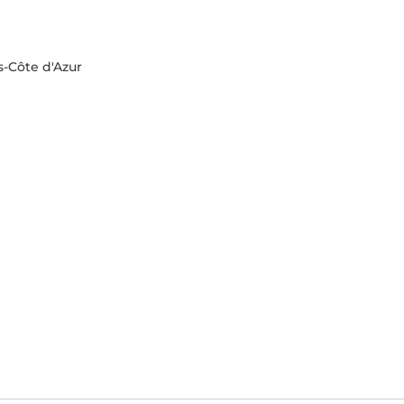
s-Côte d'Azur