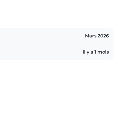
Mars 2026
Il y a 1 mois