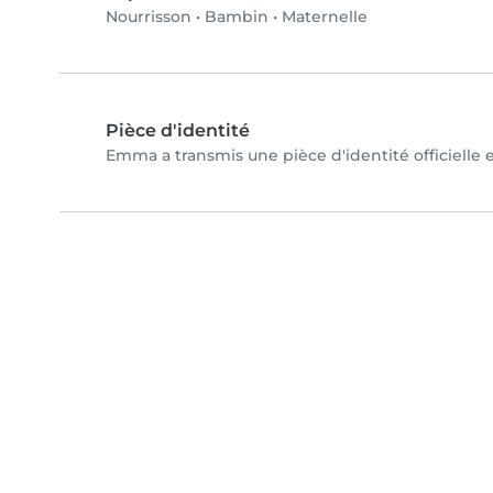
Nourrisson
•
Bambin
•
Maternelle
Pièce d'identité
Emma a transmis une pièce d'identité officielle 