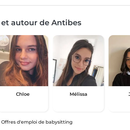
 et autour de Antibes
Chloe
Mélissa
·
Offres d'emploi de babysitting