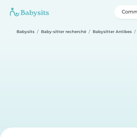
Comme
Babysits
Baby-sitter recherché
Babysitter Antibes