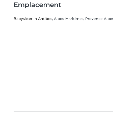
Emplacement
Babysitter in Antibes
, Alpes-Maritimes, Provence-Alpe