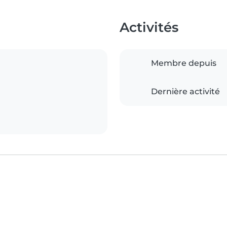
Activités
Membre depuis
Dernière activité