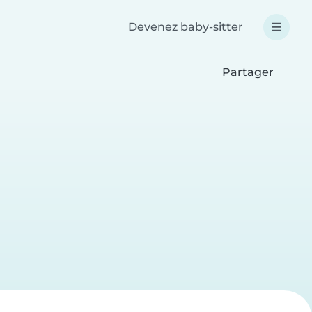
Devenez baby-sitter
Partager