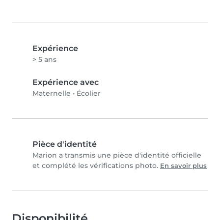
Expérience
> 5 ans
Expérience avec
Maternelle
•
Écolier
Pièce d'identité
Marion a transmis une pièce d'identité officielle
et complété les vérifications photo.
En savoir plus
Disponibilité