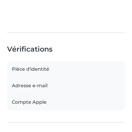
Vérifications
Pièce d'identité
Adresse e-mail
Compte Apple