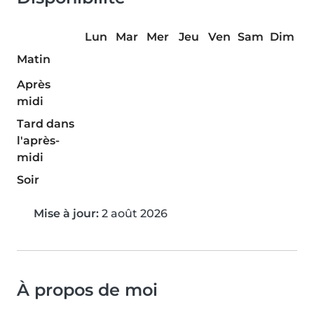
Lun
Mar
Mer
Jeu
Ven
Sam
Dim
Matin
Après
midi
Tard dans
l'après-
midi
Soir
Mise à jour:
2 août 2026
À propos de moi