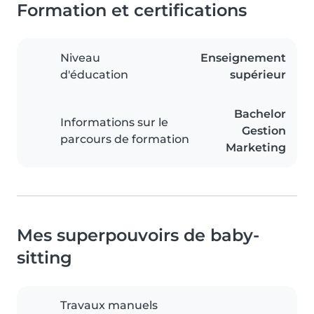
Formation et certifications
Niveau
Enseignement
d'éducation
supérieur
Bachelor
Informations sur le
Gestion
parcours de formation
Marketing
Mes superpouvoirs de baby-
sitting
Travaux manuels