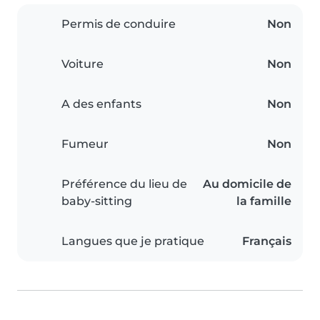
Permis de conduire
Non
Voiture
Non
A des enfants
Non
Fumeur
Non
Préférence du lieu de
Au domicile de
baby-sitting
la famille
Langues que je pratique
Français