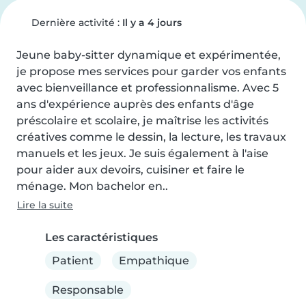
Dernière activité :
Il y a 4 jours
Jeune baby-sitter dynamique et expérimentée, 
je propose mes services pour garder vos enfants 
avec bienveillance et professionnalisme. Avec 5 
ans d'expérience auprès des enfants d'âge 
préscolaire et scolaire, je maîtrise les activités 
créatives comme le dessin, la lecture, les travaux 
manuels et les jeux. Je suis également à l'aise 
pour aider aux devoirs, cuisiner et faire le 
ménage. Mon bachelor en..
Lire la suite
Les caractéristiques
Patient
Empathique
Responsable