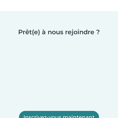
Prêt(e) à nous rejoindre ?
Inscrivez-vous maintenant