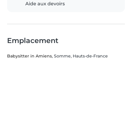
Aide aux devoirs
Emplacement
Babysitter in Amiens
, Somme, Hauts-de-France