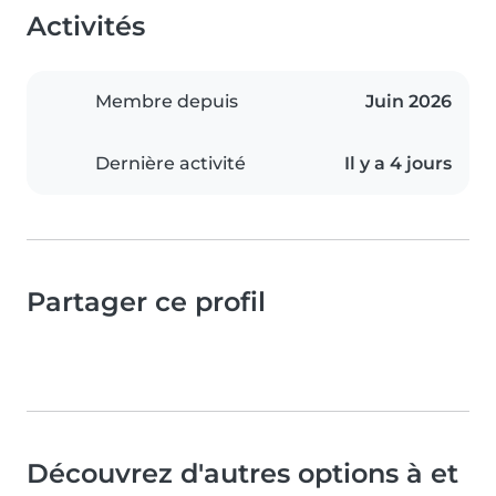
Activités
Membre depuis
Juin 2026
Dernière activité
Il y a 4 jours
Partager ce profil
Découvrez d'autres options à et