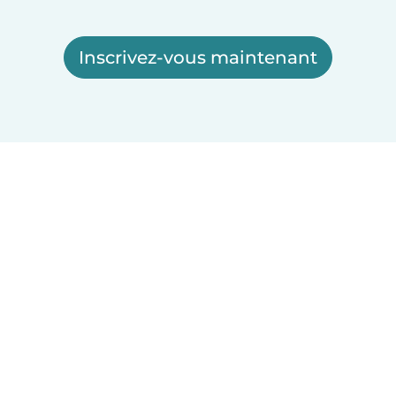
Inscrivez-vous maintenant