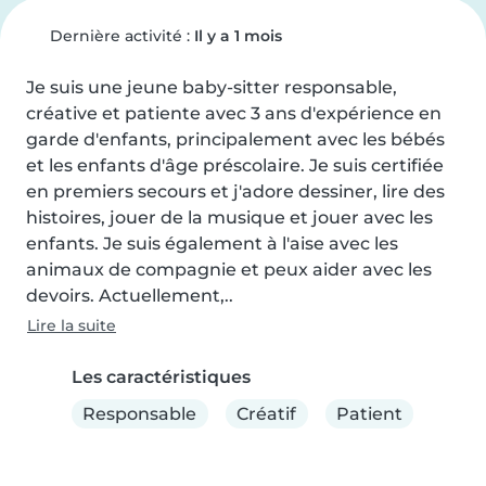
Dernière activité :
Il y a 1 mois
Je suis une jeune baby-sitter responsable, 
créative et patiente avec 3 ans d'expérience en 
garde d'enfants, principalement avec les bébés 
et les enfants d'âge préscolaire. Je suis certifiée 
en premiers secours et j'adore dessiner, lire des 
histoires, jouer de la musique et jouer avec les 
enfants. Je suis également à l'aise avec les 
animaux de compagnie et peux aider avec les 
devoirs. Actuellement,..
Lire la suite
Les caractéristiques
Responsable
Créatif
Patient