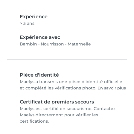
Expérience
> 3 ans
Expérience avec
Bambin
•
Nourrisson
•
Maternelle
Pièce d'identité
Maelys a transmis une pièce d'identité officielle
et complété les vérifications photo.
En savoir plus
Certificat de premiers secours
Maelys est certifié en secourisme. Contactez
Maelys directement pour vérifier les
certifications.