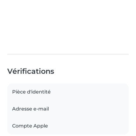
Vérifications
Pièce d'identité
Adresse e-mail
Compte Apple