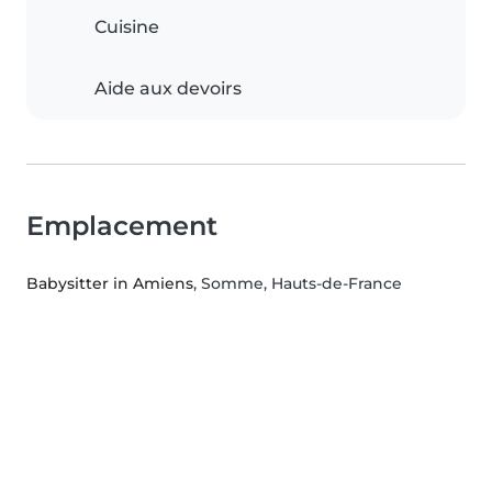
Cuisine
Aide aux devoirs
Emplacement
Babysitter in Amiens
, Somme, Hauts-de-France