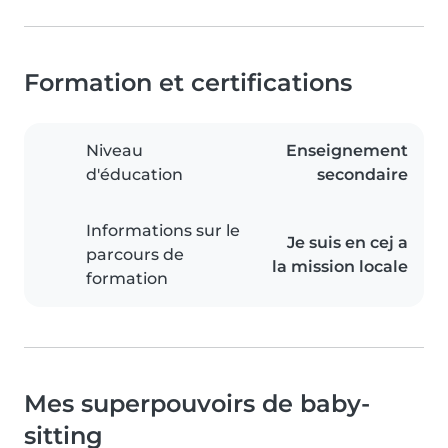
Formation et certifications
Niveau
Enseignement
d'éducation
secondaire
Informations sur le
Je suis en cej a
parcours de
la mission locale
formation
Mes superpouvoirs de baby-
sitting