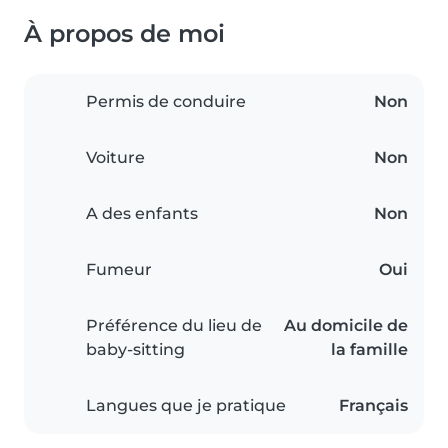
À propos de moi
Permis de conduire
Non
Voiture
Non
A des enfants
Non
Fumeur
Oui
Préférence du lieu de
Au domicile de
baby-sitting
la famille
Langues que je pratique
Français