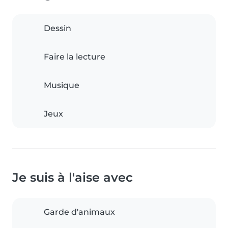
Dessin
Faire la lecture
Musique
Jeux
Je suis à l'aise avec
Garde d'animaux