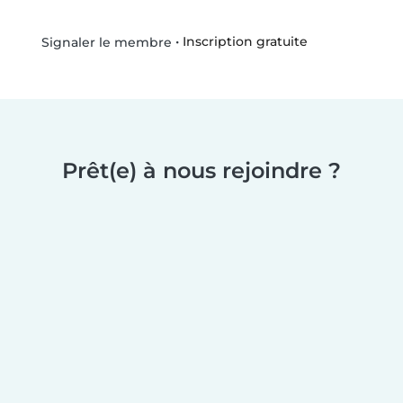
•
Inscription gratuite
Signaler le membre
Prêt(e) à nous rejoindre ?