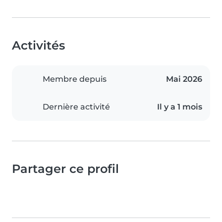
Activités
Membre depuis
Mai 2026
Dernière activité
Il y a 1 mois
Partager ce profil