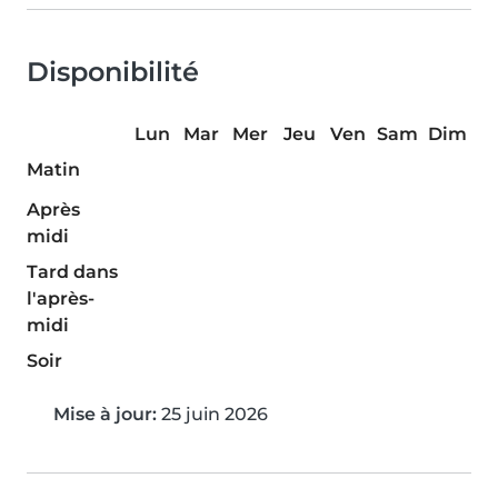
Disponibilité
Lun
Mar
Mer
Jeu
Ven
Sam
Dim
Matin
Après
midi
Tard dans
l'après-
midi
Soir
Mise à jour:
25 juin 2026