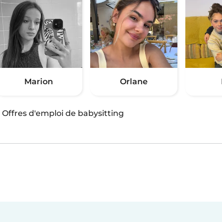
Marion
Orlane
·
Offres d'emploi de babysitting