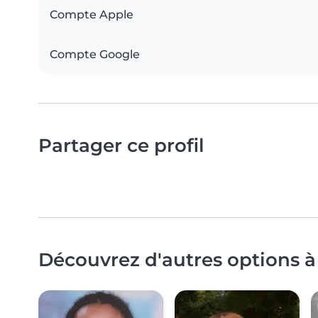
Compte Apple
Compte Google
Partager ce profil
Découvrez d'autres options à