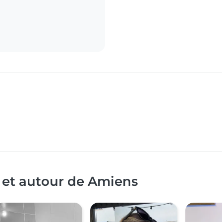
 et autour de Amiens