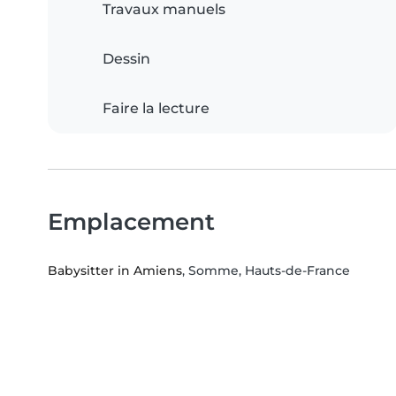
Travaux manuels
Dessin
Faire la lecture
Emplacement
Babysitter in Amiens
, Somme, Hauts-de-France