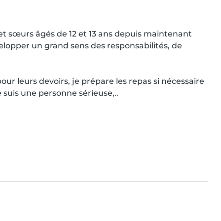
t sœurs âgés de 12 et 13 ans depuis maintenant 
lopper un grand sens des responsabilités, de 
 pour leurs devoirs, je prépare les repas si nécessaire 
e suis une personne sérieuse,..