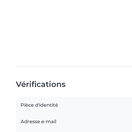
Vérifications
Pièce d'identité
Adresse e-mail