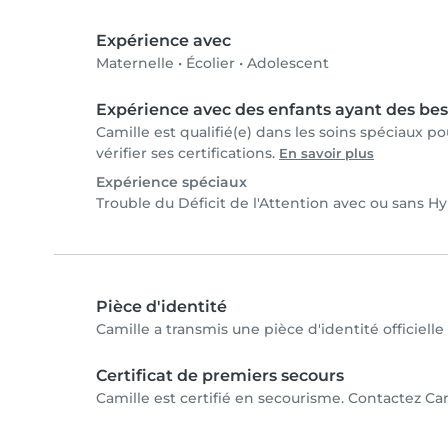
Expérience avec
Maternelle
•
Écolier
•
Adolescent
Expérience avec des enfants ayant des bes
Camille est qualifié(e) dans les soins spéciaux 
vérifier ses certifications.
En savoir plus
Expérience spéciaux
Trouble du Déficit de l'Attention avec ou sans H
Pièce d'identité
Camille a transmis une pièce d'identité officielle
Certificat de premiers secours
Camille est certifié en secourisme. Contactez Cam