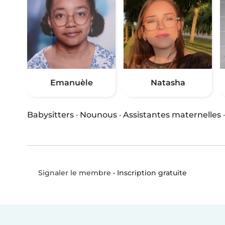
Emanuèle
Natasha
Babysitters
·
Nounous
·
Assistantes maternelles
•
Inscription gratuite
Signaler le membre