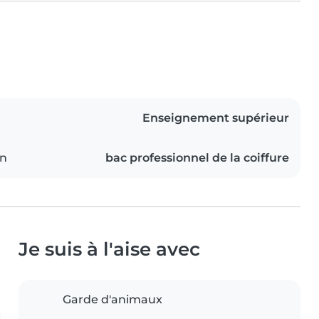
Enseignement supérieur
on
bac professionnel de la coiffure
Je suis à l'aise avec
Garde d'animaux