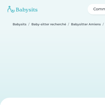
Comme
Babysits
Baby-sitter recherché
Babysitter Amiens