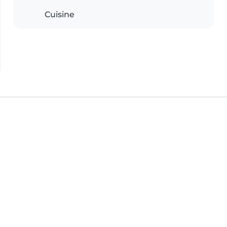
Cuisine