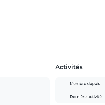
Activités
Membre depuis
Dernière activité