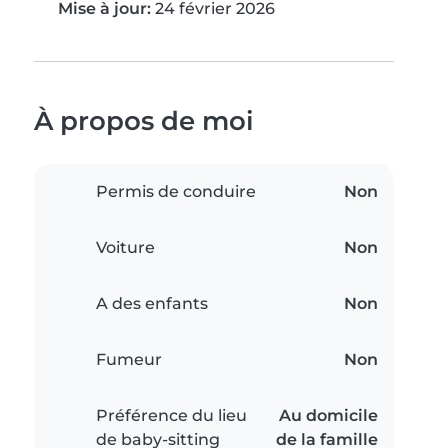
Mise à jour:
24 février 2026
À propos de moi
Permis de conduire
Non
Voiture
Non
A des enfants
Non
Fumeur
Non
Préférence du lieu
Au domicile
de baby-sitting
de la famille