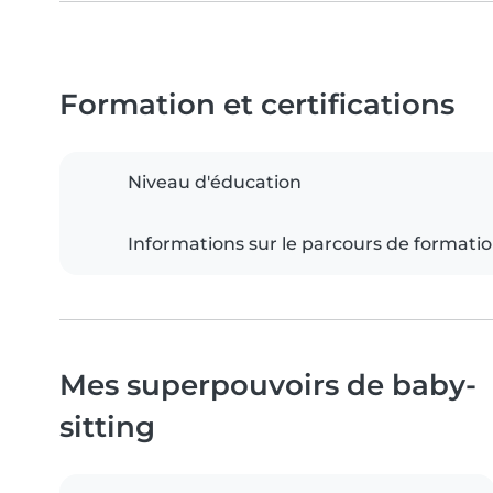
Formation et certifications
Niveau d'éducation
Informations sur le parcours de formati
Mes superpouvoirs de baby-
sitting