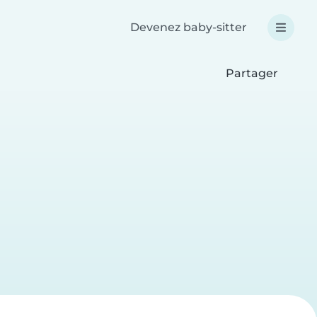
Devenez baby-sitter
Partager