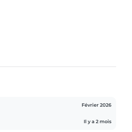
Février 2026
Il y a 2 mois