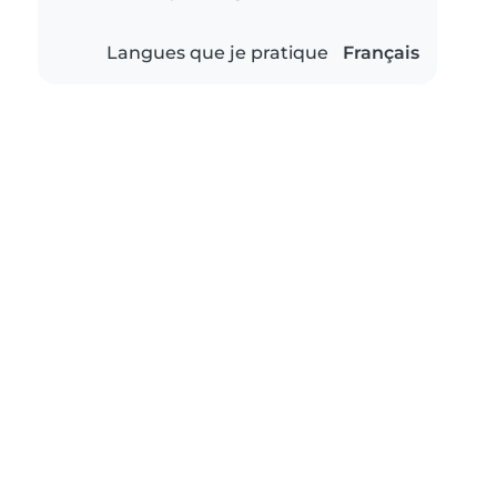
Langues que je pratique
Français