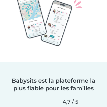
Babysits est la plateforme la
plus fiable pour les familles
4,7 / 5