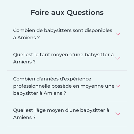
Foire aux Questions
Combien de babysitters sont disponibles
à Amiens ?
Quel est le tarif moyen d’une babysitter à
Amiens ?
Combien d'années d'expérience
professionnelle possède en moyenne une
babysitter à Amiens ?
Quel est l'âge moyen d'une babysitter à
Amiens ?