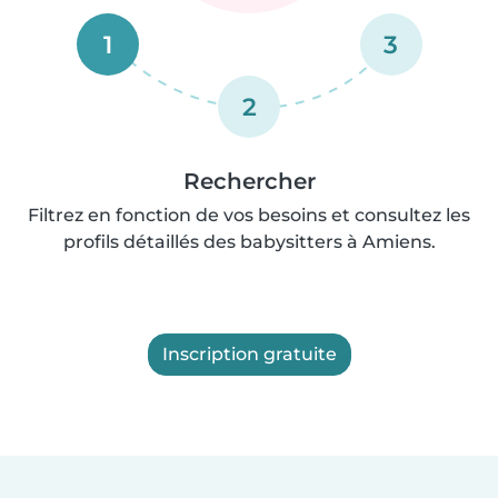
1
3
2
Rechercher
Filtrez en fonction de vos besoins et consultez les
profils détaillés des babysitters à Amiens.
Inscription gratuite