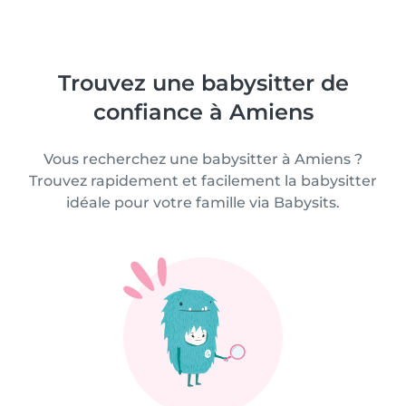
Trouvez une babysitter de
confiance à Amiens
Vous recherchez une babysitter à Amiens ?
Trouvez rapidement et facilement la babysitter
idéale pour votre famille via Babysits.