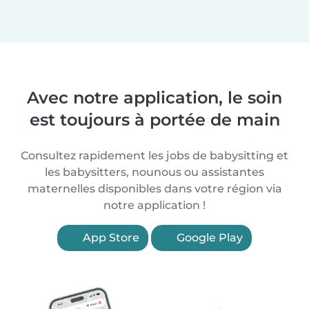
Avec notre application, le soin
est toujours à portée de main
Consultez rapidement les jobs de babysitting et
les babysitters, nounous ou assistantes
maternelles disponibles dans votre région via
notre application !
App Store
Google Play