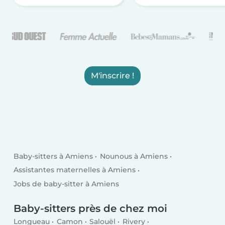
M'inscrire !
Baby-sitters à Amiens
Nounous à Amiens
Assistantes maternelles à Amiens
Jobs de baby-sitter à Amiens
Baby-sitters près de chez moi
Longueau
Camon
Salouël
Rivery