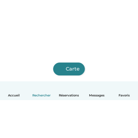
Carte
Accueil
Rechercher
Réservations
Messages
Favoris
Français