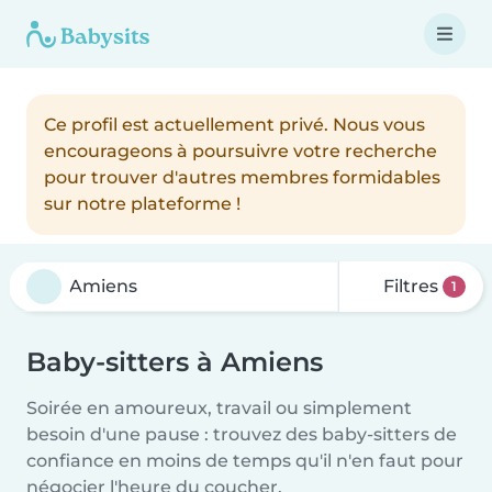
Ce profil est actuellement privé. Nous vous
encourageons à poursuivre votre recherche
pour trouver d'autres membres formidables
sur notre plateforme !
Filtres
1
Baby-sitters à Amiens
Soirée en amoureux, travail ou simplement
besoin d'une pause : trouvez des baby-sitters de
confiance en moins de temps qu'il n'en faut pour
négocier l'heure du coucher.