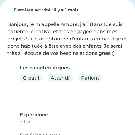
Dernière activité :
Il y a 1 mois
Bonjour, je m'appelle Ambre, j'ai 18 ans ! Je suis 
patiente, créative, et très engagée dans mes 
projets ! Je suis entourée d'enfants en bas âge et 
donc habituée à être avec des enfants. Je serai 
très à l'écoute de vos besoins et consignes :)
Les caractéristiques
Créatif
Attentif
Patient
Expérience
> 1 an