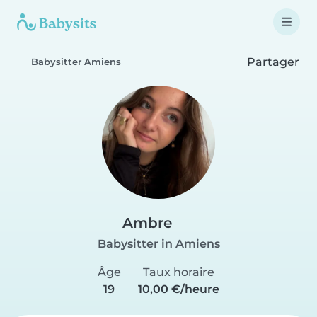
Partager
Babysitter Amiens
Ambre
Babysitter in Amiens
Âge
Taux horaire
19
10,00 €/heure