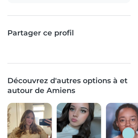
Partager ce profil
Découvrez d'autres options à et
autour de Amiens