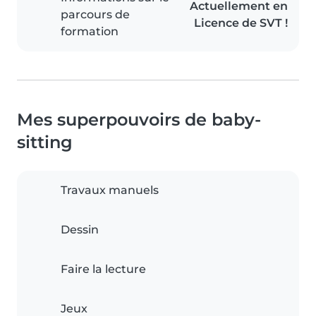
Actuellement en
parcours de
Licence de SVT !
formation
Mes superpouvoirs de baby-
sitting
Travaux manuels
Dessin
Faire la lecture
Jeux