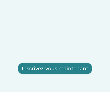
Inscrivez-vous maintenant