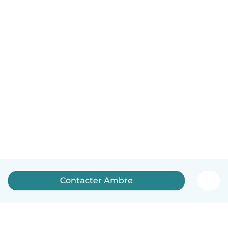
Contacter Ambre