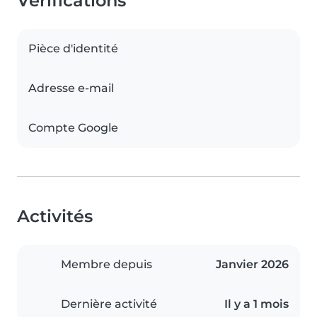
Vérifications
Pièce d'identité
Adresse e-mail
Compte Google
Activités
Membre depuis
Janvier 2026
Dernière activité
Il y a 1 mois