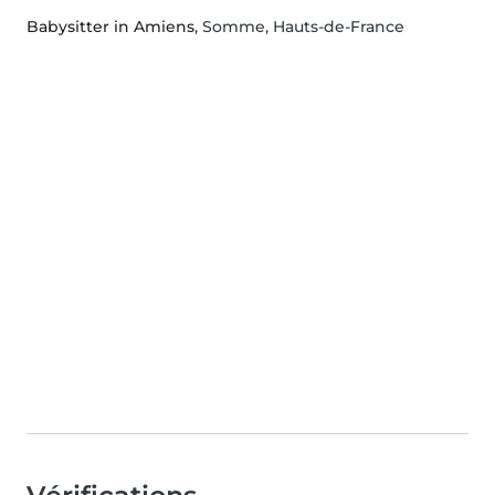
Babysitter in Amiens
, Somme, Hauts-de-France