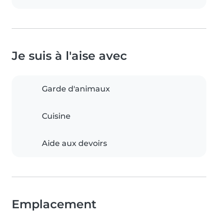
Je suis à l'aise avec
Garde d'animaux
Cuisine
Aide aux devoirs
Emplacement