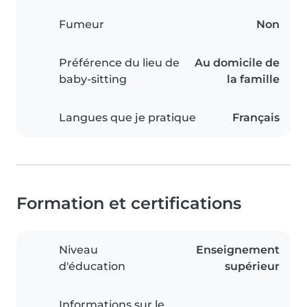
Fumeur
Non
Préférence du lieu de
Au domicile de
baby-sitting
la famille
Langues que je pratique
Français
Formation et certifications
Niveau
Enseignement
d'éducation
supérieur
Informations sur le