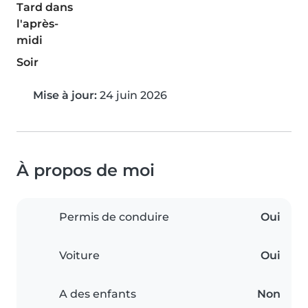
Tard dans
l'après-
midi
Soir
Mise à jour:
24 juin 2026
À propos de moi
Permis de conduire
Oui
Voiture
Oui
A des enfants
Non