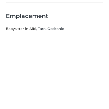
Emplacement
Babysitter in Albi
, Tarn, Occitanie