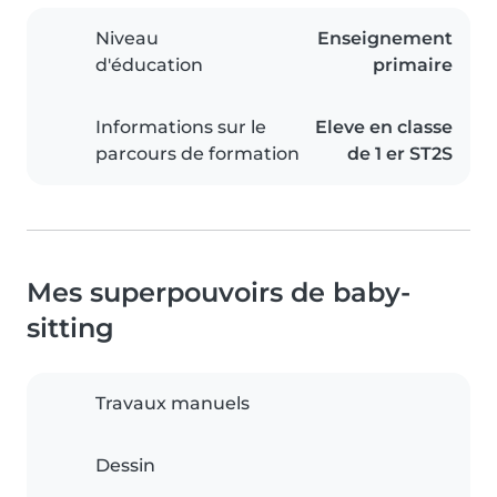
Niveau
Enseignement
d'éducation
primaire
Informations sur le
Eleve en classe
parcours de formation
de 1 er ST2S
Mes superpouvoirs de baby-
sitting
Travaux manuels
Dessin