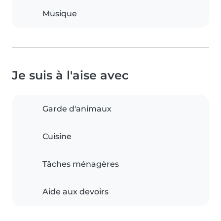
Musique
Je suis à l'aise avec
Garde d'animaux
Cuisine
Tâches ménagères
Aide aux devoirs