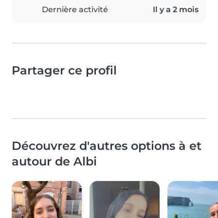
Dernière activité
Il y a 2 mois
Partager ce profil
Découvrez d'autres options à et
autour de Albi