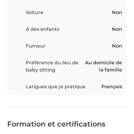
Voiture
Non
A des enfants
Non
Fumeur
Non
Préférence du lieu de
Au domicile de
baby-sitting
la famille
Langues que je pratique
Français
Formation et certifications