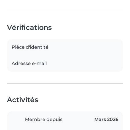
Vérifications
Pièce d'identité
Adresse e-mail
Activités
Membre depuis
Mars 2026