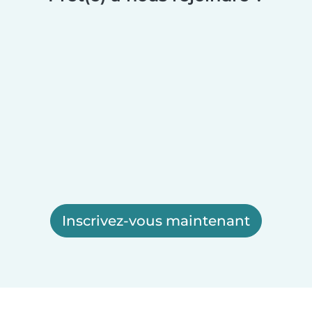
Inscrivez-vous maintenant