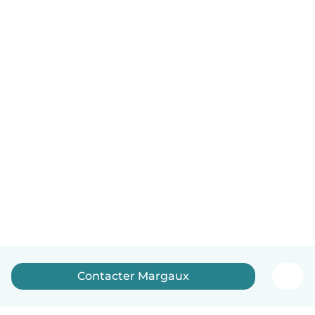
Contacter Margaux