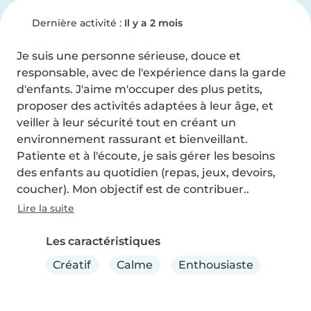
Dernière activité :
Il y a 2 mois
Je suis une personne sérieuse, douce et 
responsable, avec de l'expérience dans la garde 
d'enfants. J'aime m'occuper des plus petits, 
proposer des activités adaptées à leur âge, et 
veiller à leur sécurité tout en créant un 
environnement rassurant et bienveillant.

Patiente et à l'écoute, je sais gérer les besoins 
des enfants au quotidien (repas, jeux, devoirs, 
coucher). Mon objectif est de contribuer..
Lire la suite
Les caractéristiques
Créatif
Calme
Enthousiaste