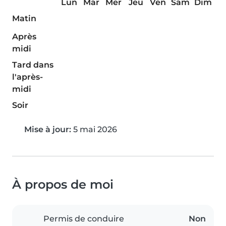
Lun
Mar
Mer
Jeu
Ven
Sam
Dim
Matin
Après
midi
Tard dans
l'après-
midi
Soir
Mise à jour:
5 mai 2026
À propos de moi
Permis de conduire
Non