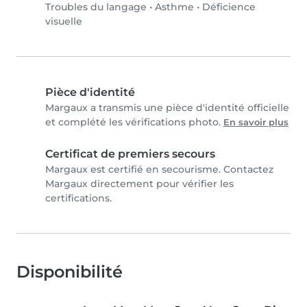
Troubles du langage
•
Asthme
•
Déficience
visuelle
Pièce d'identité
Margaux a transmis une pièce d'identité officielle
et complété les vérifications photo.
En savoir plus
Certificat de premiers secours
Margaux est certifié en secourisme. Contactez
Margaux directement pour vérifier les
certifications.
Disponibilité