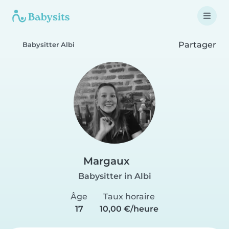
Partager
Babysitter Albi
Margaux
Babysitter in Albi
Âge
Taux horaire
17
10,00 €/heure