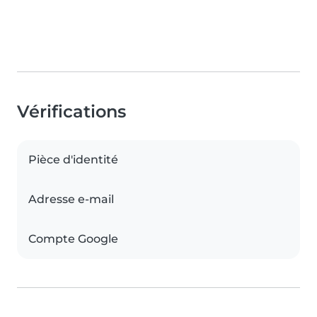
Vérifications
Pièce d'identité
Adresse e-mail
Compte Google