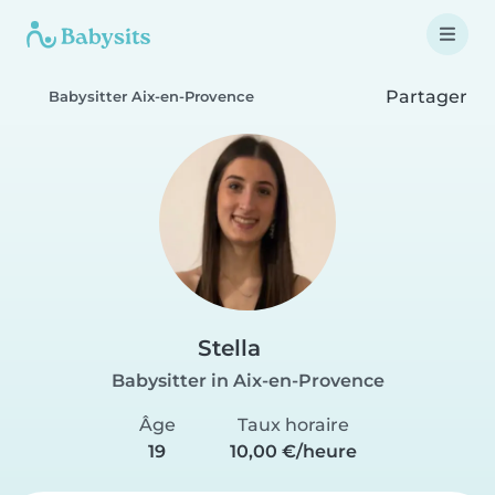
Partager
Babysitter Aix-en-Provence
Stella
Babysitter in Aix-en-Provence
Âge
Taux horaire
19
10,00 €/heure