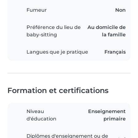
Fumeur
Non
Préférence du lieu de
Au domicile de
baby-sitting
la famille
Langues que je pratique
Français
Formation et certifications
Niveau
Enseignement
d'éducation
primaire
Diplômes d'enseignement ou de