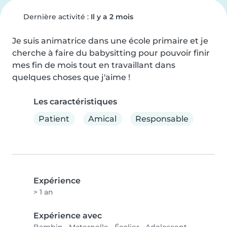
Dernière activité :
Il y a 2 mois
Je suis animatrice dans une école primaire et je 
cherche à faire du babysitting pour pouvoir finir 
mes fin de mois tout en travaillant dans 
quelques choses que j'aime !
Les caractéristiques
Patient
Amical
Responsable
Expérience
> 1 an
Expérience avec