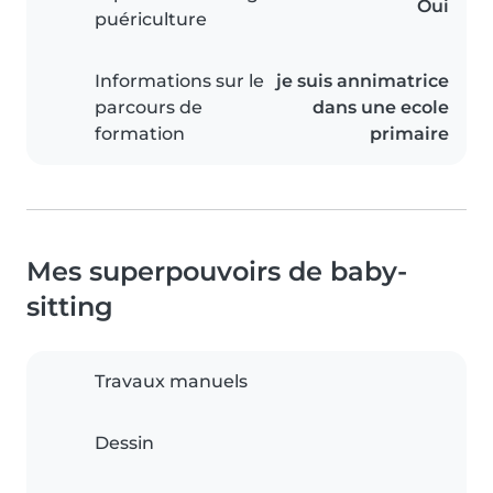
Oui
puériculture
Informations sur le
je suis annimatrice
parcours de
dans une ecole
formation
primaire
Mes superpouvoirs de baby-
sitting
Travaux manuels
Dessin