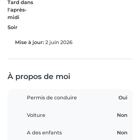
Tard dans
l'après-
midi
Soir
Mise à jour:
2 juin 2026
À propos de moi
Permis de conduire
Oui
Voiture
Non
A des enfants
Non