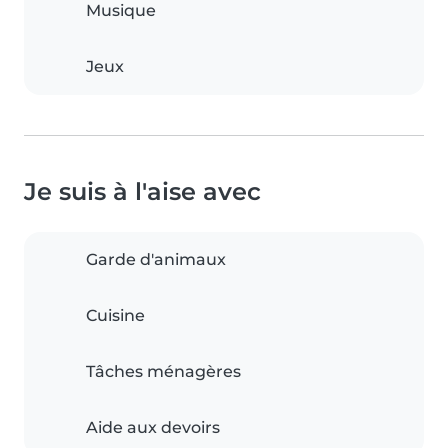
Musique
Jeux
Je suis à l'aise avec
Garde d'animaux
Cuisine
Tâches ménagères
Aide aux devoirs