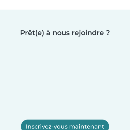
Prêt(e) à nous rejoindre ?
Inscrivez-vous maintenant