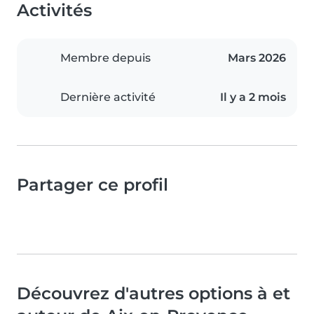
Activités
Membre depuis
Mars 2026
Dernière activité
Il y a 2 mois
Partager ce profil
Découvrez d'autres options à et