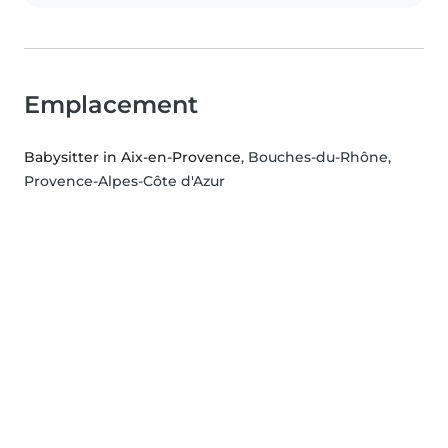
Emplacement
Babysitter in Aix-en-Provence
, Bouches-du-Rhône,
Provence-Alpes-Côte d'Azur