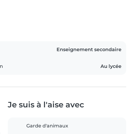
Enseignement secondaire
on
Au lycée
Je suis à l'aise avec
Garde d'animaux