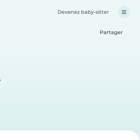
Devenez baby-sitter
Partager
s