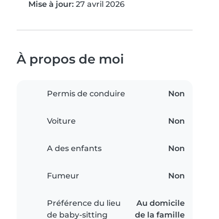
Mise à jour:
27 avril 2026
À propos de moi
Permis de conduire
Non
Voiture
Non
A des enfants
Non
Fumeur
Non
Préférence du lieu
Au domicile
de baby-sitting
de la famille