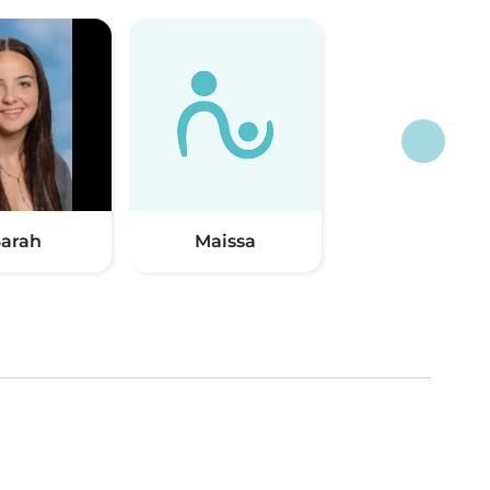
arah
Maissa