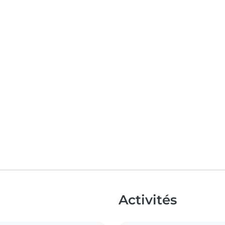
Activités