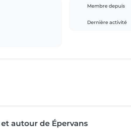
Membre depuis
Dernière activité
 et autour de Épervans