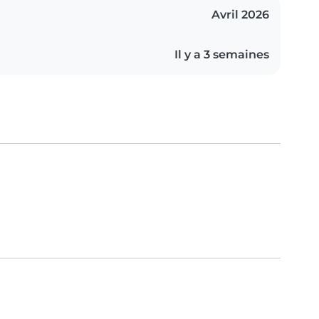
Avril 2026
Il y a 3 semaines