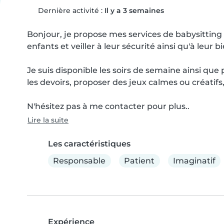
Dernière activité :
Il y a 3 semaines
Bonjour, je propose mes services de babysitting 
enfants et veiller à leur sécurité ainsi qu'à leur bi
Je suis disponible les soirs de semaine ainsi que
les devoirs, proposer des jeux calmes ou créatif
N'hésitez pas à me contacter pour plus..
Lire la suite
Les caractéristiques
Responsable
Patient
Imaginatif
Expérience