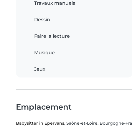
Travaux manuels
Dessin
Faire la lecture
Musique
Jeux
Emplacement
Babysitter in Épervans
, Saône-et-Loire, Bourgogne-F