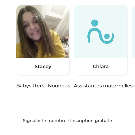
Stacey
Chiara
Babysitters
·
Nounous
·
Assistantes maternelles
•
Inscription gratuite
Signaler le membre