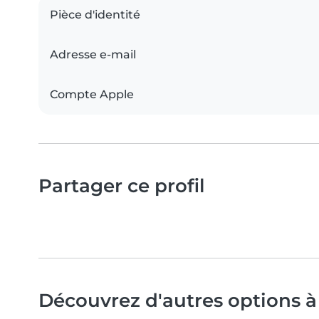
Pièce d'identité
Adresse e-mail
Compte Apple
Partager ce profil
Découvrez d'autres options à