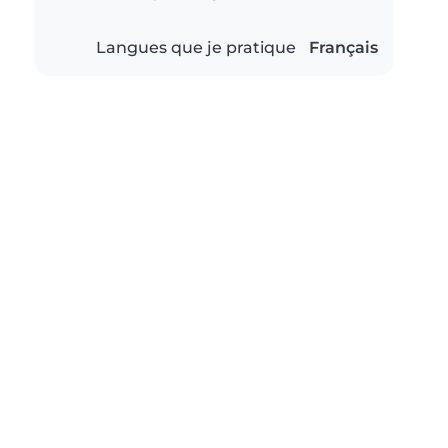
Langues que je pratique
Français