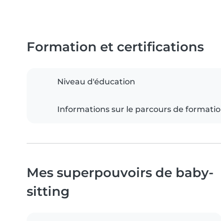
Formation et certifications
Niveau d'éducation
Informations sur le parcours de formati
Mes superpouvoirs de baby-
sitting