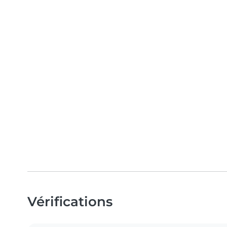
Vérifications