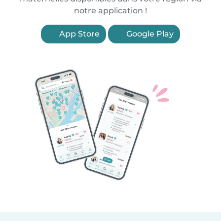
notre application !
App Store
Google Play