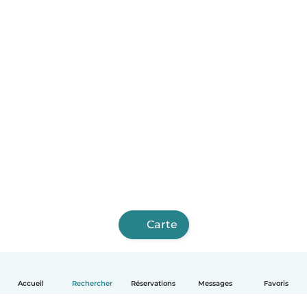
Carte
Accueil
Rechercher
Réservations
Messages
Favoris