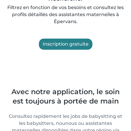
Filtrez en fonction de vos besoins et consultez les
profils détaillés des assistantes maternelles à
Épervans.
Inscription gratuite
Avec notre application, le soin
est toujours à portée de main
Consultez rapidement les jobs de babysitting et
les babysitters, nounous ou assistantes
maternelles disponibles dans votre région via