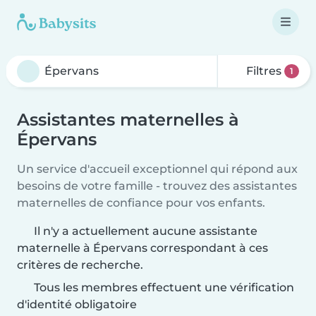
Filtres
1
Assistantes maternelles à
Épervans
Un service d'accueil exceptionnel qui répond aux
besoins de votre famille - trouvez des assistantes
maternelles de confiance pour vos enfants.
Il n'y a actuellement aucune assistante
maternelle à Épervans correspondant à ces
critères de recherche.
Tous les membres effectuent une vérification
d'identité obligatoire