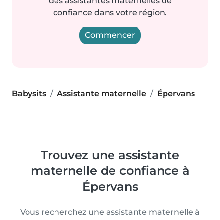
des assistantes maternelles de
confiance dans votre région.
Commencer
Babysits
Assistante maternelle
Épervans
Trouvez une assistante
maternelle de confiance à
Épervans
Vous recherchez une assistante maternelle à