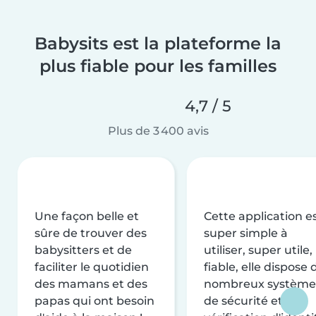
Babysits est la plateforme la
plus fiable pour les familles
4,7 / 5
Plus de 3 400 avis
Une façon belle et
Cette application e
sûre de trouver des
super simple à
babysitters et de
utiliser, super utile,
faciliter le quotidien
fiable, elle dispose 
des mamans et des
nombreux système
papas qui ont besoin
de sécurité et de