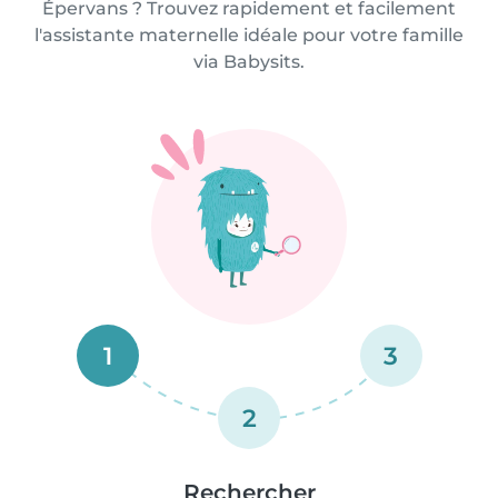
Épervans ? Trouvez rapidement et facilement
l'assistante maternelle idéale pour votre famille
via Babysits.
1
3
2
Rechercher