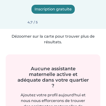
Inscription gratuite
4,7 / 5
Dézoomer sur la carte pour trouver plus de
résultats.
Aucune assistante
maternelle active et
adéquate dans votre quartier
?
Ajoutez votre profil aujourd'hui et
nous nous efforcerons de trouver