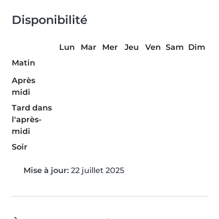
Disponibilité
Lun
Mar
Mer
Jeu
Ven
Sam
Dim
Matin
Après
midi
Tard dans
l'après-
midi
Soir
Mise à jour:
22 juillet 2025