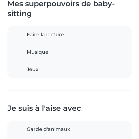
Mes superpouvoirs de baby-
sitting
Faire la lecture
Musique
Jeux
Je suis à l'aise avec
Garde d'animaux