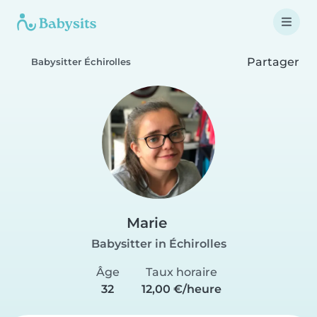
Partager
Babysitter Échirolles
Marie
Babysitter in Échirolles
Âge
Taux horaire
32
12,00 €/heure