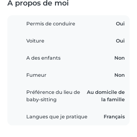
À propos de moi
Permis de conduire
Oui
Voiture
Oui
A des enfants
Non
Fumeur
Non
Préférence du lieu de
Au domicile de
baby-sitting
la famille
Langues que je pratique
Français