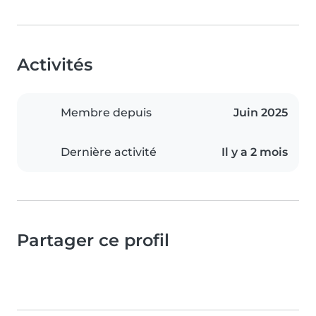
Activités
Membre depuis
Juin 2025
Dernière activité
Il y a 2 mois
Partager ce profil