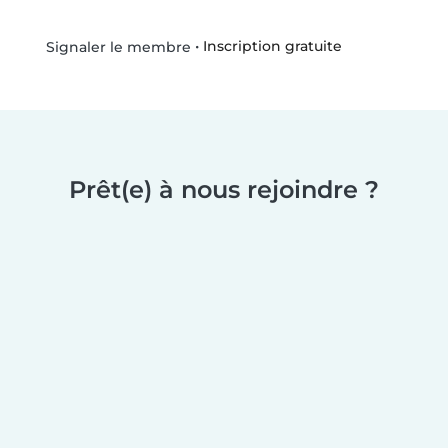
•
Inscription gratuite
Signaler le membre
Prêt(e) à nous rejoindre ?