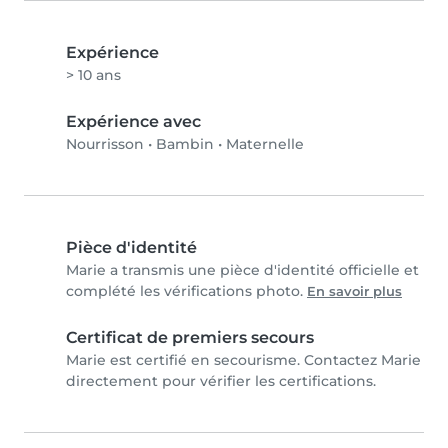
Expérience
> 10 ans
Expérience avec
Nourrisson
•
Bambin
•
Maternelle
Pièce d'identité
Marie a transmis une pièce d'identité officielle et
complété les vérifications photo.
En savoir plus
Certificat de premiers secours
Marie est certifié en secourisme. Contactez Marie
directement pour vérifier les certifications.