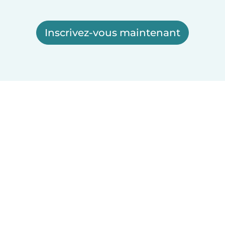
Inscrivez-vous maintenant