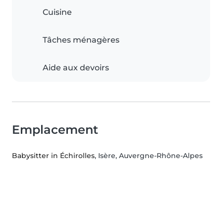
Cuisine
Tâches ménagères
Aide aux devoirs
Emplacement
Babysitter in Échirolles
, Isère, Auvergne-Rhône-Alpes