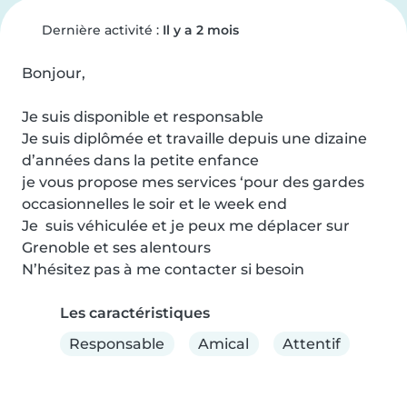
Dernière activité :
Il y a 2 mois
Bonjour, 

Je suis disponible et responsable

Je suis diplômée et travaille depuis une dizaine 
d’années dans la petite enfance

je vous propose mes services ‘pour des gardes 
occasionnelles le soir et le week end

Je  suis véhiculée et je peux me déplacer sur 
Grenoble et ses alentours 

N’hésitez pas à me contacter si besoin
Les caractéristiques
Responsable
Amical
Attentif