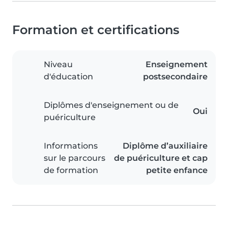
Formation et certifications
Niveau
Enseignement
d'éducation
postsecondaire
Diplômes d'enseignement ou de
Oui
puériculture
Informations
Diplôme d’auxiliaire
sur le parcours
de puériculture et cap
de formation
petite enfance