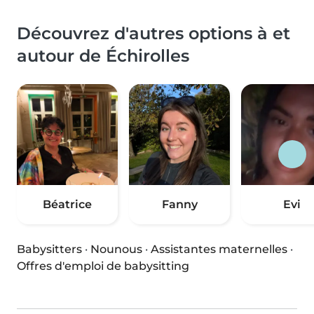
Découvrez d'autres options à et
autour de Échirolles
Béatrice
Fanny
Evi
Babysitters
·
Nounous
·
Assistantes maternelles
·
Offres d'emploi de babysitting