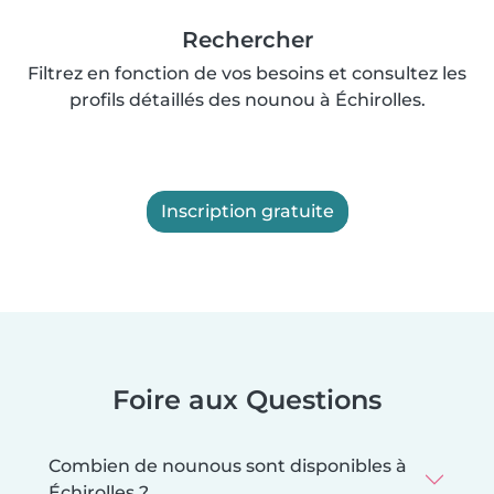
Rechercher
Filtrez en fonction de vos besoins et consultez les
profils détaillés des nounou à Échirolles.
Inscription gratuite
Foire aux Questions
Combien de nounous sont disponibles à
Échirolles ?