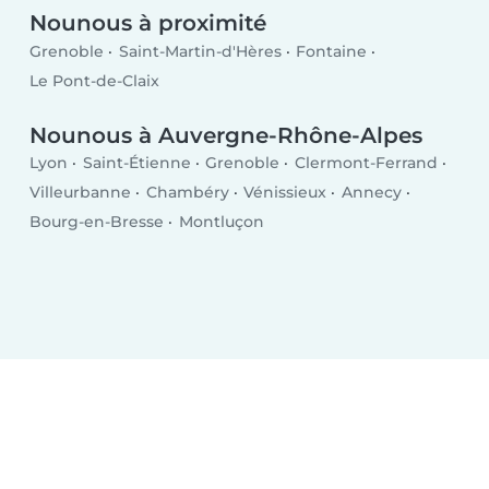
Nounous à proximité
Grenoble
Saint-Martin-d'Hères
Fontaine
Le Pont-de-Claix
Nounous à Auvergne-Rhône-Alpes
Lyon
Saint-Étienne
Grenoble
Clermont-Ferrand
Villeurbanne
Chambéry
Vénissieux
Annecy
Bourg-en-Bresse
Montluçon