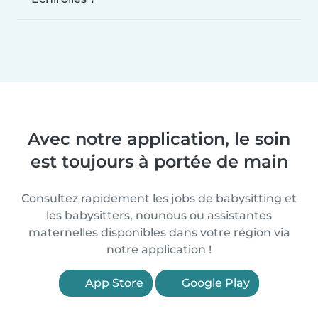
Avec notre application, le soin
est toujours à portée de main
Consultez rapidement les jobs de babysitting et
les babysitters, nounous ou assistantes
maternelles disponibles dans votre région via
notre application !
App Store
Google Play