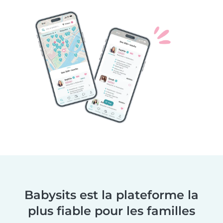
Babysits est la plateforme la
plus fiable pour les familles