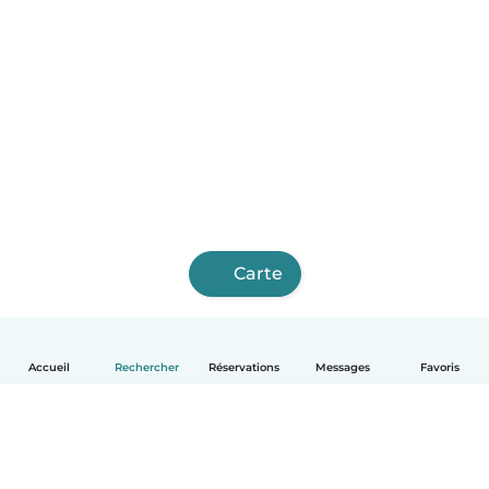
Carte
Accueil
Rechercher
Réservations
Messages
Favoris
Français