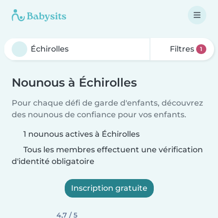
Filtres
1
Nounous à Échirolles
Pour chaque défi de garde d'enfants, découvrez
des nounous de confiance pour vos enfants.
1 nounous actives à Échirolles
Tous les membres effectuent une vérification
d'identité obligatoire
Inscription gratuite
4,7 / 5