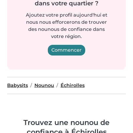
dans votre quartier ?
Ajoutez votre profil aujourd'hui et
nous nous efforcerons de trouver
des nounous de confiance dans
votre région.
Commencer
Babysits
Nounou
Échirolles
Trouvez une nounou de
confiance à Échirolles