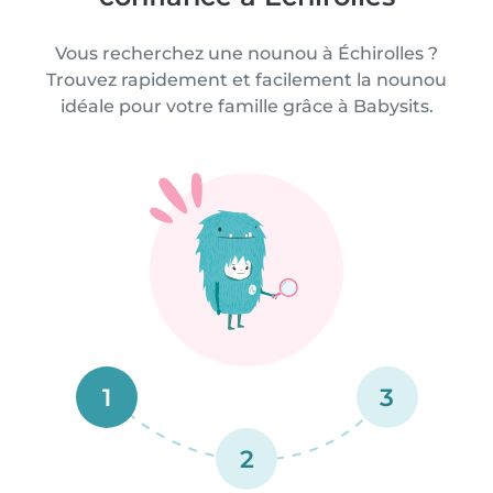
Vous recherchez une nounou à Échirolles ?
Trouvez rapidement et facilement la nounou
idéale pour votre famille grâce à Babysits.
1
3
2