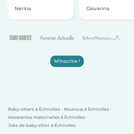
Nerina
Giovanna
M'inscrire !
Baby-sitters à Échirolles
Nounous à Échirolles
Assistantes maternelles à Échirolles
Jobs de baby-sitter à Échirolles