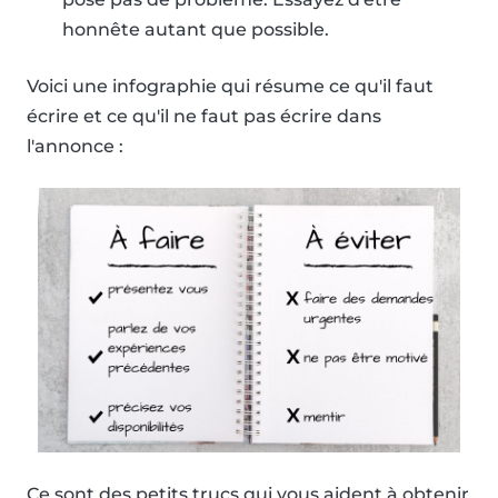
honnête autant que possible.
Voici une infographie qui résume ce qu'il faut
écrire et ce qu'il ne faut pas écrire dans
l'annonce :
Ce sont des petits trucs qui vous aident à obtenir