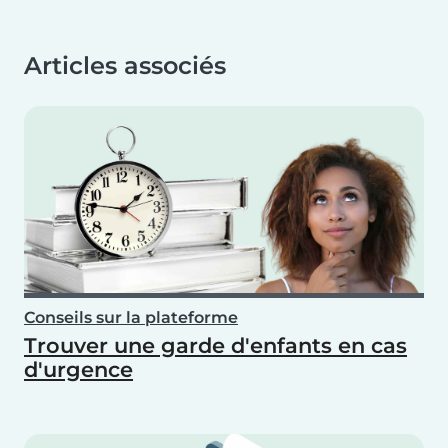
Articles associés
Conseils sur la plateforme
Trouver une garde d'enfants en cas
d'urgence