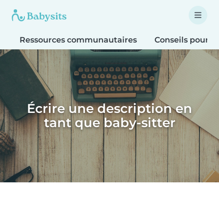
Ressources communautaires
Conseils pour le
Écrire une description en
tant que baby-sitter