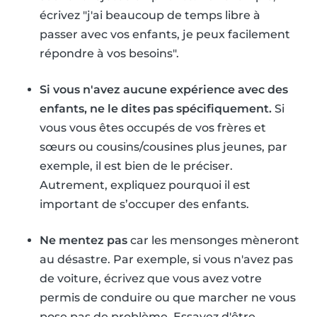
écrivez "j'ai beaucoup de temps libre à
passer avec vos enfants, je peux facilement
répondre à vos besoins".
Si vous n'avez aucune expérience avec des
enfants, ne le dites pas spécifiquement.
Si
vous vous êtes occupés de vos frères et
sœurs ou cousins/cousines plus jeunes, par
exemple, il est bien de le préciser.
Autrement, expliquez pourquoi il est
important de s’occuper des enfants.
Ne mentez pas
car les mensonges mèneront
au désastre. Par exemple, si vous n'avez pas
de voiture, écrivez que vous avez votre
permis de conduire ou que marcher ne vous
pose pas de problème. Essayez d'être