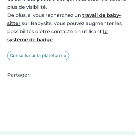
plus de visibilité.
De plus, si vous recherchez un
travail de baby-
sitter
sur Babysits, vous pouvez augmenter les
possibilités d’être contacté en utilisant
le
système de badge
Conseils sur la plateforme
Partager: