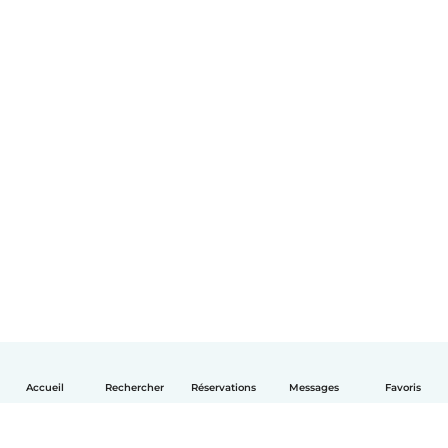
Accueil
Rechercher
Réservations
Messages
Favoris