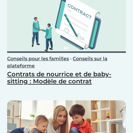
Conseils pour les familles
•
Conseils sur la
plateforme
Contrats de nourrice et de baby-
sitting : Modèle de contrat