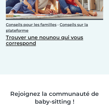
Conseils pour les familles
•
Conseils sur la
plateforme
Trouver une nounou qui vous
correspond
Rejoignez la communauté de
baby-sitting !