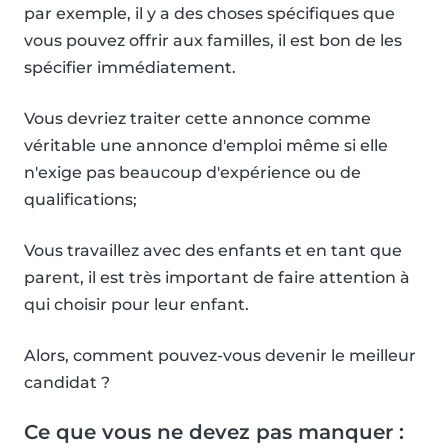
par exemple, il y a des choses spécifiques que
vous pouvez offrir aux familles, il est bon de les
spécifier immédiatement.
Vous devriez traiter cette annonce comme
véritable une annonce d'emploi même si elle
n'exige pas beaucoup d'expérience ou de
qualifications;
Vous travaillez avec des enfants et en tant que
parent, il est très important de faire attention à
qui choisir pour leur enfant.
Alors, comment pouvez-vous devenir le meilleur
candidat ?
Ce que vous ne devez pas manquer :