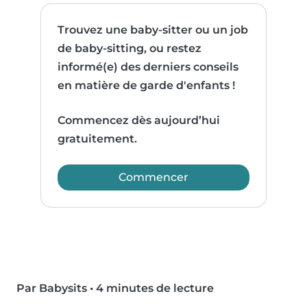
Trouvez une baby-sitter ou un job
de baby-sitting, ou restez
informé(e) des derniers conseils
en matière de garde d'enfants !
Commencez dès aujourd’hui
gratuitement.
Commencer
Par Babysits
•
4 minutes de lecture