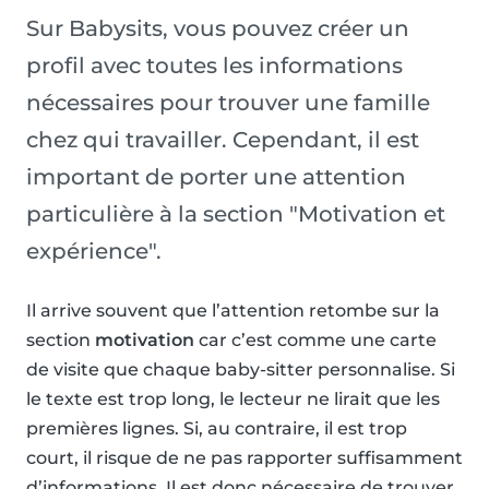
Sur Babysits, vous pouvez créer un
profil avec toutes les informations
nécessaires pour trouver une famille
chez qui travailler. Cependant, il est
important de porter une attention
particulière à la section "Motivation et
expérience".
Il arrive souvent que l’attention retombe sur la
section
motivation
car c’est comme une carte
de visite que chaque baby-sitter personnalise. Si
le texte est trop long, le lecteur ne lirait que les
premières lignes. Si, au contraire, il est trop
court, il risque de ne pas rapporter suffisamment
d’informations. Il est donc nécessaire de trouver