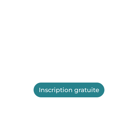
Inscription gratuite