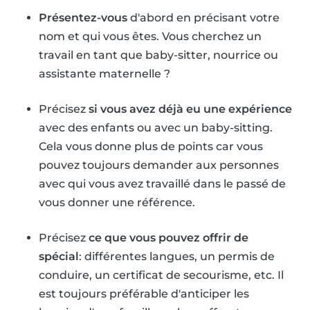
Présentez-vous
d'abord en précisant votre
nom et qui vous êtes. Vous cherchez un
travail en tant que baby-sitter, nourrice ou
assistante maternelle ?
Précisez
si vous avez déjà eu une expérience
avec des enfants ou avec un baby-sitting.
Cela vous donne plus de points car vous
pouvez toujours demander aux personnes
avec qui vous avez travaillé dans le passé de
vous donner une référence.
Précisez
ce que vous pouvez offrir de
spécial
: différentes langues, un permis de
conduire, un certificat de secourisme, etc. Il
est toujours préférable d'anticiper les