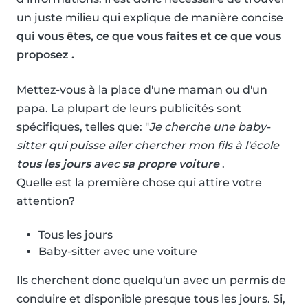
un juste milieu qui explique de manière concise
qui vous êtes, ce que vous faites et ce que vous
proposez .
Mettez-vous à la place d'une maman ou d'un
papa. La plupart de leurs publicités sont
spécifiques, telles que: "
Je cherche une baby-
sitter qui puisse aller chercher mon fils à l'école
tous les jours
avec
sa propre voiture
.
Quelle est la première chose qui attire votre
attention?
Tous les jours
Baby-sitter avec une voiture
Ils cherchent donc quelqu'un avec un permis de
conduire et disponible presque tous les jours. Si,