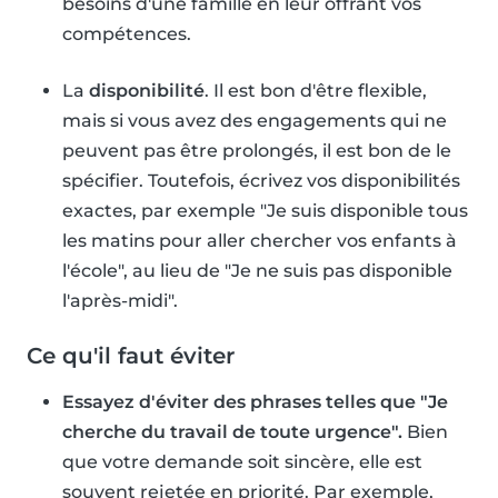
besoins d'une famille en leur offrant vos
compétences.
La
disponibilité
. Il est bon d'être flexible,
mais si vous avez des engagements qui ne
peuvent pas être prolongés, il est bon de le
spécifier. Toutefois, écrivez vos disponibilités
exactes, par exemple "Je suis disponible tous
les matins pour aller chercher vos enfants à
l'école", au lieu de "Je ne suis pas disponible
l'après-midi".
Ce qu'il faut éviter
Essayez d'éviter des phrases telles que "Je
cherche du travail de toute urgence".
Bien
que votre demande soit sincère, elle est
souvent rejetée en priorité. Par exemple,