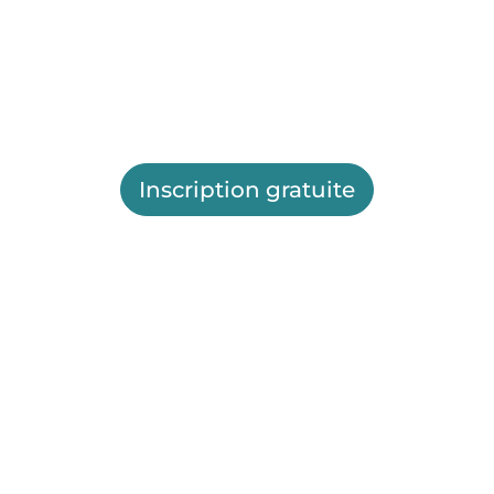
Inscription gratuite