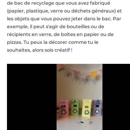
de bac de recyclage que vous avez fabriqué
(papier, plastique, verre ou déchets généraux) et
les objets que vous pouvez jeter dans le bac. Par
exemple, il peut s'agir de bouteilles ou de
récipients en verre, de boîtes en papier ou de
pizzas. Tu peux la décorer comme tu le
souhaites, alors sois créatif !