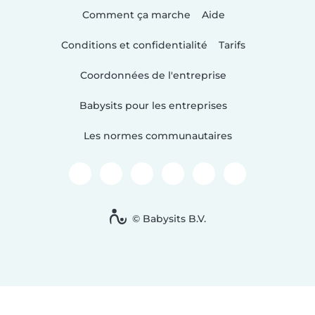
Comment ça marche
Aide
Conditions et confidentialité
Tarifs
Coordonnées de l'entreprise
Babysits pour les entreprises
Les normes communautaires
© Babysits B.V.