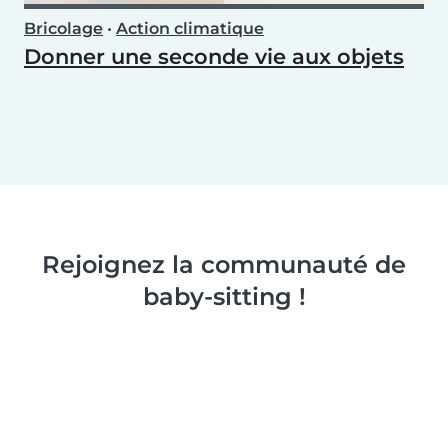
Bricolage
•
Action climatique
Donner une seconde vie aux objets
Rejoignez la communauté de
baby-sitting !