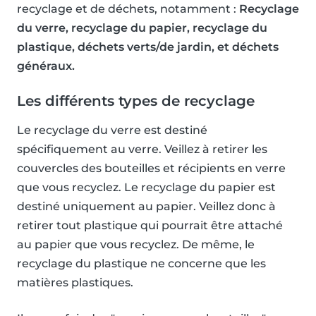
recyclage et de déchets, notamment :
Recyclage
du verre, recyclage du papier, recyclage du
plastique, déchets verts/de jardin, et déchets
généraux.
Les différents types de recyclage
Le recyclage du verre est destiné
spécifiquement au verre. Veillez à retirer les
couvercles des bouteilles et récipients en verre
que vous recyclez. Le recyclage du papier est
destiné uniquement au papier. Veillez donc à
retirer tout plastique qui pourrait être attaché
au papier que vous recyclez. De même, le
recyclage du plastique ne concerne que les
matières plastiques.