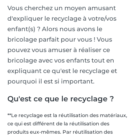
Vous cherchez un moyen amusant
d'expliquer le recyclage à votre/vos
enfant(s) ? Alors nous avons le
bricolage parfait pour vous ! Vous
pouvez vous amuser à réaliser ce
bricolage avec vos enfants tout en
expliquant ce qu'est le recyclage et
pourquoi il est si important.
Qu'est ce que le recyclage ?
**Le recyclage est la réutilisation des matériaux,
ce qui est différent de la réutilisation des
produits eux-mêmes. Par réutilisation des