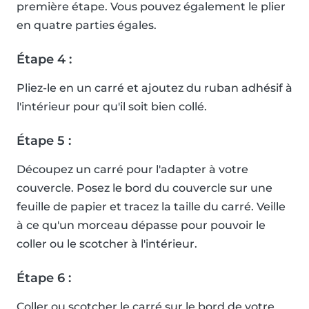
première étape. Vous pouvez également le plier
en quatre parties égales.
Étape 4 :
Pliez-le en un carré et ajoutez du ruban adhésif à
l'intérieur pour qu'il soit bien collé.
Étape 5 :
Découpez un carré pour l'adapter à votre
couvercle. Posez le bord du couvercle sur une
feuille de papier et tracez la taille du carré. Veille
à ce qu'un morceau dépasse pour pouvoir le
coller ou le scotcher à l'intérieur.
Étape 6 :
Coller ou scotcher le carré sur le bord de votre