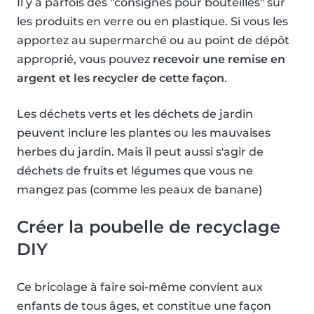
Il y a parfois des "consignes pour bouteilles" sur
les produits en verre ou en plastique. Si vous les
apportez au supermarché ou au point de dépôt
approprié, vous pouvez
recevoir une remise en
argent et les recycler de cette façon
.
Les déchets verts et les déchets de jardin
peuvent inclure les plantes ou les mauvaises
herbes du jardin. Mais il peut aussi s'agir de
déchets de fruits et légumes que vous ne
mangez pas (comme les peaux de banane)
Créer la poubelle de recyclage
DIY
Ce bricolage à faire soi-même convient aux
enfants de tous âges, et constitue une façon