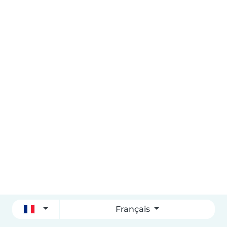
Français