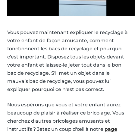
Vous pouvez maintenant expliquer le recyclage à
votre enfant de façon amusante, comment
fonctionnent les bacs de recyclage et pourquoi
c'est important. Disposez tous les objets devant
votre enfant et laissez-le jeter tout dans le bon
bac de recyclage. S'il met un objet dans le
mauvais bac de recyclage, vous pouvez lui
expliquer pourquoi ce n'est pas correct.
Nous espérons que vous et votre enfant aurez
beaucoup de plaisir à réaliser ce bricolage. Vous
cherchez d'autres bricolages amusants et
instructifs ? Jetez un coup d'œil à notre
page