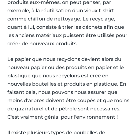
produits eux-mêmes, on peut penser, par
exemple, à la réutilisation d'un vieux t-shirt
comme chiffon de nettoyage. Le recyclage,
quant à lui, consiste à trier les déchets afin que
les anciens matériaux puissent être utilisés pour
créer de nouveaux produits.
Le papier que nous recyclons devient alors du
nouveau papier ou des produits en papier et le
plastique que nous recyclons est créé en
nouvelles bouteilles et produits en plastique. En
faisant cela, nous pouvons nous assurer que
moins d'arbres doivent être coupés et que moins
de gaz naturel et de pétrole sont nécessaires.
C'est vraiment génial pour l'environnement !
Il existe plusieurs types de poubelles de