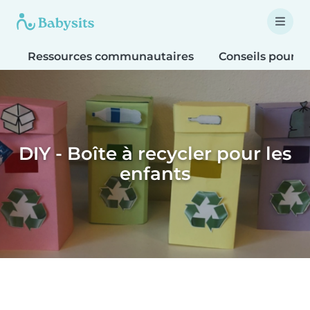
Ressources communautaires
Conseils pour le
DIY - Boîte à recycler pour les
enfants