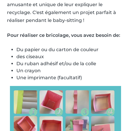
amusante et unique de leur expliquer le
recyclage. C'est également un projet parfait à
réaliser pendant le baby-sitting !
Pour réaliser ce bricolage, vous avez besoin de:
Du papier ou du carton de couleur
des ciseaux
Du ruban adhésif et/ou de la colle
Un crayon
Une imprimante (facultatif)