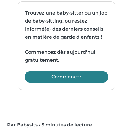
Trouvez une baby-sitter ou un job
de baby-sitting, ou restez
informé(e) des derniers conseils
en matière de garde d'enfants !
Commencez dès aujourd’hui
gratuitement.
Commencer
Par Babysits
•
5 minutes de lecture