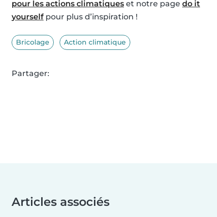
pour les actions climatiques
et notre page
do it
yourself
pour plus d’inspiration !
Bricolage
Action climatique
Partager:
Articles associés