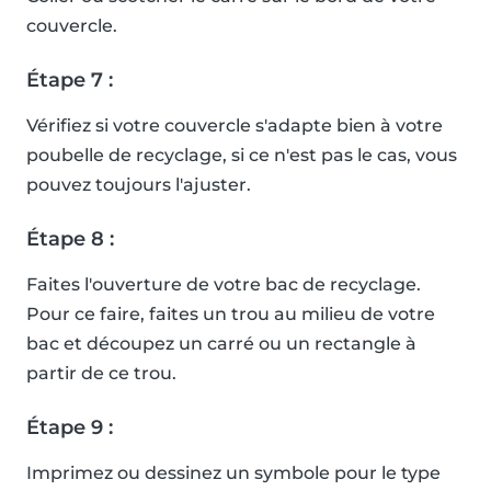
couvercle.
Étape 7 :
Vérifiez si votre couvercle s'adapte bien à votre
poubelle de recyclage, si ce n'est pas le cas, vous
pouvez toujours l'ajuster.
Étape 8 :
Faites l'ouverture de votre bac de recyclage.
Pour ce faire, faites un trou au milieu de votre
bac et découpez un carré ou un rectangle à
partir de ce trou.
Étape 9 :
Imprimez ou dessinez un symbole pour le type