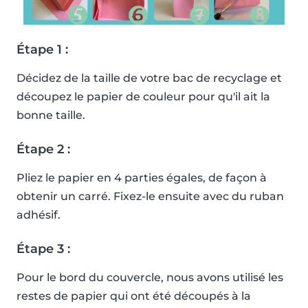
Étape 1 :
Décidez de la taille de votre bac de recyclage et
découpez le papier de couleur pour qu'il ait la
bonne taille.
Étape 2 :
Pliez le papier en 4 parties égales, de façon à
obtenir un carré. Fixez-le ensuite avec du ruban
adhésif.
Étape 3 :
Pour le bord du couvercle, nous avons utilisé les
restes de papier qui ont été découpés à la