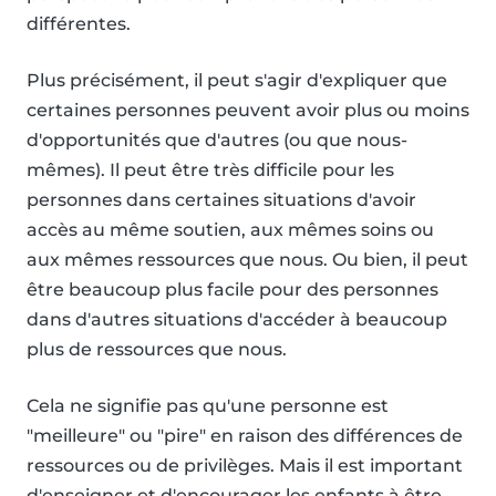
différentes.
Plus précisément, il peut s'agir d'expliquer que
certaines personnes peuvent avoir plus ou moins
d'opportunités que d'autres (ou que nous-
mêmes). Il peut être très difficile pour les
personnes dans certaines situations d'avoir
accès au même soutien, aux mêmes soins ou
aux mêmes ressources que nous. Ou bien, il peut
être beaucoup plus facile pour des personnes
dans d'autres situations d'accéder à beaucoup
plus de ressources que nous.
Cela ne signifie pas qu'une personne est
"meilleure" ou "pire" en raison des différences de
ressources ou de privilèges. Mais il est important
d'enseigner et d'encourager les enfants à être