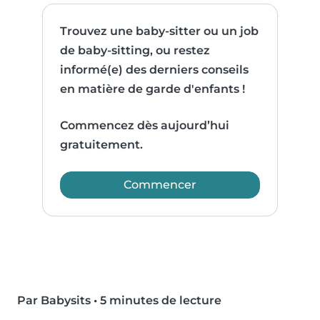
Trouvez une baby-sitter ou un job
de baby-sitting, ou restez
informé(e) des derniers conseils
en matière de garde d'enfants !
Commencez dès aujourd’hui
gratuitement.
Commencer
Par Babysits
•
5 minutes de lecture