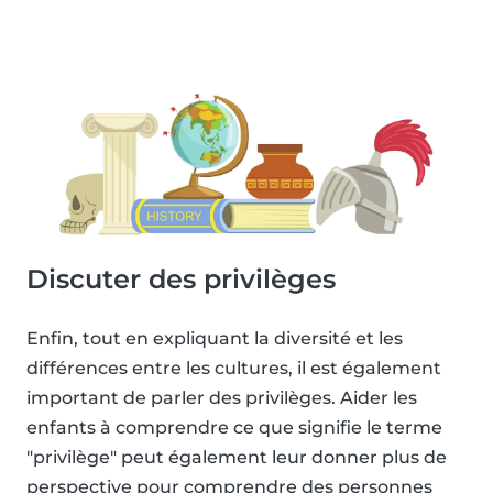
Discuter des privilèges
Enfin, tout en expliquant la diversité et les
différences entre les cultures, il est également
important de parler des privilèges. Aider les
enfants à comprendre ce que signifie le terme
"privilège" peut également leur donner plus de
perspective pour comprendre des personnes