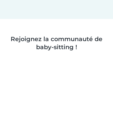
Rejoignez la communauté de
baby-sitting !