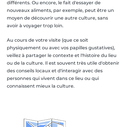
différents. Ou encore, le fait d'essayer de
nouveaux aliments, par exemple, peut être un
moyen de découvrir une autre culture, sans
avoir à voyager trop loin.
Au cours de votre visite (que ce soit
physiquement ou avec vos papilles gustatives),
veillez à partager le contexte et l'histoire du lieu
ou de la culture. Il est souvent très utile d'obtenir
des conseils locaux et d'interagir avec des
personnes qui vivent dans ce lieu ou qui
connaissent mieux la culture.