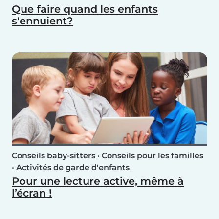
Que faire quand les enfants
s'ennuient?
Conseils baby-sitters
•
Conseils pour les familles
•
Activités de garde d'enfants
Pour une lecture active, même à
l’écran !