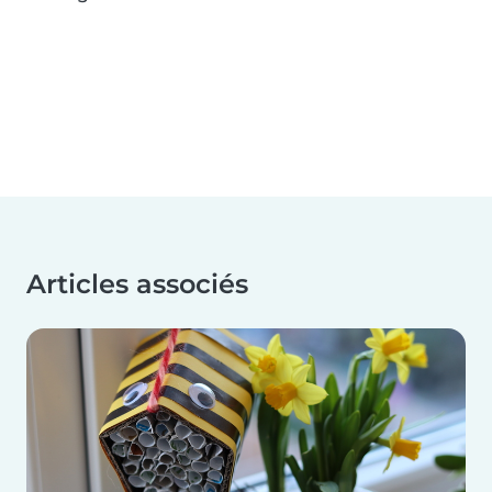
Articles associés