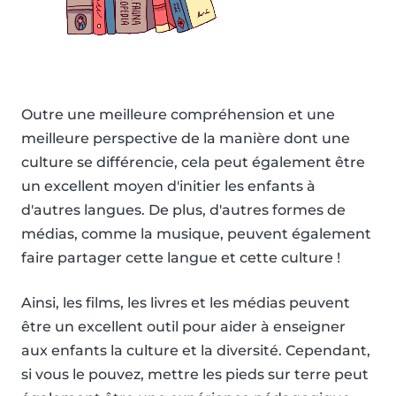
Outre une meilleure compréhension et une
meilleure perspective de la manière dont une
culture se différencie, cela peut également être
un excellent moyen d'initier les enfants à
d'autres langues. De plus, d'autres formes de
médias, comme la musique, peuvent également
faire partager cette langue et cette culture !
Ainsi, les films, les livres et les médias peuvent
être un excellent outil pour aider à enseigner
aux enfants la culture et la diversité. Cependant,
si vous le pouvez, mettre les pieds sur terre peut