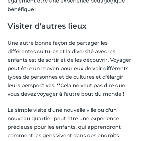
également être une expérience pédagogique
bénéfique !
Visiter d'autres lieux
Une autre bonne façon de partager les
différentes cultures et la diversité avec les
enfants est de sortir et de les découvrir. Voyager
peut être un moyen pour eux de voir différents
types de personnes et de cultures et d'élargir
leurs perspectives. **Cela ne veut pas dire que
vous devez voyager à l'autre bout du monde !
La simple visite d'une nouvelle ville ou d'un
nouveau quartier peut être une expérience
précieuse pour les enfants, qui apprendront
comment les gens vivent dans des endroits