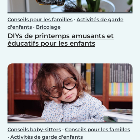
Conseils pour les familles
•
Activités de garde
d'enfants
•
Bricolage
DIYs de printemps amusants et
éducatifs pour les enfants
Conseils baby-sitters
•
Conseils pour les familles
•
Activités de garde d'enfants