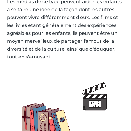
Les médias de ce type peuvent aider les enfants
à se faire une idée de la façon dont les autres
peuvent vivre différemment d'eux. Les films et
les livres étant généralement des expériences
agréables pour les enfants, ils peuvent être un
moyen merveilleux de partager l'amour de la
diversité et de la culture, ainsi que d'éduquer,
tout en s'amusant.