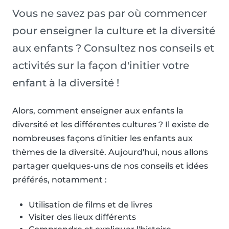
Vous ne savez pas par où commencer
pour enseigner la culture et la diversité
aux enfants ? Consultez nos conseils et
activités sur la façon d'initier votre
enfant à la diversité !
Alors, comment enseigner aux enfants la
diversité et les différentes cultures ? Il existe de
nombreuses façons d'initier les enfants aux
thèmes de la diversité. Aujourd'hui, nous allons
partager quelques-uns de nos conseils et idées
préférés, notamment :
Utilisation de films et de livres
Visiter des lieux différents