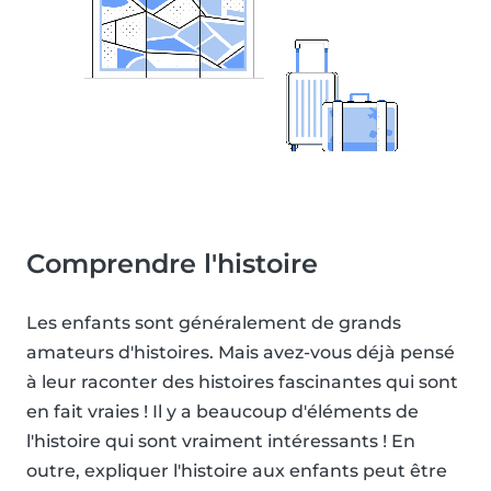
Comprendre l'histoire
Les enfants sont généralement de grands
amateurs d'histoires. Mais avez-vous déjà pensé
à leur raconter des histoires fascinantes qui sont
en fait vraies ! Il y a beaucoup d'éléments de
l'histoire qui sont vraiment intéressants ! En
outre, expliquer l'histoire aux enfants peut être