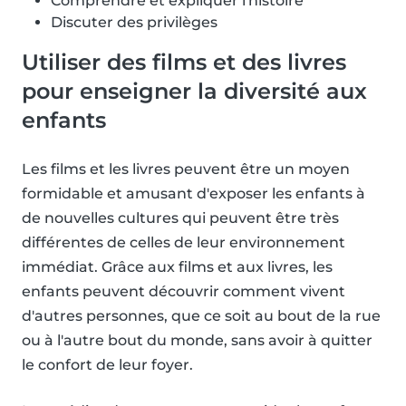
Comprendre et expliquer l'histoire
Discuter des privilèges
Utiliser des films et des livres
pour enseigner la diversité aux
enfants
Les films et les livres peuvent être un moyen
formidable et amusant d'exposer les enfants à
de nouvelles cultures qui peuvent être très
différentes de celles de leur environnement
immédiat. Grâce aux films et aux livres, les
enfants peuvent découvrir comment vivent
d'autres personnes, que ce soit au bout de la rue
ou à l'autre bout du monde, sans avoir à quitter
le confort de leur foyer.