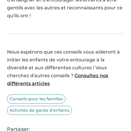
gentils avec les autres et reconnaissants pour ce
qu'ils ont !
Nous espérons que ces conseils vous aideront à
initier les enfants de votre entourage à la
diversité et aux différentes cultures ! Vous
cherchez d'autres conseils ?
Consultez nos
différents articles
Conseils pour les familles
Activités de garde d'enfants
Partager: