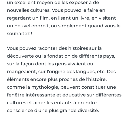
un excellent moyen de les exposer à de
nouvelles cultures. Vous pouvez le faire en
regardant un film, en lisant un livre, en visitant
un nouvel endroit, ou simplement quand vous le
souhaitez !
Vous pouvez raconter des histoires sur la
découverte ou la fondation de différents pays,
sur la façon dont les gens vivaient ou
mangeaient, sur l'origine des langues, etc. Des
éléments encore plus proches de l'histoire,
comme la mythologie, peuvent constituer une
fenêtre intéressante et éducative sur différentes
cultures et aider les enfants à prendre
conscience d'une plus grande diversité.