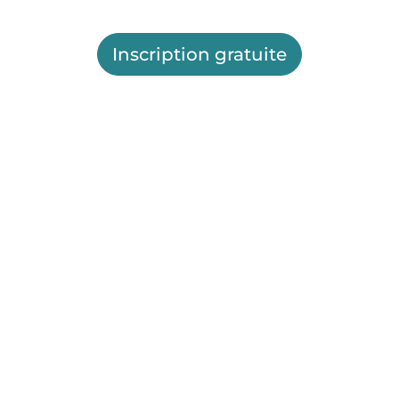
Inscription gratuite