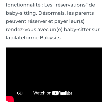
fonctionnalité : Les “réservations” de
baby-sitting. Désormais, les parents
peuvent réserver et payer leur(s)
rendez-vous avec un(e) baby-sitter sur
la plateforme Babysits.