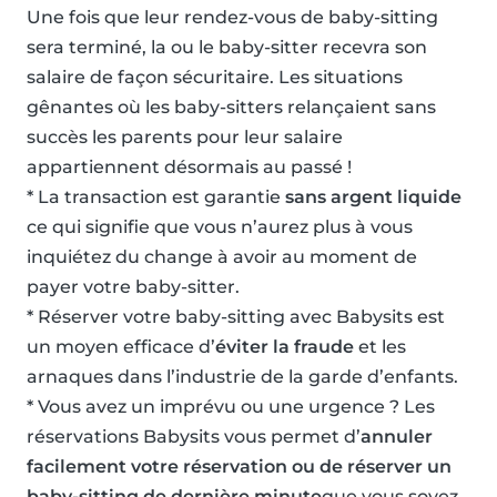
Une fois que leur rendez-vous de baby-sitting
sera terminé, la ou le baby-sitter recevra son
salaire de façon sécuritaire. Les situations
gênantes où les baby-sitters relançaient sans
succès les parents pour leur salaire
appartiennent désormais au passé !
* La transaction est garantie
sans argent liquide
ce qui signifie que vous n’aurez plus à vous
inquiétez du change à avoir au moment de
payer votre baby-sitter.
* Réserver votre baby-sitting avec Babysits est
un moyen efficace d’
éviter la fraude
et les
arnaques dans l’industrie de la garde d’enfants.
* Vous avez un imprévu ou une urgence ? Les
réservations Babysits vous permet d’
annuler
facilement votre réservation ou de réserver un
baby-sitting de dernière minute
que vous soyez