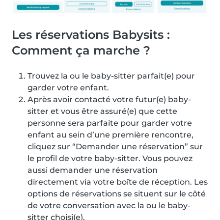
Les réservations Babysits :
Comment ça marche ?
Trouvez la ou le baby-sitter parfait(e) pour
garder votre enfant.
Après avoir contacté votre futur(e) baby-
sitter et vous être assuré(e) que cette
personne sera parfaite pour garder votre
enfant au sein d’une première rencontre,
cliquez sur “Demander une réservation” sur
le profil de votre baby-sitter. Vous pouvez
aussi demander une réservation
directement via votre boîte de réception. Les
options de réservations se situent sur le côté
de votre conversation avec la ou le baby-
sitter choisi(e).