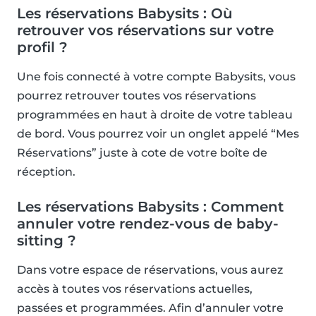
Les réservations Babysits : Où
retrouver vos réservations sur votre
profil ?
Une fois connecté à votre compte Babysits, vous
pourrez retrouver toutes vos réservations
programmées en haut à droite de votre tableau
de bord. Vous pourrez voir un onglet appelé “Mes
Réservations” juste à cote de votre boîte de
réception.
Les réservations Babysits : Comment
annuler votre rendez-vous de baby-
sitting ?
Dans votre espace de réservations, vous aurez
accès à toutes vos réservations actuelles,
passées et programmées. Afin d’annuler votre