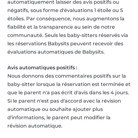
automatiquement laisser des avis positifs ou
négatifs, sous forme d'évaluations 1 étoile ou 5
étoiles. Par conséquence, nous augmentons la
fiabilité et la transparence au sein de notre
communauté. Seuls les baby-sitters réservés via
les réservations Babysits peuvent recevoir des
évaluations automatiques de Babysits.
Avis automatiques positifs :
Nous donnons des commentaires positifs sur la
baby-sitter lorsque la réservation est terminée et
que le parent n'a pas écrit d'avis dans les 4 jours.
Si le parent n'est pas d'accord avec la révision
automatique ou souhaite ajouter plus
d'informations, le parent peut modifier la
révision automatique.