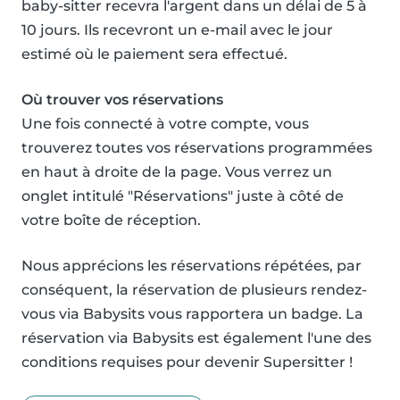
baby-sitter recevra l'argent dans un délai de 5 à
10 jours. Ils recevront un e-mail avec le jour
estimé où le paiement sera effectué.
Où trouver vos réservations
Une fois connecté à votre compte, vous
trouverez toutes vos réservations programmées
en haut à droite de la page. Vous verrez un
onglet intitulé "Réservations" juste à côté de
votre boîte de réception.
Nous apprécions les réservations répétées, par
conséquent, la réservation de plusieurs rendez-
vous via Babysits vous rapportera un badge. La
réservation via Babysits est également l'une des
conditions requises pour devenir Supersitter !