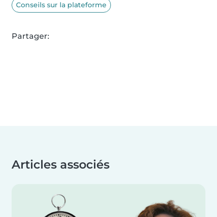
Conseils sur la plateforme
Partager:
Articles associés