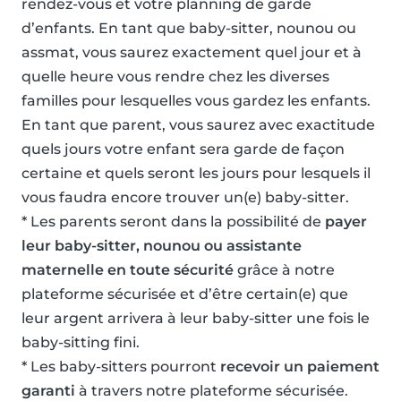
rendez-vous et votre planning de garde
d’enfants. En tant que baby-sitter, nounou ou
assmat, vous saurez exactement quel jour et à
quelle heure vous rendre chez les diverses
familles pour lesquelles vous gardez les enfants.
En tant que parent, vous saurez avec exactitude
quels jours votre enfant sera garde de façon
certaine et quels seront les jours pour lesquels il
vous faudra encore trouver un(e) baby-sitter.
* Les parents seront dans la possibilité de
payer
leur baby-sitter, nounou ou assistante
maternelle en toute sécurité
grâce à notre
plateforme sécurisée et d’être certain(e) que
leur argent arrivera à leur baby-sitter une fois le
baby-sitting fini.
* Les baby-sitters pourront
recevoir un paiement
garanti
à travers notre plateforme sécurisée.