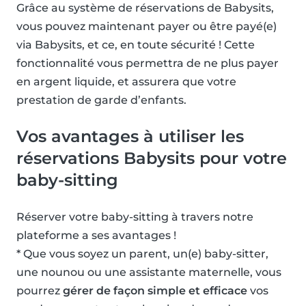
Grâce au système de réservations de Babysits,
vous pouvez maintenant payer ou être payé(e)
via Babysits, et ce, en toute sécurité ! Cette
fonctionnalité vous permettra de ne plus payer
en argent liquide, et assurera que votre
prestation de garde d’enfants.
Vos avantages à utiliser les
réservations Babysits pour votre
baby-sitting
Réserver votre baby-sitting à travers notre
plateforme a ses avantages !
* Que vous soyez un parent, un(e) baby-sitter,
une nounou ou une assistante maternelle, vous
pourrez
gérer de façon simple et efficace
vos