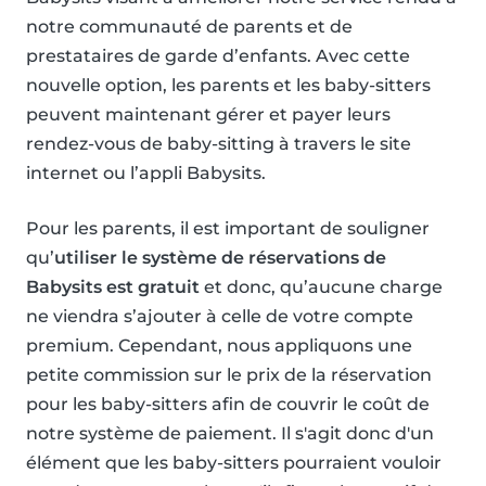
notre communauté de parents et de
prestataires de garde d’enfants. Avec cette
nouvelle option, les parents et les baby-sitters
peuvent maintenant gérer et payer leurs
rendez-vous de baby-sitting à travers le site
internet ou l’appli Babysits.
Pour les parents, il est important de souligner
qu’
utiliser le système de réservations de
Babysits est gratuit
et donc, qu’aucune charge
ne viendra s’ajouter à celle de votre compte
premium. Cependant, nous appliquons une
petite commission sur le prix de la réservation
pour les baby-sitters afin de couvrir le coût de
notre système de paiement. Il s'agit donc d'un
élément que les baby-sitters pourraient vouloir