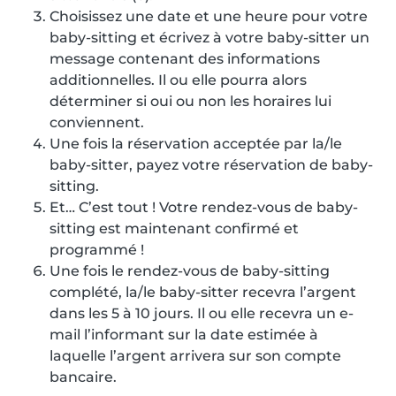
Choisissez une date et une heure pour votre
baby-sitting et écrivez à votre baby-sitter un
message contenant des informations
additionnelles. Il ou elle pourra alors
déterminer si oui ou non les horaires lui
conviennent.
Une fois la réservation acceptée par la/le
baby-sitter, payez votre réservation de baby-
sitting.
Et… C’est tout ! Votre rendez-vous de baby-
sitting est maintenant confirmé et
programmé !
Une fois le rendez-vous de baby-sitting
complété, la/le baby-sitter recevra l’argent
dans les 5 à 10 jours. Il ou elle recevra un e-
mail l’informant sur la date estimée à
laquelle l’argent arrivera sur son compte
bancaire.