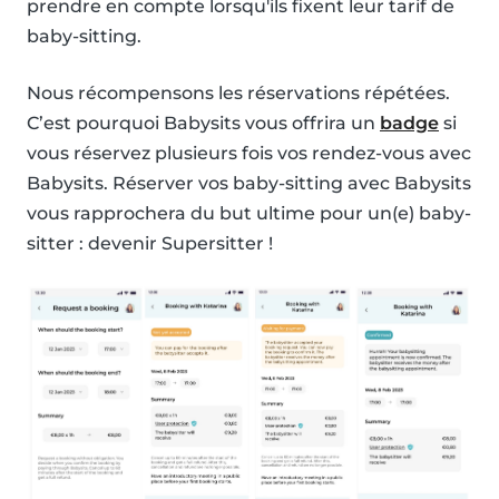
prendre en compte lorsqu'ils fixent leur tarif de
baby-sitting.
Nous récompensons les réservations répétées.
C’est pourquoi Babysits vous offrira un
badge
si
vous réservez plusieurs fois vos rendez-vous avec
Babysits. Réserver vos baby-sitting avec Babysits
vous rapprochera du but ultime pour un(e) baby-
sitter : devenir Supersitter !