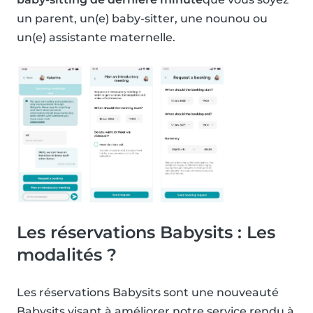
un parent, un(e) baby-sitter, une nounou ou
un(e) assistante maternelle.
Les réservations Babysits : Les
modalités ?
Les réservations Babysits sont une nouveauté
Babysits visant à améliorer notre service rendu à