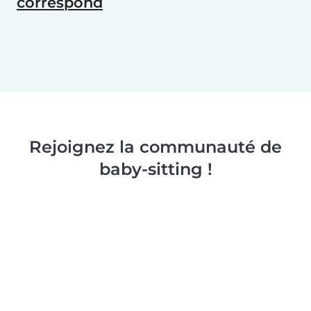
correspond
Rejoignez la communauté de
baby-sitting !