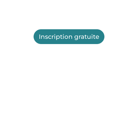
Inscription gratuite