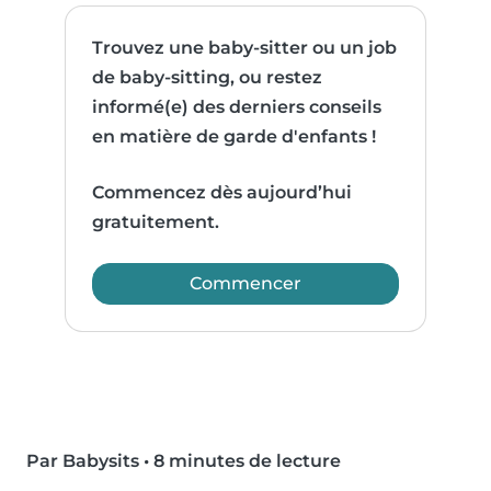
Trouvez une baby-sitter ou un job
de baby-sitting, ou restez
informé(e) des derniers conseils
en matière de garde d'enfants !
Commencez dès aujourd’hui
gratuitement.
Commencer
Par Babysits
•
8 minutes de lecture