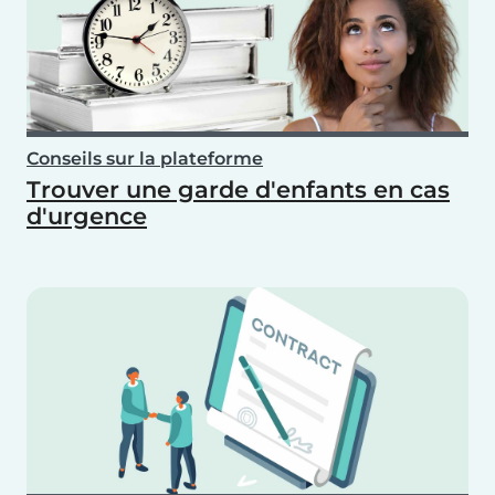
Conseils sur la plateforme
Trouver une garde d'enfants en cas
d'urgence