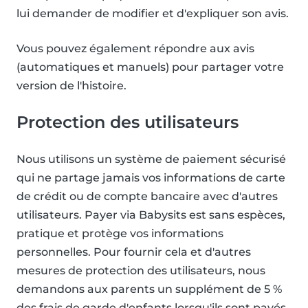
lui demander de modifier et d'expliquer son avis.
Vous pouvez également répondre aux avis
(automatiques et manuels) pour partager votre
version de l'histoire.
Protection des utilisateurs
Nous utilisons un système de paiement sécurisé
qui ne partage jamais vos informations de carte
de crédit ou de compte bancaire avec d'autres
utilisateurs. Payer via Babysits est sans espèces,
pratique et protège vos informations
personnelles. Pour fournir cela et d'autres
mesures de protection des utilisateurs, nous
demandons aux parents un supplément de 5 %
des frais de garde d'enfants lorsqu'ils sont payés