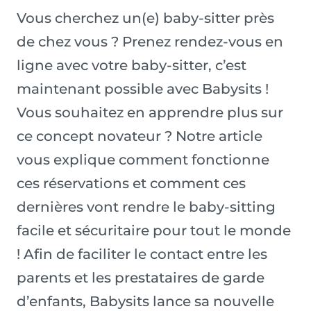
Vous cherchez un(e) baby-sitter près
de chez vous ? Prenez rendez-vous en
ligne avec votre baby-sitter, c’est
maintenant possible avec Babysits !
Vous souhaitez en apprendre plus sur
ce concept novateur ? Notre article
vous explique comment fonctionne
ces réservations et comment ces
dernières vont rendre le baby-sitting
facile et sécuritaire pour tout le monde
! Afin de faciliter le contact entre les
parents et les prestataires de garde
d’enfants, Babysits lance sa nouvelle