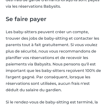
via les réservations Babysits.
Se faire payer
Les baby-sitters peuvent créer un compte,
trouver des jobs de baby-sitting et contacter les
parents tout à fait gratuitement. Si vous voulez
plus de sécurité, nous vous recommandons de
planifier vos réservations et de recevoir les
paiements via Babysits. Nous pensons qu'il est
important que les baby-sitters reçoivent 100% de
l'argent gagné. Par conséquent, lorsque les
réservations sont utilisées, aucun frais n'est
déduit du salaire du gardien.
Si le rendez-vous de baby-sitting est terminé, la