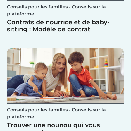
Conseils pour les familles
•
Conseils sur la
plateforme
Contrats de nourrice et de baby-
sitting : Modèle de contrat
Conseils pour les familles
•
Conseils sur la
plateforme
Trouver une nounou qui vous