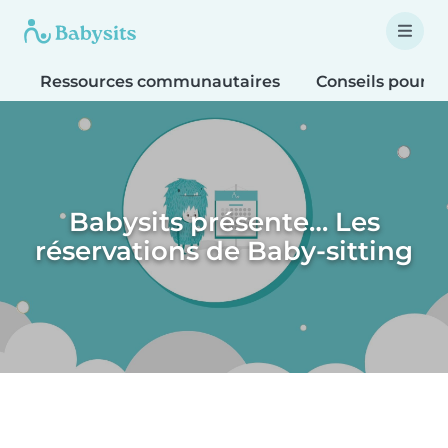
Ressources communautaires
Conseils pour le
Babysits présente… Les
réservations de Baby-sitting