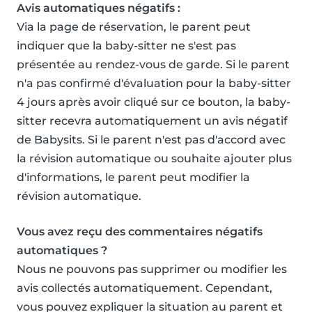
Avis automatiques négatifs :
Via la page de réservation, le parent peut
indiquer que la baby-sitter ne s'est pas
présentée au rendez-vous de garde. Si le parent
n'a pas confirmé d'évaluation pour la baby-sitter
4 jours après avoir cliqué sur ce bouton, la baby-
sitter recevra automatiquement un avis négatif
de Babysits. Si le parent n'est pas d'accord avec
la révision automatique ou souhaite ajouter plus
d'informations, le parent peut modifier la
révision automatique.
Vous avez reçu des commentaires négatifs
automatiques ?
Nous ne pouvons pas supprimer ou modifier les
avis collectés automatiquement. Cependant,
vous pouvez expliquer la situation au parent et