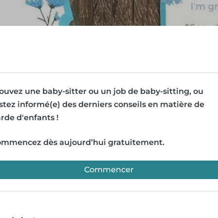
ouvez une baby-sitter ou un job de baby-sitting, ou
stez informé(e) des derniers conseils en matière de
rde d'enfants !
mmencez dès aujourd’hui gratuitement.
Commencer