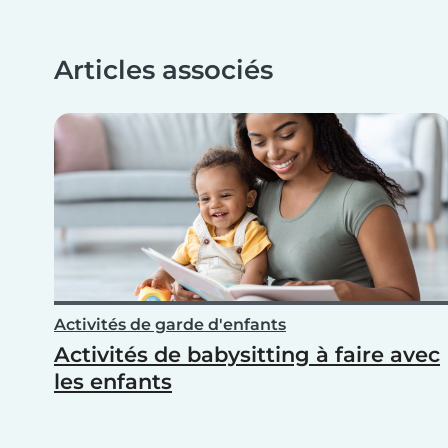
Articles associés
Activités de garde d'enfants
Activités de babysitting à faire avec
les enfants