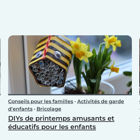
Conseils pour les familles
•
Activités de garde
d'enfants
•
Bricolage
DIYs de printemps amusants et
éducatifs pour les enfants