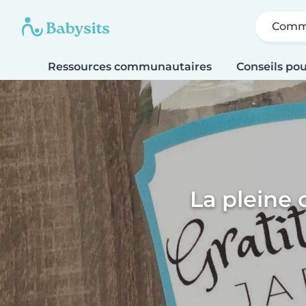
Comme
Ressources communautaires
Conseils pou
La pleine 