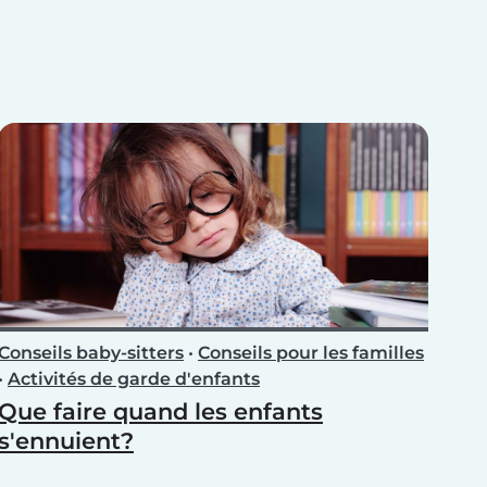
Conseils baby-sitters
•
Conseils pour les familles
•
Activités de garde d'enfants
Que faire quand les enfants
s'ennuient?