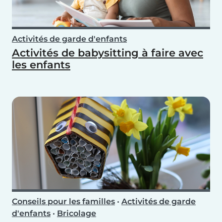
Activités de garde d'enfants
Activités de babysitting à faire avec
les enfants
Conseils pour les familles
•
Activités de garde
d'enfants
•
Bricolage