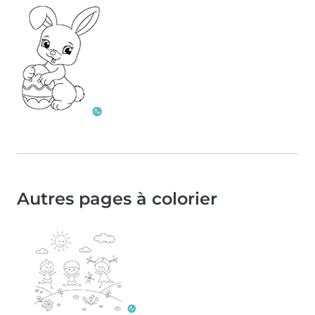
Autres pages à colorier