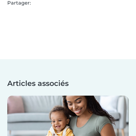
Partager:
Articles associés