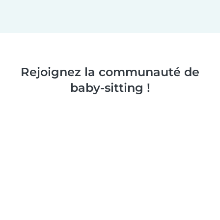
Rejoignez la communauté de
baby-sitting !