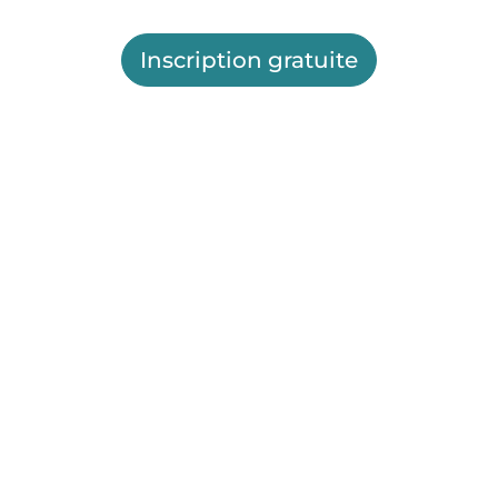
Inscription gratuite