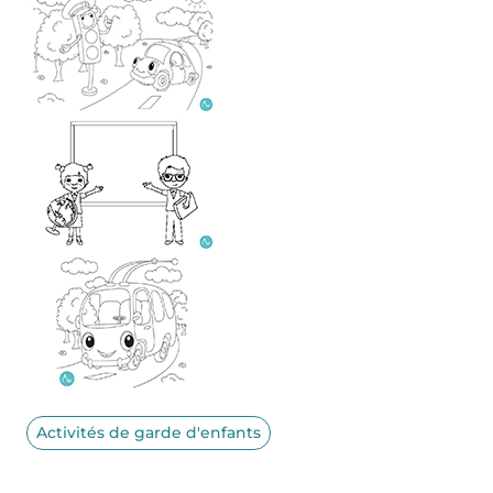
Activités de garde d'enfants