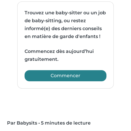
Trouvez une baby-sitter ou un job
de baby-sitting, ou restez
informé(e) des derniers conseils
en matière de garde d'enfants !
Commencez dès aujourd’hui
gratuitement.
Commencer
Par Babysits
•
5 minutes de lecture