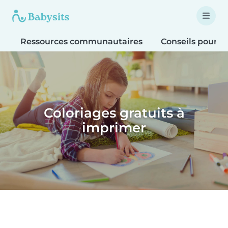
Ressources communautaires
Conseils pour le
Coloriages gratuits à
imprimer