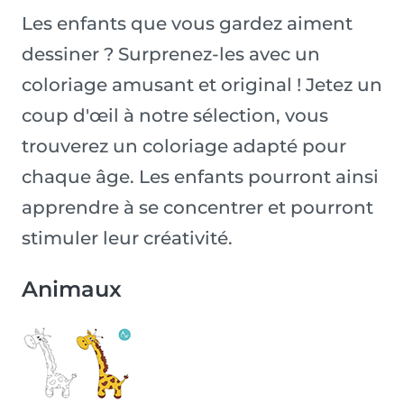
Les enfants que vous gardez aiment
dessiner ? Surprenez-les avec un
coloriage amusant et original ! Jetez un
coup d'œil à notre sélection, vous
trouverez un coloriage adapté pour
chaque âge. Les enfants pourront ainsi
apprendre à se concentrer et pourront
stimuler leur créativité.
Animaux