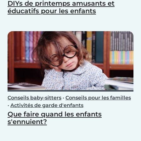
DIYs de printemps amusants et
éducatifs pour les enfants
Conseils baby-sitters
•
Conseils pour les familles
•
Activités de garde d'enfants
Que faire quand les enfants
s'ennuient?