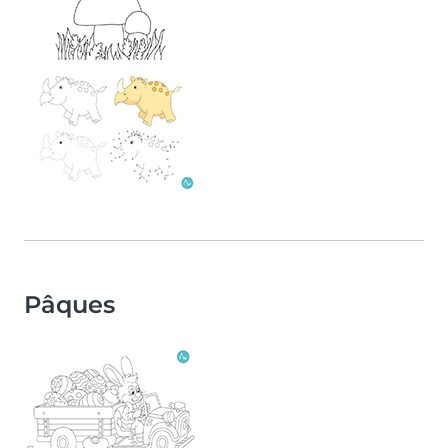
Pâques