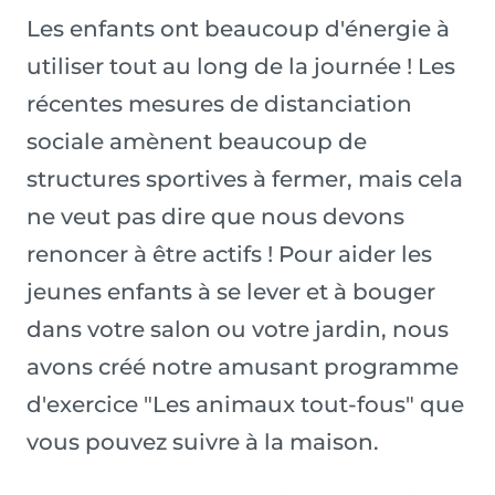
Les enfants ont beaucoup d'énergie à
utiliser tout au long de la journée ! Les
récentes mesures de distanciation
sociale amènent beaucoup de
structures sportives à fermer, mais cela
ne veut pas dire que nous devons
renoncer à être actifs ! Pour aider les
jeunes enfants à se lever et à bouger
dans votre salon ou votre jardin, nous
avons créé notre amusant programme
d'exercice "Les animaux tout-fous" que
vous pouvez suivre à la maison.