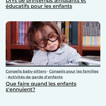
DIYs de printemps amusants et
éducatifs pour les enfants
Conseils baby-sitters
•
Conseils pour les familles
•
Activités de garde d'enfants
Que faire quand les enfants
s'ennuient?