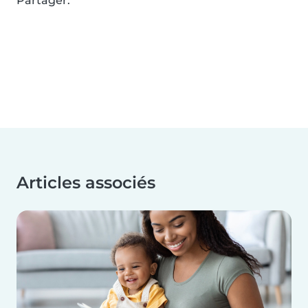
Partager:
Articles associés