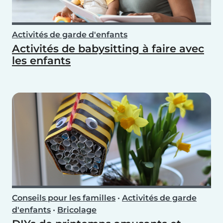
Activités de garde d'enfants
Activités de babysitting à faire avec
les enfants
Conseils pour les familles
•
Activités de garde
d'enfants
•
Bricolage