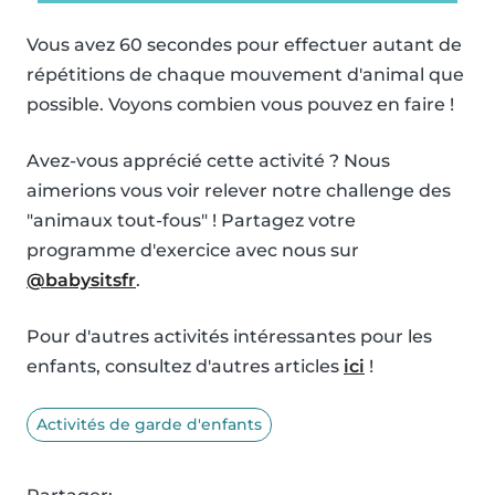
Vous avez 60 secondes pour effectuer autant de
répétitions de chaque mouvement d'animal que
possible. Voyons combien vous pouvez en faire !
Avez-vous apprécié cette activité ? Nous
aimerions vous voir relever notre challenge des
"animaux tout-fous" ! Partagez votre
programme d'exercice avec nous sur
@babysitsfr
.
Pour d'autres activités intéressantes pour les
enfants, consultez d'autres articles
ici
!
Activités de garde d'enfants