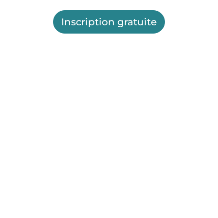
Inscription gratuite