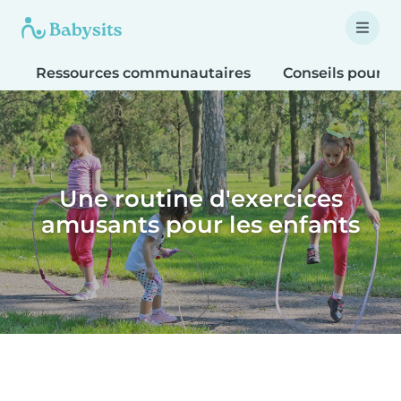
Ressources communautaires
Conseils pour le
Une routine d'exercices
amusants pour les enfants