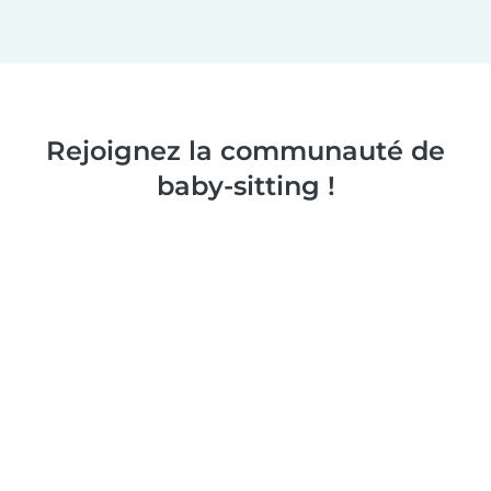
Rejoignez la communauté de
baby-sitting !