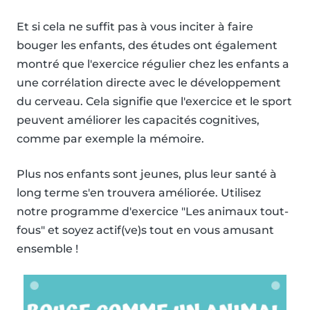
Et si cela ne suffit pas à vous inciter à faire
bouger les enfants, des études ont également
montré que l'exercice régulier chez les enfants a
une corrélation directe avec le développement
du cerveau. Cela signifie que l'exercice et le sport
peuvent améliorer les capacités cognitives,
comme par exemple la mémoire.
Plus nos enfants sont jeunes, plus leur santé à
long terme s'en trouvera améliorée. Utilisez
notre programme d'exercice "Les animaux tout-
fous" et soyez actif(ve)s tout en vous amusant
ensemble !