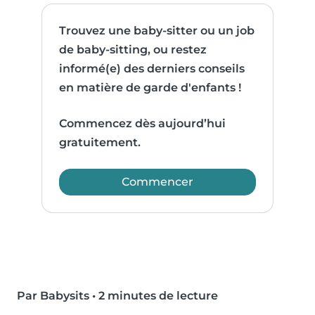
Trouvez une baby-sitter ou un job
de baby-sitting, ou restez
informé(e) des derniers conseils
en matière de garde d'enfants !
Commencez dès aujourd’hui
gratuitement.
Commencer
Par Babysits
•
2 minutes de lecture