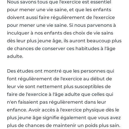
Nous savons tous que l'exercice est essentiel
pour mener une vie saine, et que les enfants
doivent aussi faire régulièrement de l'exercice
pour mener une vie saine. Si nous parvenons à
inculquer à nos enfants des choix de vie sains
dès leur plus jeune âge, ils auront beaucoup plus
de chances de conserver ces habitudes à l'âge
adulte.
Des études ont montré que les personnes qui
font régulièrement de l'exercice au début de
leur vie sont nettement plus susceptibles de
faire de l'exercice à l'âge adulte que celles qui
n'en faisaient pas régulièrement dans leur
enfance. Avoir accès à l'exercice physique dès le
plus jeune âge signifie également que vous avez
plus de chances de maintenir un poids plus sain.