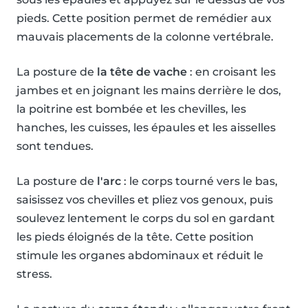
pieds. Cette position permet de remédier aux
mauvais placements de la colonne vertébrale.
La posture de
la tête de vache
: en croisant les
jambes et en joignant les mains derrière le dos,
la poitrine est bombée et les chevilles, les
hanches, les cuisses, les épaules et les aisselles
sont tendues.
La posture de
l'arc
: le corps tourné vers le bas,
saisissez vos chevilles et pliez vos genoux, puis
soulevez lentement le corps du sol en gardant
les pieds éloignés de la tête. Cette position
stimule les organes abdominaux et réduit le
stress.