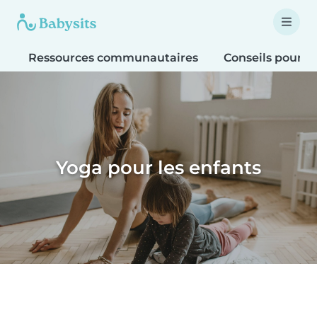
Ressources communautaires
Conseils pour le
Yoga pour les enfants