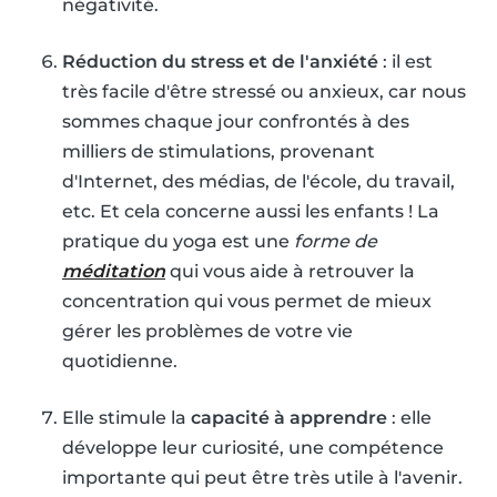
négativité.
Réduction du stress et de l'anxiété
: il est
très facile d'être stressé ou anxieux, car nous
sommes chaque jour confrontés à des
milliers de stimulations, provenant
d'Internet, des médias, de l'école, du travail,
etc. Et cela concerne aussi les enfants ! La
pratique du yoga est une
forme de
méditation
qui vous aide à retrouver la
concentration qui vous permet de mieux
gérer les problèmes de votre vie
quotidienne.
Elle stimule la
capacité à apprendre
: elle
développe leur curiosité, une compétence
importante qui peut être très utile à l'avenir.