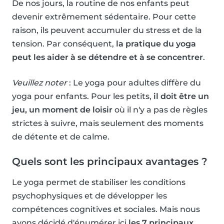
De nos jours, la routine de nos enfants peut
devenir extrêmement sédentaire. Pour cette
raison, ils peuvent accumuler du stress et de la
tension. Par conséquent,
la pratique du yoga
peut les aider à se détendre et à se concentrer
.
Veuillez noter
: Le yoga pour adultes diffère du
yoga pour enfants. Pour les petits,
il doit être un
jeu, un moment de loisir
où il n'y a pas de règles
strictes à suivre, mais seulement des moments
de détente et de calme.
Quels sont les principaux avantages ?
Le yoga permet de stabiliser les conditions
psychophysiques et de développer les
compétences cognitives et sociales. Mais nous
avons décidé d'énumérer ici
les 7 principaux