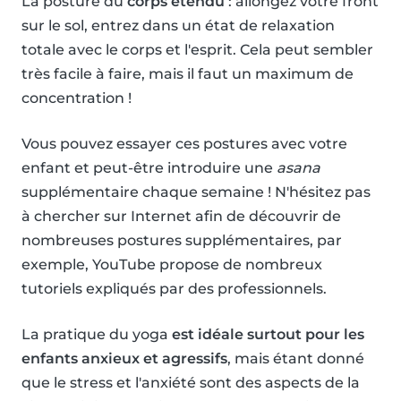
La posture du
corps étendu
: allongez votre front
sur le sol, entrez dans un état de relaxation
totale avec le corps et l'esprit. Cela peut sembler
très facile à faire, mais il faut un maximum de
concentration !
Vous pouvez essayer ces postures avec votre
enfant et peut-être introduire une
asana
supplémentaire chaque semaine ! N'hésitez pas
à chercher sur Internet afin de découvrir de
nombreuses postures supplémentaires, par
exemple, YouTube propose de nombreux
tutoriels expliqués par des professionnels.
La pratique du yoga
est idéale surtout pour les
enfants anxieux et agressifs
, mais étant donné
que le stress et l'anxiété sont des aspects de la