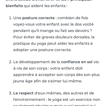
bienfaits
qui aident les enfants :
Une
posture correcte
: combien de fois
voyez-vous votre enfant avec le dos voûté
pendant qu'il mange ou fait ses devoirs ?
Pour éviter de graves douleurs dorsales, la
pratique du yoga peut aider les enfants à
adopter une posture correcte.
Le développement de la
confiance en soi
vis-
à-vis de son corps : votre enfant doit
apprendre à accepter son corps dès son plus
jeune âge afin de s'aimer lui-même.
Le respect
d'eux-mêmes, des autres et de
l'environnement : le yoga est un exercice non
seulement physique mais aussi mental qui