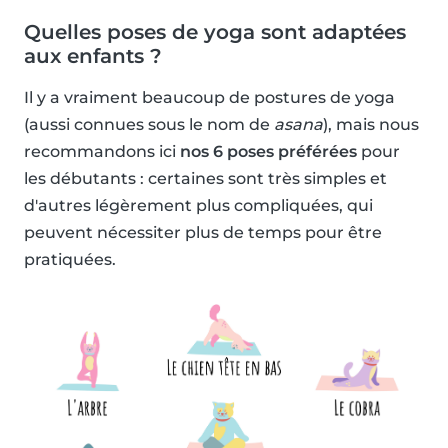
Quelles poses de yoga sont adaptées
aux enfants ?
Il y a vraiment beaucoup de postures de yoga
(aussi connues sous le nom de
asana
), mais nous
recommandons ici
nos 6 poses préférées
pour
les débutants : certaines sont très simples et
d'autres légèrement plus compliquées, qui
peuvent nécessiter plus de temps pour être
pratiquées.