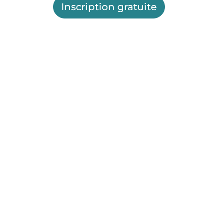
Inscription gratuite