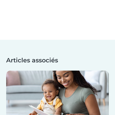
Articles associés