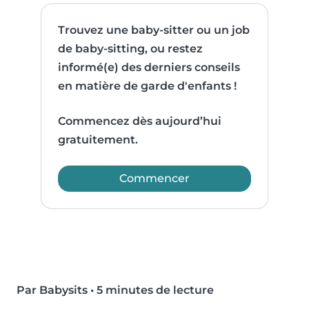
Trouvez une baby-sitter ou un job
de baby-sitting, ou restez
informé(e) des derniers conseils
en matière de garde d'enfants !
Commencez dès aujourd’hui
gratuitement.
Commencer
Par Babysits
•
5 minutes de lecture