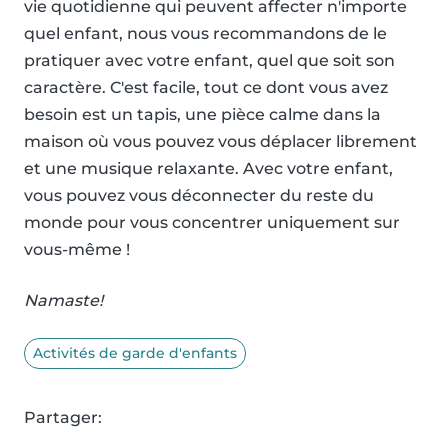
vie quotidienne qui peuvent affecter n'importe
quel enfant, nous vous recommandons de le
pratiquer avec votre enfant, quel que soit son
caractère. C'est facile, tout ce dont vous avez
besoin est un tapis, une pièce calme dans la
maison où vous pouvez vous déplacer librement
et une musique relaxante. Avec votre enfant,
vous pouvez vous déconnecter du reste du
monde pour vous concentrer uniquement sur
vous-même !
Namaste!
Activités de garde d'enfants
Partager: