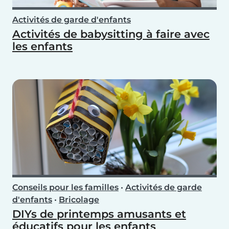
Activités de garde d'enfants
Activités de babysitting à faire avec
les enfants
Conseils pour les familles
•
Activités de garde
d'enfants
•
Bricolage
DIYs de printemps amusants et
éducatifs pour les enfants