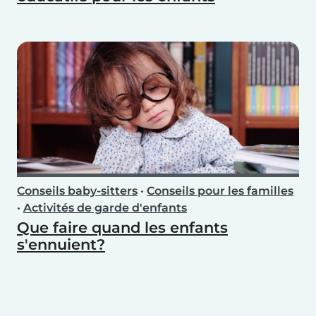
Conseils baby-sitters
•
Conseils pour les familles
•
Activités de garde d'enfants
Que faire quand les enfants
s'ennuient?