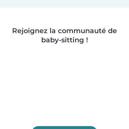
Rejoignez la communauté de
baby-sitting !