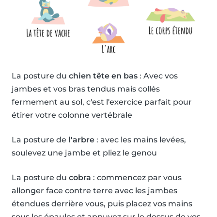
La posture du
chien tête en bas
: Avec vos
jambes et vos bras tendus mais collés
fermement au sol, c'est l'exercice parfait pour
étirer votre colonne vertébrale
La posture de
l'arbre
: avec les mains levées,
soulevez une jambe et pliez le genou
La posture du
cobra
: commencez par vous
allonger face contre terre avec les jambes
étendues derrière vous, puis placez vos mains
sous les épaules et appuyez sur le dessus de vos