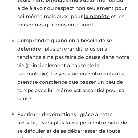
aide à avoir du respect non seulement pour
soi-même mais aussi pour
la planète
et les
personnes qui nous entourent.
Comprendre quand on a besoin de se
détendre
: plus on grandit, plus on a
tendance à ne pas faire de pause dans notre
vie (principalement à cause de la
technologie). Le yoga aidera votre enfant à
prendre conscience que passer un peu de
temps avec lui-même est essentiel pour sa
santé.
Exprimer des
émotions
: grâce à cette
activité, il sera plus facile pour votre petit de
se défouler et de se débarrasser de toute