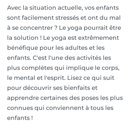
Avec la situation actuelle, vos enfants
sont facilement stressés et ont du mal
à se concentrer ? Le yoga pourrait être
la solution ! Le yoga est extrêmement
bénéfique pour les adultes et les
enfants. C'est l'une des activités les
plus complètes qui implique le corps,
le mental et l'esprit. Lisez ce qui suit
pour découvrir ses bienfaits et
apprendre certaines des poses les plus
connues qui conviennent à tous les
enfants !