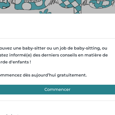
ouvez une baby-sitter ou un job de baby-sitting, ou
stez informé(e) des derniers conseils en matière de
rde d'enfants !
mmencez dès aujourd’hui gratuitement.
Commencer