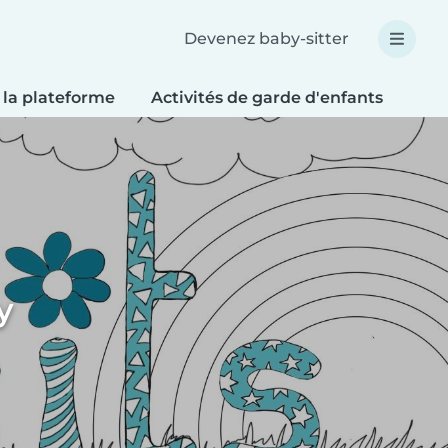
Devenez baby-sitter
 la plateforme
Activités de garde d'enfants
Bri
y