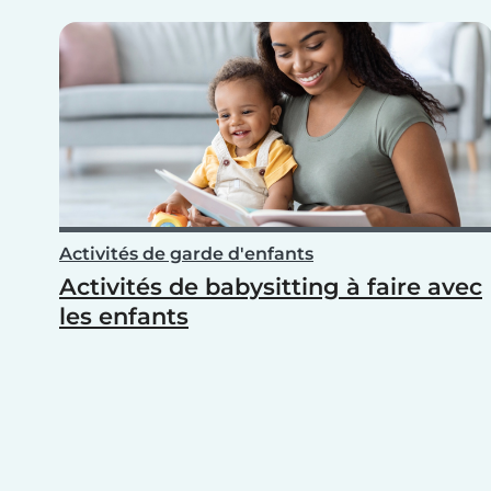
Activités de garde d'enfants
Activités de babysitting à faire avec
les enfants