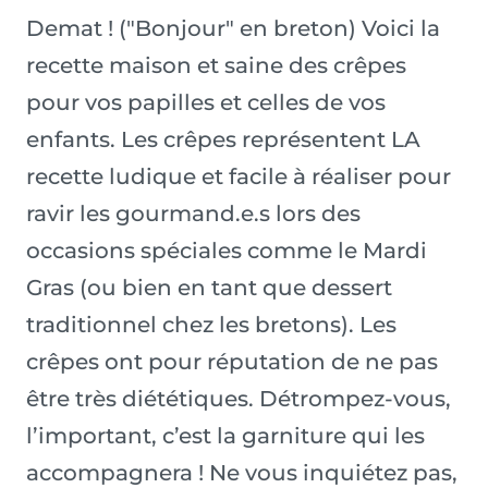
Demat ! ("Bonjour" en breton) Voici la
recette maison et saine des crêpes
pour vos papilles et celles de vos
enfants. Les crêpes représentent LA
recette ludique et facile à réaliser pour
ravir les gourmand.e.s lors des
occasions spéciales comme le Mardi
Gras (ou bien en tant que dessert
traditionnel chez les bretons). Les
crêpes ont pour réputation de ne pas
être très diététiques. Détrompez-vous,
l’important, c’est la garniture qui les
accompagnera ! Ne vous inquiétez pas,