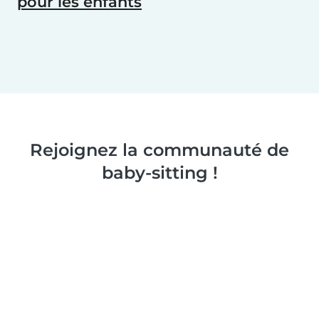
pour les enfants
Rejoignez la communauté de
baby-sitting !