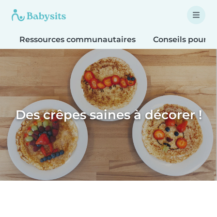
Ressources communautaires
Conseils pour le
Des crêpes saines à décorer !