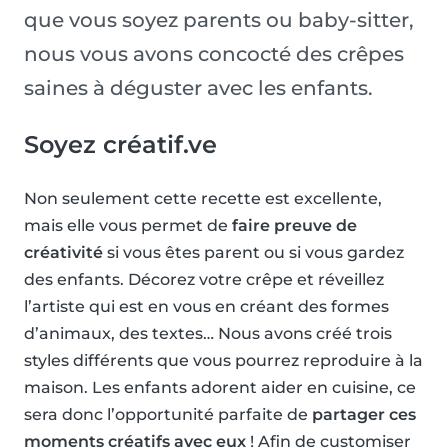
que vous soyez parents ou baby-sitter,
nous vous avons concocté des crêpes
saines à déguster avec les enfants.
Soyez créatif.ve
Non seulement cette recette est excellente,
mais elle vous permet de
faire preuve de
créativité
si vous êtes parent ou si vous gardez
des enfants. Décorez votre crêpe et réveillez
l’artiste qui est en vous en créant des formes
d’animaux, des textes… Nous avons créé trois
styles différents que vous pourrez reproduire à la
maison. Les enfants adorent aider en cuisine, ce
sera donc l’opportunité parfaite de
partager ces
moments créatifs avec eux
! Afin de customiser