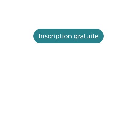
Inscription gratuite