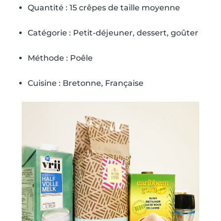
Quantité : 15 crêpes de taille moyenne
Catégorie : Petit-déjeuner, dessert, goûter
Méthode : Poêle
Cuisine : Bretonne, Française