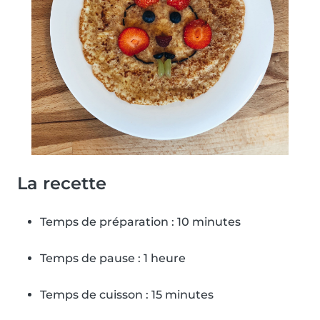
La recette
Temps de préparation : 10 minutes
Temps de pause : 1 heure
Temps de cuisson : 15 minutes