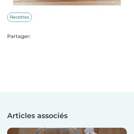
Recettes
Partager:
Articles associés