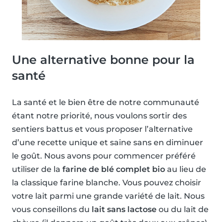
Une alternative bonne pour la
santé
La santé et le bien être de notre communauté
étant notre priorité, nous voulons sortir des
sentiers battus et vous proposer l’alternative
d’une recette unique et saine sans en diminuer
le goût. Nous avons pour commencer préféré
utiliser de la
farine de blé complet bio
au lieu de
la classique farine blanche. Vous pouvez choisir
votre lait parmi une grande variété de lait. Nous
vous conseillons du
lait sans lactose
ou du lait de