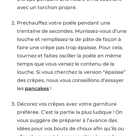
avec un torchon propre.
Préchauffez votre poêle pendant une
trentaine de secondes. Munissez-vous d’une
louche et remplissez-la de pâte de façon à
faire une crêpe pas trop épaisse. Pour cela,
tournez et faites osciller la poêle en même
temps que vous versez le contenu de la
louche. Si vous cherchez la version “épaisse”
des crêpes, nous vous conseillons d’essayer
les
pancakes
!
Décorez vos crêpes avec votre garniture
préférée. C’est la partie la plus ludique ! On
vous suggère de préparer à l’avance des
idées pour vos bouts de choux afin qu’ils ou