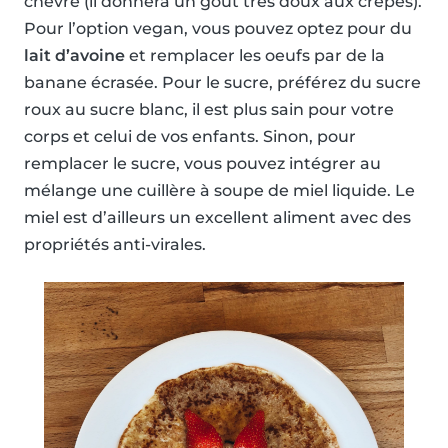
chèvre (il donnera un goût très doux aux crêpes).
Pour l’option vegan, vous pouvez optez pour du
lait d’avoine
et remplacer les oeufs par de la
banane écrasée. Pour le sucre, préférez du sucre
roux au sucre blanc, il est plus sain pour votre
corps et celui de vos enfants. Sinon, pour
remplacer le sucre, vous pouvez intégrer au
mélange une cuillère à soupe de miel liquide. Le
miel est d’ailleurs un excellent aliment avec des
propriétés anti-virales.