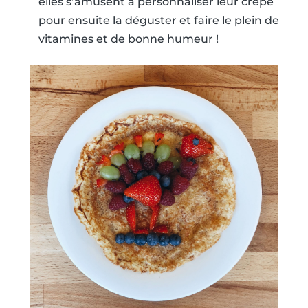
elles s’amusent à personnaliser leur crêpe
pour ensuite la déguster et faire le plein de
vitamines et de bonne humeur !