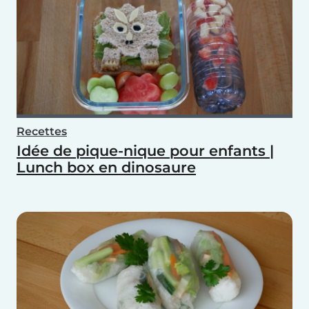
Recettes
Idée de pique-nique pour enfants |
Lunch box en dinosaure