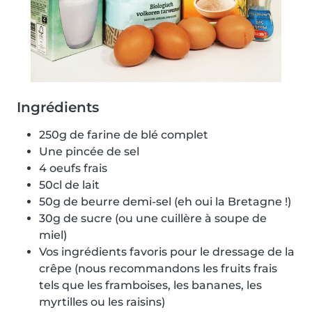
Ingrédients
250g de farine de blé complet
Une pincée de sel
4 oeufs frais
50cl de lait
50g de beurre demi-sel (eh oui la Bretagne !)
30g de sucre (ou une cuillère à soupe de
miel)
Vos ingrédients favoris pour le dressage de la
crêpe (nous recommandons les fruits frais
tels que les framboises, les bananes, les
myrtilles ou les raisins)