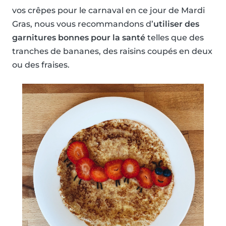
vos crêpes pour le carnaval en ce jour de Mardi
Gras, nous vous recommandons d’
utiliser des
garnitures bonnes pour la santé
telles que des
tranches de bananes, des raisins coupés en deux
ou des fraises.