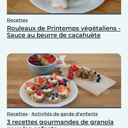
Recettes
Rouleaux de Printemps végétaliens -
Sauce au beurre de cacahuète
Recettes
•
Activités de garde d'enfants
3 recettes gourmandes de granola