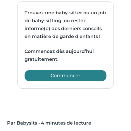
Trouvez une baby-sitter ou un job
de baby-sitting, ou restez
informé(e) des derniers conseils
en matière de garde d'enfants !
Commencez dès aujourd’hui
gratuitement.
Commencer
Par Babysits
•
4 minutes de lecture