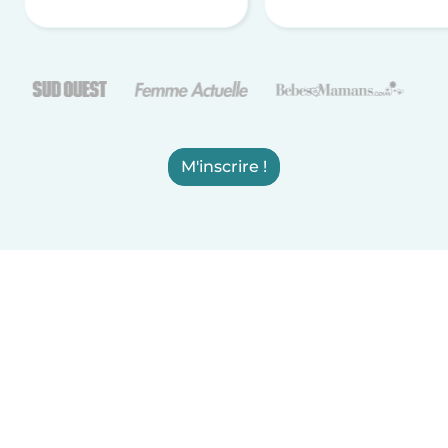
M'inscrire !