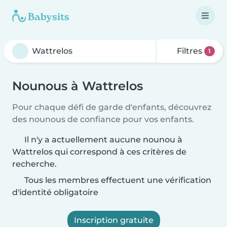
Filtres
1
Nounous à Wattrelos
Pour chaque défi de garde d'enfants, découvrez
des nounous de confiance pour vos enfants.
Il n'y a actuellement aucune nounou à
Wattrelos qui correspond à ces critères de
recherche.
Tous les membres effectuent une vérification
d'identité obligatoire
Inscription gratuite