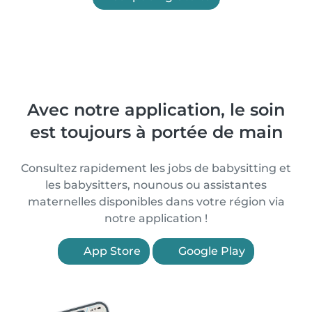
Avec notre application, le soin
est toujours à portée de main
Consultez rapidement les jobs de babysitting et
les babysitters, nounous ou assistantes
maternelles disponibles dans votre région via
notre application !
App Store
Google Play