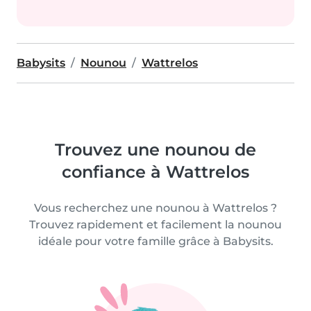
Babysits
Nounou
Wattrelos
Trouvez une nounou de
confiance à Wattrelos
Vous recherchez une nounou à Wattrelos ?
Trouvez rapidement et facilement la nounou
idéale pour votre famille grâce à Babysits.