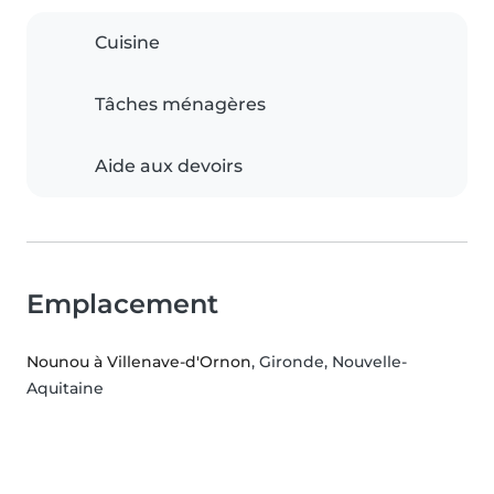
Cuisine
Tâches ménagères
Aide aux devoirs
Emplacement
Nounou à Villenave-d'Ornon
, Gironde, Nouvelle-
Aquitaine