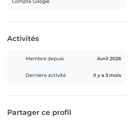
Compte Google
Activités
Membre depuis
Avril 2026
Dernière activité
Il y a 3 mois
Partager ce profil