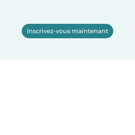
Inscrivez-vous maintenant