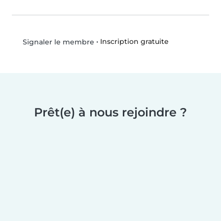
•
Inscription gratuite
Signaler le membre
Prêt(e) à nous rejoindre ?