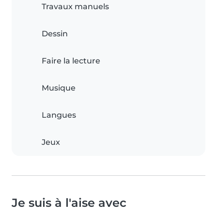
Travaux manuels
Dessin
Faire la lecture
Musique
Langues
Jeux
Je suis à l'aise avec