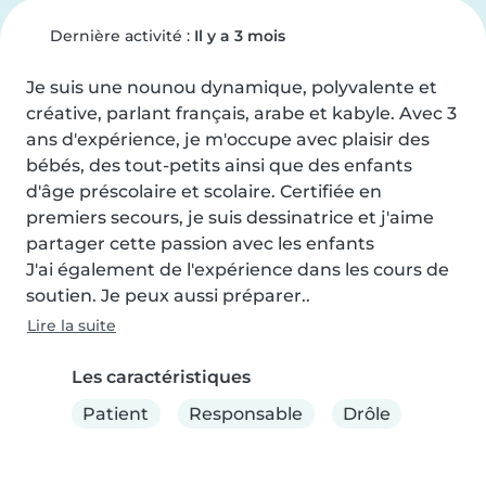
Dernière activité :
Il y a 3 mois
Je suis une nounou dynamique, polyvalente et 
créative, parlant français, arabe et kabyle. Avec 3 
ans d'expérience, je m'occupe avec plaisir des 
bébés, des tout-petits ainsi que des enfants 
d'âge préscolaire et scolaire. Certifiée en 
premiers secours, je suis dessinatrice et j'aime 
partager cette passion avec les enfants

J'ai également de l'expérience dans les cours de 
soutien. Je peux aussi préparer..
Lire la suite
Les caractéristiques
Patient
Responsable
Drôle