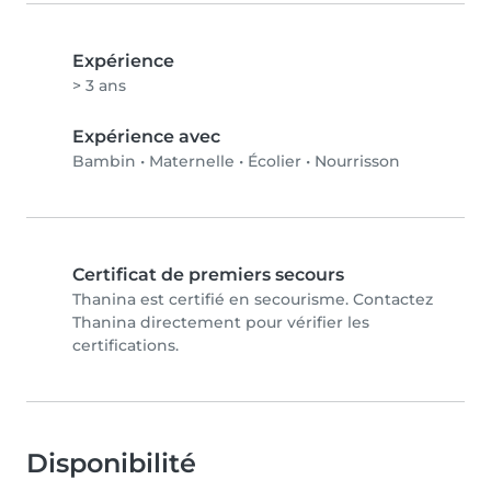
Expérience
> 3 ans
Expérience avec
Bambin
•
Maternelle
•
Écolier
•
Nourrisson
Certificat de premiers secours
Thanina est certifié en secourisme. Contactez
Thanina directement pour vérifier les
certifications.
Disponibilité