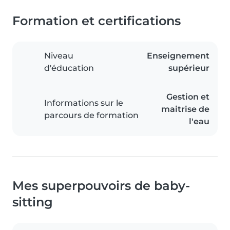
Formation et certifications
Niveau
Enseignement
d'éducation
supérieur
Gestion et
Informations sur le
maitrise de
parcours de formation
l'eau
Mes superpouvoirs de baby-
sitting