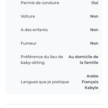
Permis de conduire
Oui
Voiture
Non
A des enfants
Non
Fumeur
Non
Préférence du lieu de
Au domicile de
baby-sitting
la famille
Arabe
Langues que je pratique
Français
Kabyle