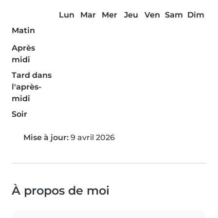
Lun
Mar
Mer
Jeu
Ven
Sam
Dim
Matin
Après
midi
Tard dans
l'après-
midi
Soir
Mise à jour:
9 avril 2026
À propos de moi