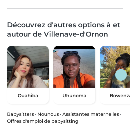
Découvrez d'autres options à et
autour de Villenave-d'Ornon
Ouahiba
Uhunoma
Bowenz
Babysitters
·
Nounous
·
Assistantes maternelles
·
Offres d'emploi de babysitting