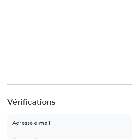
Vérifications
Adresse e-mail