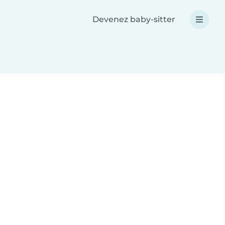
Devenez baby-sitter