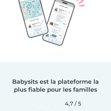
Babysits est la plateforme la
plus fiable pour les familles
4,7 / 5