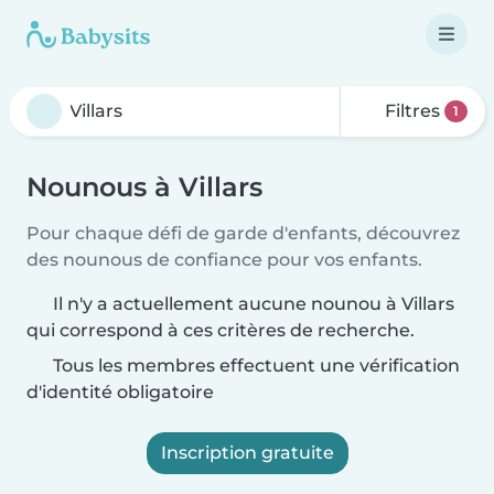
Filtres
1
Nounous à Villars
Pour chaque défi de garde d'enfants, découvrez
des nounous de confiance pour vos enfants.
Il n'y a actuellement aucune nounou à Villars
qui correspond à ces critères de recherche.
Tous les membres effectuent une vérification
d'identité obligatoire
Inscription gratuite