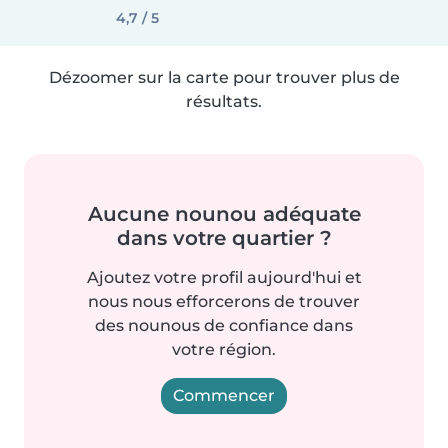
4,7 / 5
Dézoomer sur la carte pour trouver plus de
résultats.
Aucune nounou adéquate
dans votre quartier ?
Ajoutez votre profil aujourd'hui et
nous nous efforcerons de trouver
des nounous de confiance dans
votre région.
Commencer