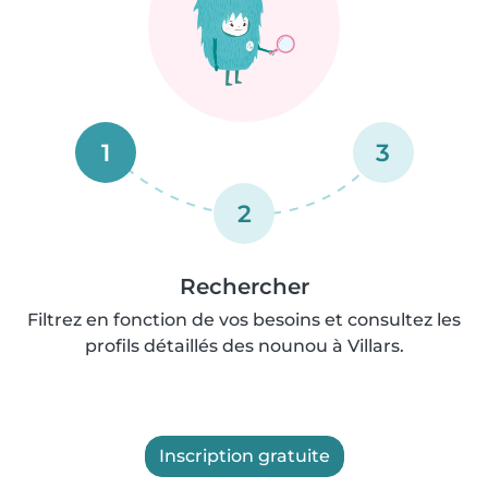
1
3
2
Rechercher
Filtrez en fonction de vos besoins et consultez les
profils détaillés des nounou à Villars.
Inscription gratuite