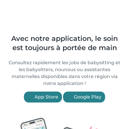
Avec notre application, le soin
est toujours à portée de main
Consultez rapidement les jobs de babysitting et
les babysitters, nounous ou assistantes
maternelles disponibles dans votre région via
notre application !
App Store
Google Play