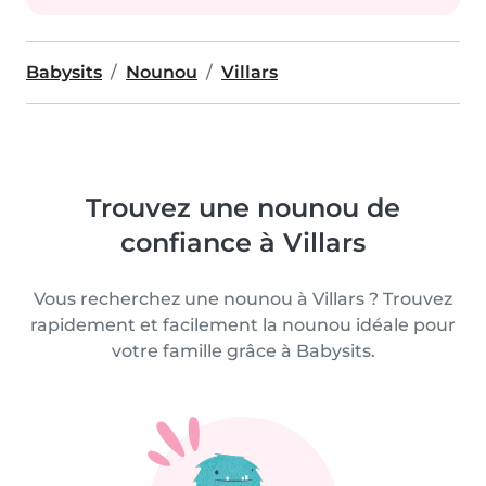
Babysits
Nounou
Villars
Trouvez une nounou de
confiance à Villars
Vous recherchez une nounou à Villars ? Trouvez
rapidement et facilement la nounou idéale pour
votre famille grâce à Babysits.