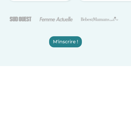
M'inscrire !