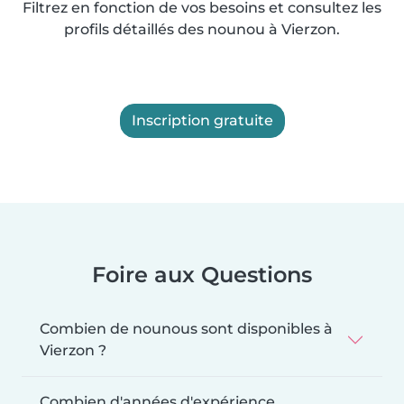
Filtrez en fonction de vos besoins et consultez les
profils détaillés des nounou à Vierzon.
Inscription gratuite
Foire aux Questions
Combien de nounous sont disponibles à
Vierzon ?
Combien d'années d'expérience