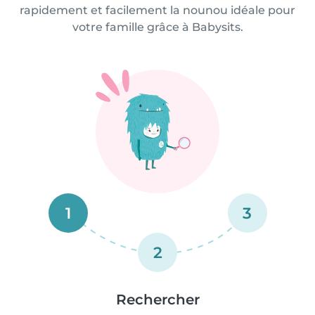
rapidement et facilement la nounou idéale pour
votre famille grâce à Babysits.
1
3
2
Rechercher