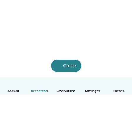
Carte
Accueil
Rechercher
Réservations
Messages
Favoris
Français