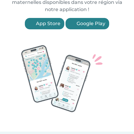
maternelles disponibles dans votre région via
notre application !
App Store
Google Play