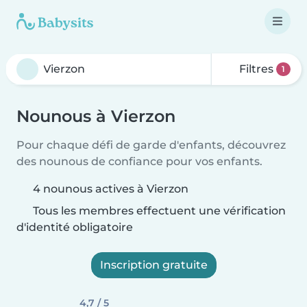
Filtres
1
Nounous à Vierzon
Pour chaque défi de garde d'enfants, découvrez
des nounous de confiance pour vos enfants.
4 nounous actives à Vierzon
Tous les membres effectuent une vérification
d'identité obligatoire
Inscription gratuite
4,7 / 5