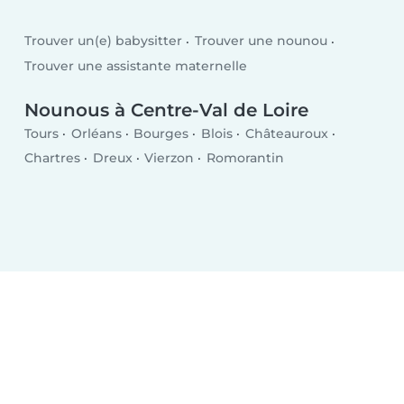
Trouver un(e) babysitter
Trouver une nounou
Trouver une assistante maternelle
Nounous à Centre-Val de Loire
Tours
Orléans
Bourges
Blois
Châteauroux
Chartres
Dreux
Vierzon
Romorantin