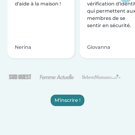
d'aide à la maison !
vérification d'identi
qui permettent au
membres de se
sentir en sécurité.
Nerina
Giovanna
M'inscrire !