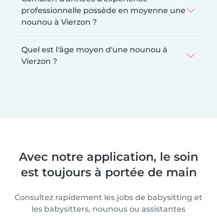
professionnelle possède en moyenne une
nounou à Vierzon ?
Quel est l'âge moyen d'une nounou à
Vierzon ?
Avec notre application, le soin
est toujours à portée de main
Consultez rapidement les jobs de babysitting et
les babysitters, nounous ou assistantes