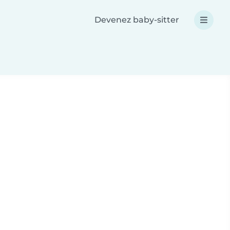
Devenez baby-sitter