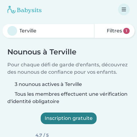
Filtres
1
Nounous à Terville
Pour chaque défi de garde d'enfants, découvrez
des nounous de confiance pour vos enfants.
3 nounous actives à Terville
Tous les membres effectuent une vérification
d'identité obligatoire
Inscription gratuite
4,7 / 5