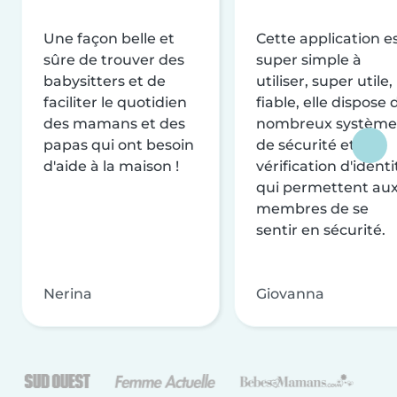
Une façon belle et
Cette application e
sûre de trouver des
super simple à
babysitters et de
utiliser, super utile,
faciliter le quotidien
fiable, elle dispose 
des mamans et des
nombreux système
papas qui ont besoin
de sécurité et de
d'aide à la maison !
vérification d'identi
qui permettent au
membres de se
sentir en sécurité.
Nerina
Giovanna