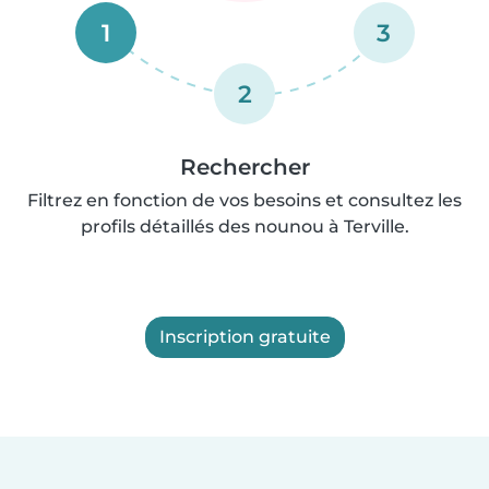
1
3
2
Rechercher
Filtrez en fonction de vos besoins et consultez les
profils détaillés des nounou à Terville.
Inscription gratuite