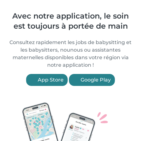
Avec notre application, le soin
est toujours à portée de main
Consultez rapidement les jobs de babysitting et
les babysitters, nounous ou assistantes
maternelles disponibles dans votre région via
notre application !
App Store
Google Play