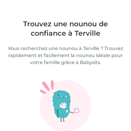
Trouvez une nounou de
confiance à Terville
Vous recherchez une nounou à Terville ? Trouvez
rapidement et facilement la nounou idéale pour
votre famille grâce à Babysits.