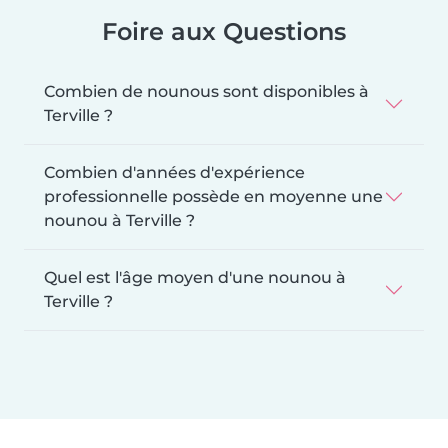
Foire aux Questions
Combien de nounous sont disponibles à
Terville ?
Combien d'années d'expérience
professionnelle possède en moyenne une
nounou à Terville ?
Quel est l'âge moyen d'une nounou à
Terville ?