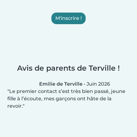
M'inscrire !
Avis de parents de Terville !
Emilie de Terville
•
Juin 2026
Le premier contact s’est très bien passé, jeune
fille à l’écoute, mes garçons ont hâte de la
revoir.