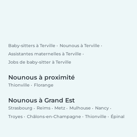
Baby-sitters à Terville
Nounous à Terville
Assistantes maternelles à Terville
Jobs de baby-sitter à Terville
Nounous à proximité
Thionville
Florange
Nounous à Grand Est
Strasbourg
Reims
Metz
Mulhouse
Nancy
Troyes
Châlons-en-Champagne
Thionville
Épinal