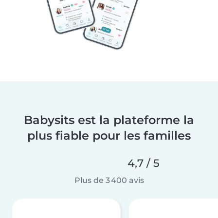
Babysits est la plateforme la
plus fiable pour les familles
4,7 / 5
Plus de 3 400 avis