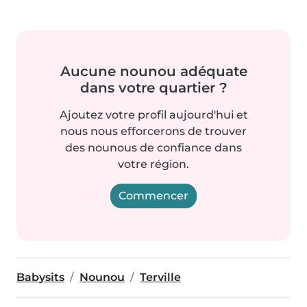
Aucune nounou adéquate
dans votre quartier ?
Ajoutez votre profil aujourd'hui et
nous nous efforcerons de trouver
des nounous de confiance dans
votre région.
Commencer
Babysits
Nounou
Terville