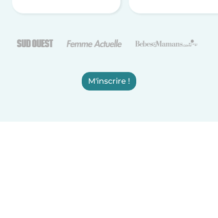
M'inscrire !