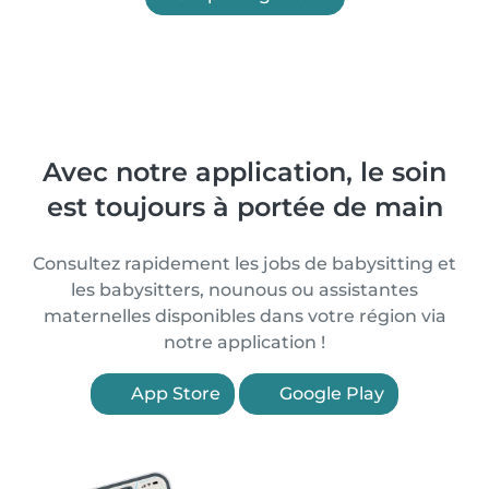
Avec notre application, le soin
est toujours à portée de main
Consultez rapidement les jobs de babysitting et
les babysitters, nounous ou assistantes
maternelles disponibles dans votre région via
notre application !
App Store
Google Play