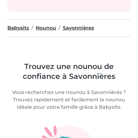
Babysits
Nounou
Savonnières
Trouvez une nounou de
confiance à Savonnières
Vous recherchez une nounou à Savonnières ?
Trouvez rapidement et facilement la nounou
idéale pour votre famille grâce à Babysits.