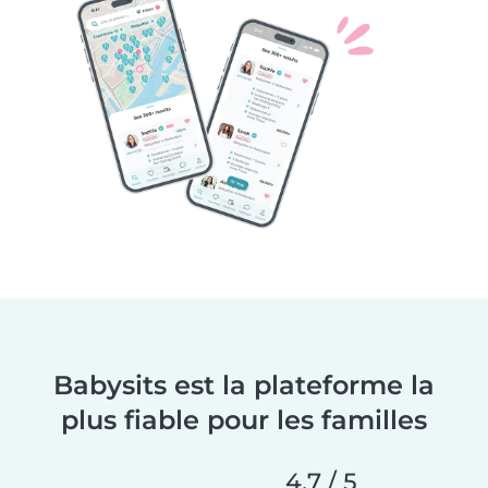
Babysits est la plateforme la
plus fiable pour les familles
4,7 / 5