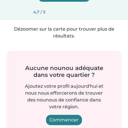
4,7 / 5
Dézoomer sur la carte pour trouver plus de
résultats.
Aucune nounou adéquate
dans votre quartier ?
Ajoutez votre profil aujourd'hui et
nous nous efforcerons de trouver
des nounous de confiance dans
votre région.
Commencer