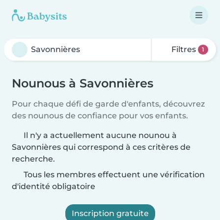
Filtres
1
Nounous à Savonnières
Pour chaque défi de garde d'enfants, découvrez
des nounous de confiance pour vos enfants.
Il n'y a actuellement aucune nounou à
Savonnières qui correspond à ces critères de
recherche.
Tous les membres effectuent une vérification
d'identité obligatoire
Inscription gratuite