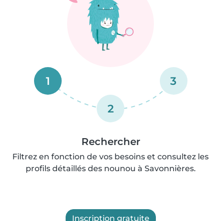
1
3
2
Rechercher
Filtrez en fonction de vos besoins et consultez les
profils détaillés des nounou à Savonnières.
Inscription gratuite