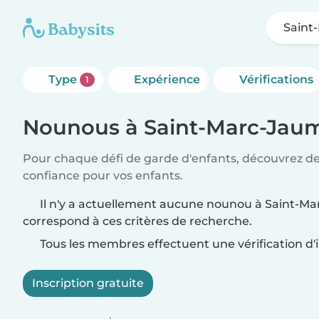
Saint
Type
Expérience
Vérifications
1
Nounous à Saint-Marc-Jau
Pour chaque défi de garde d'enfants, découvrez d
confiance pour vos enfants.
Il n'y a actuellement aucune nounou à Saint-M
correspond à ces critères de recherche.
Tous les membres effectuent une vérification d'i
Inscription gratuite