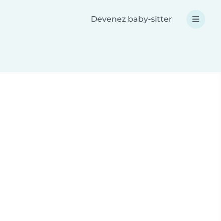
Devenez baby-sitter