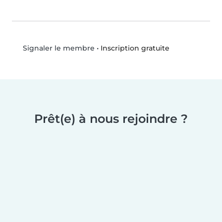
•
Inscription gratuite
Signaler le membre
Prêt(e) à nous rejoindre ?