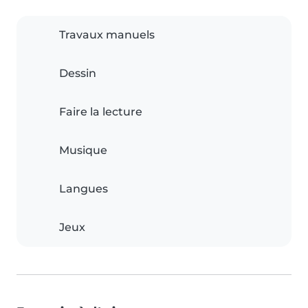
Travaux manuels
Dessin
Faire la lecture
Musique
Langues
Jeux