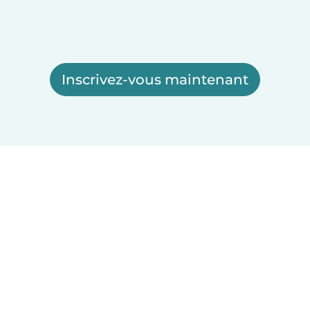
Inscrivez-vous maintenant