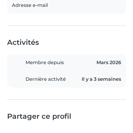
Adresse e-mail
Activités
Membre depuis
Mars 2026
Dernière activité
Il y a 3 semaines
Partager ce profil