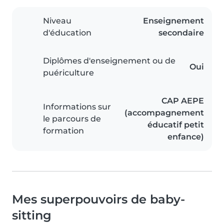
Niveau
Enseignement
d'éducation
secondaire
Diplômes d'enseignement ou de
Oui
puériculture
CAP AEPE
Informations sur
(accompagnement
le parcours de
éducatif petit
formation
enfance)
Mes superpouvoirs de baby-
sitting