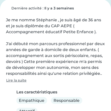
Dernière activité :
Il y a 3 semaines
Je me nomme Stéphanie , je suis âgé de 36 ans 
et je suis diplômée du CAP AEPE ( 
Accompagnement éducatif Petite Enfance ).

J'ai débuté mon parcours professionnel par deux 
années de garde à domicile de deux enfants. ( 
accompagnement aux sortis périscolaire, repas, 
devoirs ) Cette première expérience m'a permis 
de développer mon autonomie, mon sens des 
responsabilités ainsi qu'une relation privilégiée..
Lire la suite
Les caractéristiques
Empathique
Responsable