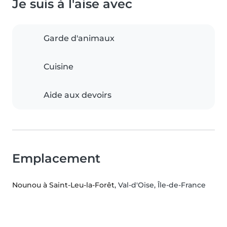
Je suis à l'aise avec
Garde d'animaux
Cuisine
Aide aux devoirs
Emplacement
Nounou à Saint-Leu-la-Forêt
, Val-d'Oise, Île-de-France