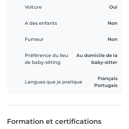
Voiture
Oui
A des enfants
Non
Fumeur
Non
Préférence du lieu
Au domicile de la
de baby-sitting
baby-sitter
Français
Langues que je pratique
Portugais
Formation et certifications