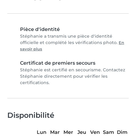
Pièce d'identité
Stéphanie a transmis une pièce d'identité
officielle et complété les vérifications photo.
En
savoir plus
Certificat de premiers secours
Stéphanie est certifié en secourisme. Contactez
Stéphanie directement pour vérifier les
certifications.
Disponibilité
Lun
Mar
Mer
Jeu
Ven
Sam
Dim