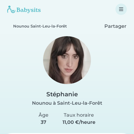
Partager
Nounou Saint-Leu-la-Forêt
Stéphanie
Nounou à Saint-Leu-la-Forêt
Âge
Taux horaire
37
11,00 €/heure