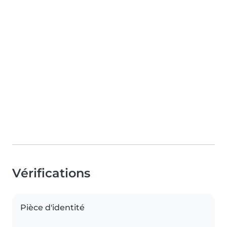
Vérifications
Pièce d'identité