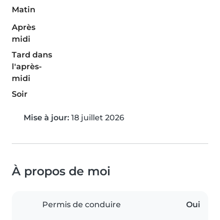
Matin
Après
midi
Tard dans
l'après-
midi
Soir
Mise à jour:
18 juillet 2026
À propos de moi
Permis de conduire
Oui