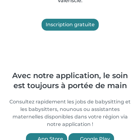
Valériscle.
Inscription gratuite
Avec notre application, le soin
est toujours à portée de main
Consultez rapidement les jobs de babysitting et
les babysitters, nounous ou assistantes
maternelles disponibles dans votre région via
notre application !
App Store
Google Play