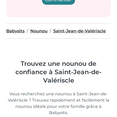
Babysits
Nounou
Saint-Jean-de-Valériscle
Trouvez une nounou de
confiance à Saint-Jean-de-
Valériscle
Vous recherchez une nounou à Saint-Jean-de-
Valériscle ? Trouvez rapidement et facilement la
nounou idéale pour votre famille grâce à
Babysits.