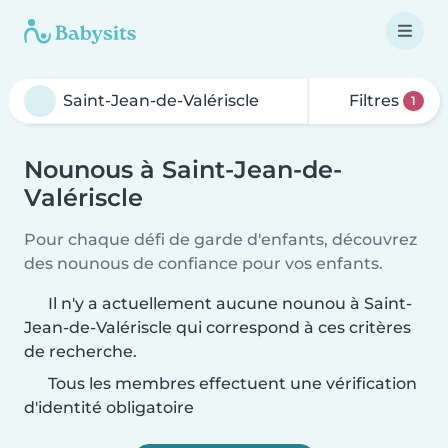
Filtres
1
Nounous à Saint-Jean-de-
Valériscle
Pour chaque défi de garde d'enfants, découvrez
des nounous de confiance pour vos enfants.
Il n'y a actuellement aucune nounou à Saint-
Jean-de-Valériscle qui correspond à ces critères
de recherche.
Tous les membres effectuent une vérification
d'identité obligatoire