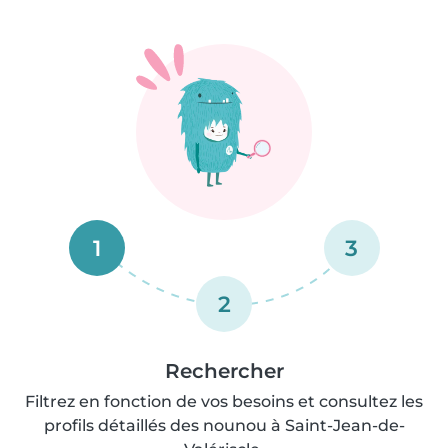
1
3
2
Rechercher
Filtrez en fonction de vos besoins et consultez les
profils détaillés des nounou à Saint-Jean-de-