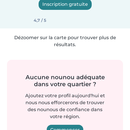
Inscription gratuite
4,7 / 5
Dézoomer sur la carte pour trouver plus de
résultats.
Aucune nounou adéquate
dans votre quartier ?
Ajoutez votre profil aujourd'hui et
nous nous efforcerons de trouver
des nounous de confiance dans
votre région.
Commencer