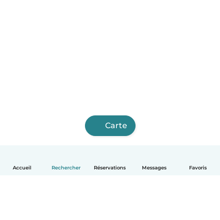
Carte
Accueil
Rechercher
Réservations
Messages
Favoris
Français