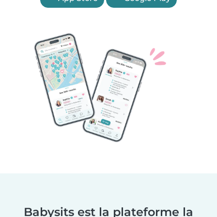
Babysits est la plateforme la