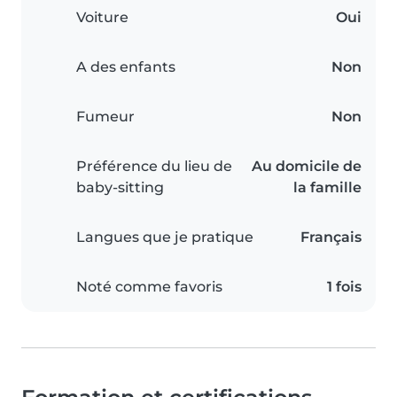
Voiture
Oui
A des enfants
Non
Fumeur
Non
Préférence du lieu de
Au domicile de
baby-sitting
la famille
Langues que je pratique
Français
Noté comme favoris
1 fois