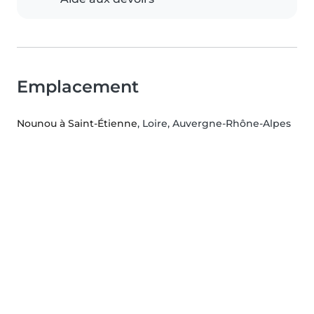
Emplacement
Nounou à Saint-Étienne
, Loire, Auvergne-Rhône-Alpes