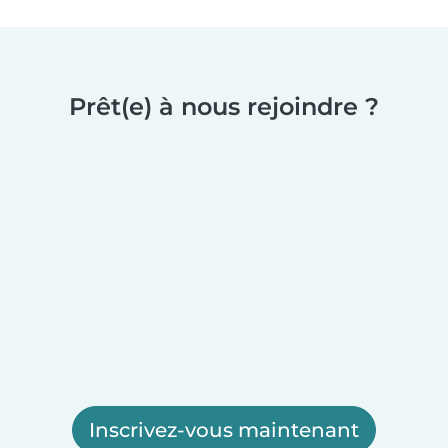
Prêt(e) à nous rejoindre ?
Inscrivez-vous maintenant