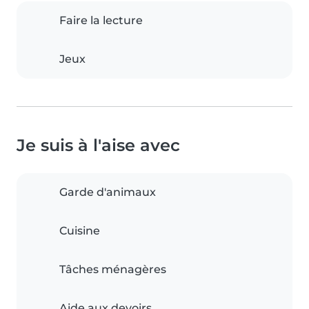
Faire la lecture
Jeux
Je suis à l'aise avec
Garde d'animaux
Cuisine
Tâches ménagères
Aide aux devoirs