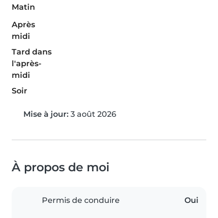
Matin
Après
midi
Tard dans
l'après-
midi
Soir
Mise à jour:
3 août 2026
À propos de moi
Permis de conduire
Oui