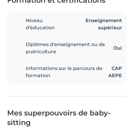
Formation et certifications
Niveau
Enseignement
d'éducation
supérieur
Diplômes d'enseignement ou de
Oui
puériculture
Informations sur le parcours de
CAP
formation
AEPE
Mes superpouvoirs de baby-
sitting