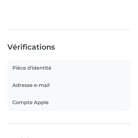
Vérifications
Pièce d'identité
Adresse e-mail
Compte Apple