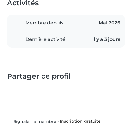
Activités
Membre depuis
Mai 2026
Dernière activité
Il y a 3 jours
Partager ce profil
•
Inscription gratuite
Signaler le membre