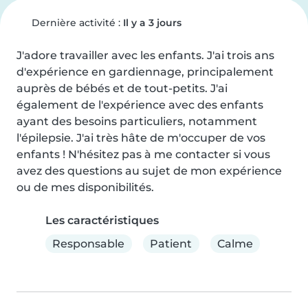
Dernière activité :
Il y a 3 jours
J'adore travailler avec les enfants. J'ai trois ans 
d'expérience en gardiennage, principalement 
auprès de bébés et de tout-petits. J'ai 
également de l'expérience avec des enfants 
ayant des besoins particuliers, notamment 
l'épilepsie. J'ai très hâte de m'occuper de vos 
enfants ! N'hésitez pas à me contacter si vous 
avez des questions au sujet de mon expérience 
ou de mes disponibilités.
Les caractéristiques
Responsable
Patient
Calme