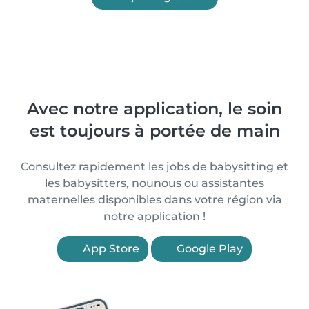
Avec notre application, le soin
est toujours à portée de main
Consultez rapidement les jobs de babysitting et
les babysitters, nounous ou assistantes
maternelles disponibles dans votre région via
notre application !
App Store
Google Play