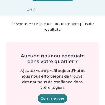
4,7 / 5
Dézoomer sur la carte pour trouver plus de
résultats.
Aucune nounou adéquate
dans votre quartier ?
Ajoutez votre profil aujourd'hui et
nous nous efforcerons de trouver
des nounous de confiance dans
votre région.
Commencer