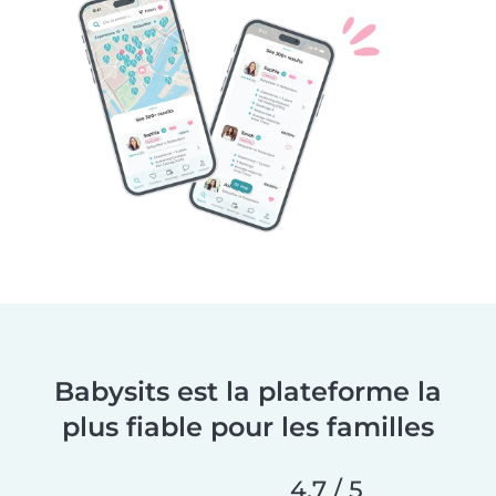
Babysits est la plateforme la
plus fiable pour les familles
4,7 / 5