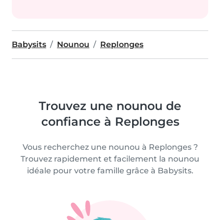
Babysits
Nounou
Replonges
Trouvez une nounou de
confiance à Replonges
Vous recherchez une nounou à Replonges ?
Trouvez rapidement et facilement la nounou
idéale pour votre famille grâce à Babysits.