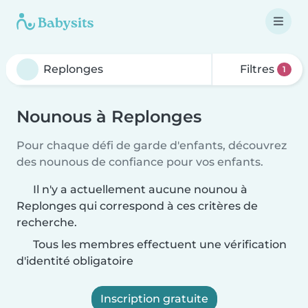
Filtres
1
Nounous à Replonges
Pour chaque défi de garde d'enfants, découvrez
des nounous de confiance pour vos enfants.
Il n'y a actuellement aucune nounou à
Replonges qui correspond à ces critères de
recherche.
Tous les membres effectuent une vérification
d'identité obligatoire
Inscription gratuite