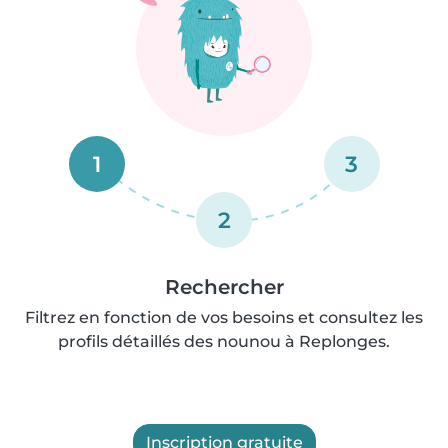
1
3
2
Rechercher
Filtrez en fonction de vos besoins et consultez les
profils détaillés des nounou à Replonges.
Inscription gratuite