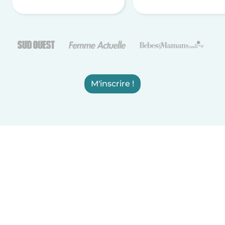
M'inscrire !