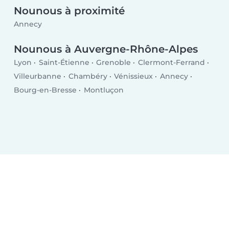
Nounous à proximité
Annecy
Nounous à Auvergne-Rhône-Alpes
Lyon
Saint-Étienne
Grenoble
Clermont-Ferrand
Villeurbanne
Chambéry
Vénissieux
Annecy
Bourg-en-Bresse
Montluçon