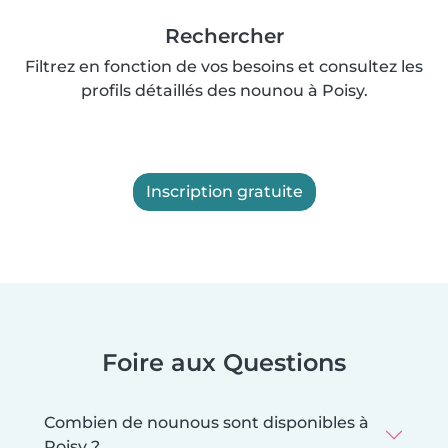
Rechercher
Filtrez en fonction de vos besoins et consultez les
profils détaillés des nounou à Poisy.
Inscription gratuite
Foire aux Questions
Combien de nounous sont disponibles à
Poisy ?