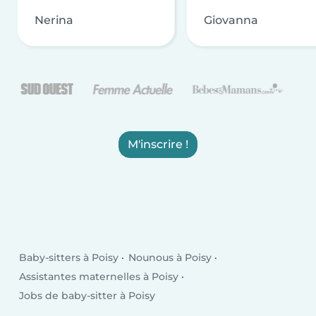
Nerina
Giovanna
M'inscrire !
Baby-sitters à Poisy
Nounous à Poisy
Assistantes maternelles à Poisy
Jobs de baby-sitter à Poisy