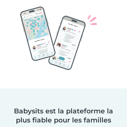
Babysits est la plateforme la
plus fiable pour les familles