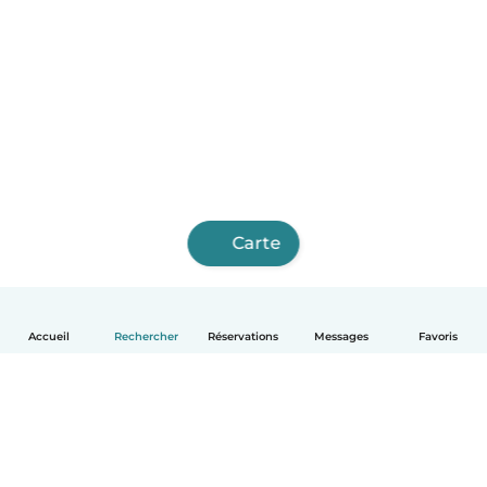
Carte
Accueil
Rechercher
Réservations
Messages
Favoris
Français