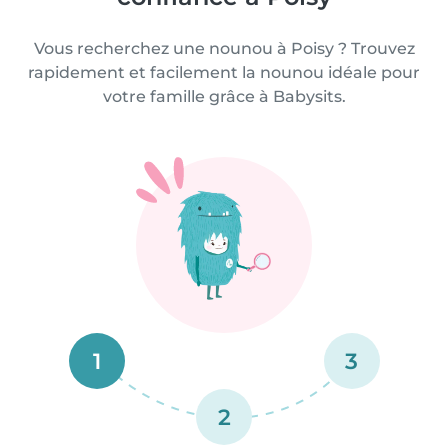
Vous recherchez une nounou à Poisy ? Trouvez
rapidement et facilement la nounou idéale pour
votre famille grâce à Babysits.
1
3
2