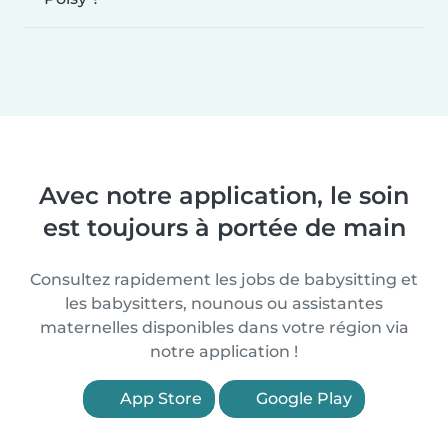
Avec notre application, le soin
est toujours à portée de main
Consultez rapidement les jobs de babysitting et
les babysitters, nounous ou assistantes
maternelles disponibles dans votre région via
notre application !
App Store
Google Play