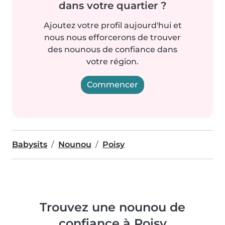
dans votre quartier ?
Ajoutez votre profil aujourd'hui et
nous nous efforcerons de trouver
des nounous de confiance dans
votre région.
Commencer
Babysits
Nounou
Poisy
Trouvez une nounou de
confiance à Poisy