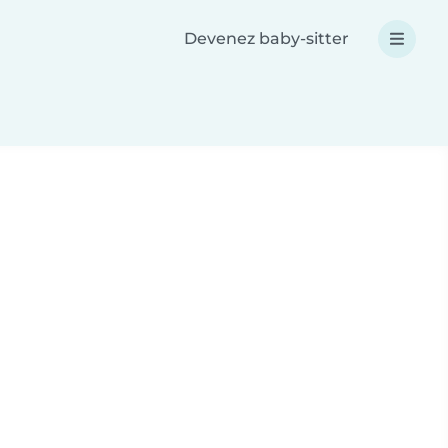
Devenez baby-sitter