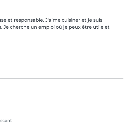
e et responsable. J'aime cuisiner et je suis 
Je cherche un emploi où je peux être utile et 
scent