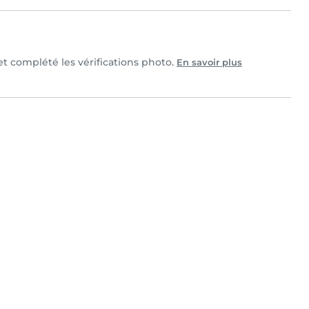
 et complété les vérifications photo.
En savoir plus