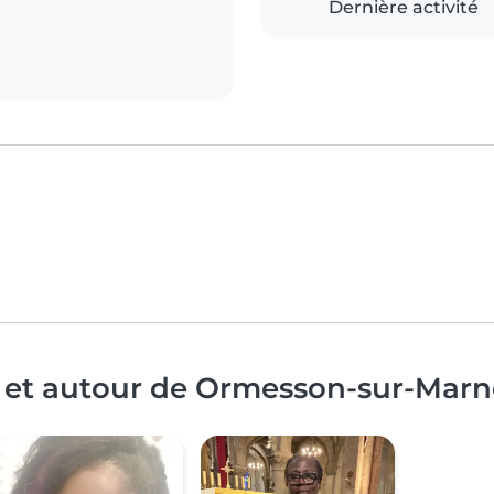
Dernière activité
à et autour de Ormesson-sur-Marn