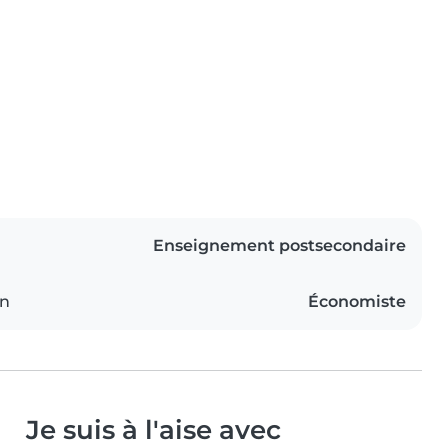
Enseignement postsecondaire
on
Économiste
Je suis à l'aise avec