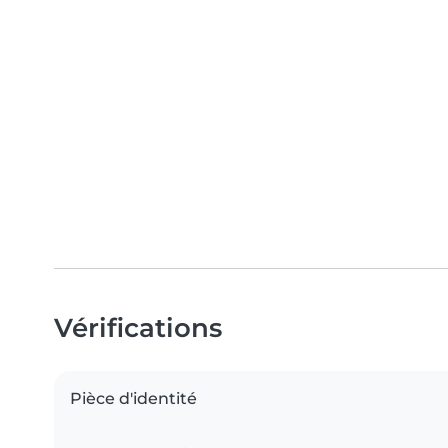
Vérifications
Pièce d'identité