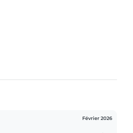
Février 2026