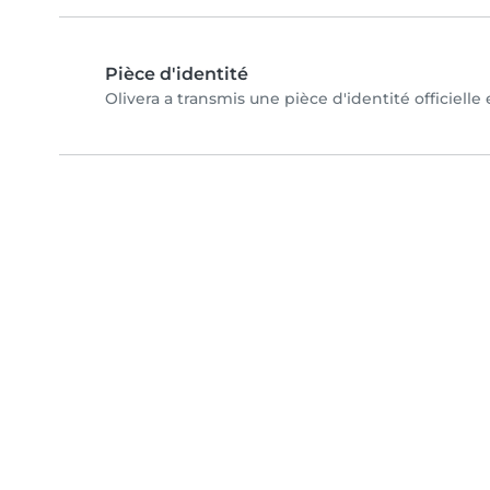
Pièce d'identité
Olivera a transmis une pièce d'identité officielle