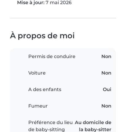
Mise à jour:
7 mai 2026
À propos de moi
Permis de conduire
Non
Voiture
Non
A des enfants
Oui
Fumeur
Non
Préférence du lieu
Au domicile de
de baby-sitting
la baby-sitter