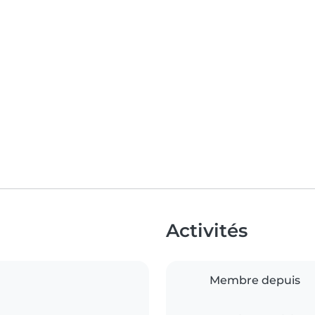
Activités
Membre depuis