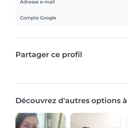
Adresse e-mail
Compte Google
Partager ce profil
Découvrez d'autres options 