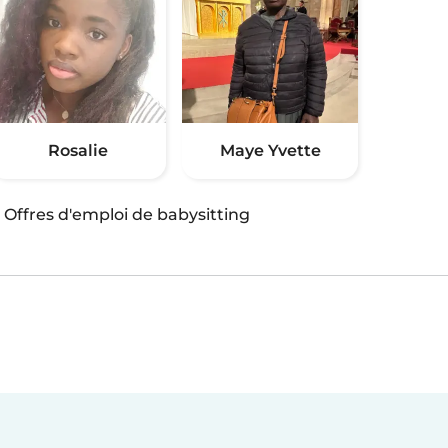
Rosalie
Maye Yvette
·
Offres d'emploi de babysitting