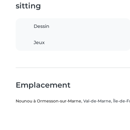
sitting
Dessin
Jeux
Emplacement
Nounou à Ormesson-sur-Marne
, Val-de-Marne, Île-de-