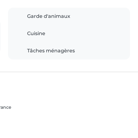
Garde d'animaux
Cuisine
Tâches ménagères
France