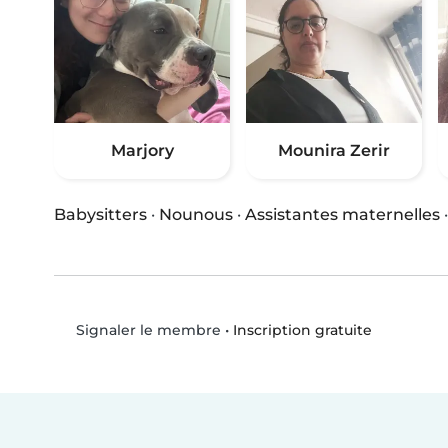
Marjory
Mounira Zerir
Babysitters
·
Nounous
·
Assistantes maternelles
•
Inscription gratuite
Signaler le membre