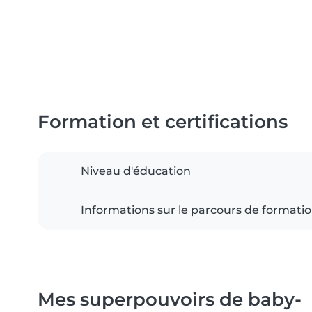
Formation et certifications
Niveau d'éducation
Informations sur le parcours de formati
Mes superpouvoirs de baby-