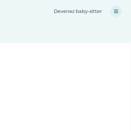
Devenez baby-sitter